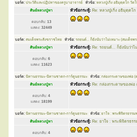
บอร์ด:
ประวัติและปฏิปทาของครูบาอาจารย์
หัวข้อ:
หลวงปู่เกิ่ง อธิมุตฺตโก วั
หัวข้อกระทู้:
Re: หลวงปู่เกิ่ง อธิมุตฺต
ศิษย์หลวงปู่ทา
ตอบกลับ:
13
แสดง:
32449
บอร์ด:
สมเด็จพระสังฆราชไทย
หัวข้อ:
รถยนต์... ก็ยังนับว่าไม่เหมาะ (สมเด็จพ
หัวข้อกระทู้:
Re: รถยนต์... ก็ยังนับว่
ศิษย์หลวงปู่ทา
ตอบกลับ:
6
แสดง:
11623
บอร์ด:
นิทานธรรมะ-นิทานชาดก-การ์ตูนธรรมะ
หัวข้อ:
กล่องกระดาษของพ่อ (
หัวข้อกระทู้:
Re: กล่องกระดาษของพ่อ 
ศิษย์หลวงปู่ทา
ตอบกลับ:
4
แสดง:
18199
บอร์ด:
นิทานธรรมะ-นิทานชาดก-การ์ตูนธรรมะ
หัวข้อ:
ยาใจ : พระพิจิตรธรรมพ
หัวข้อกระทู้:
Re: ยาใจ : พระพิจิตรธรรม
ศิษย์หลวงปู่ทา
ตอบกลับ:
4