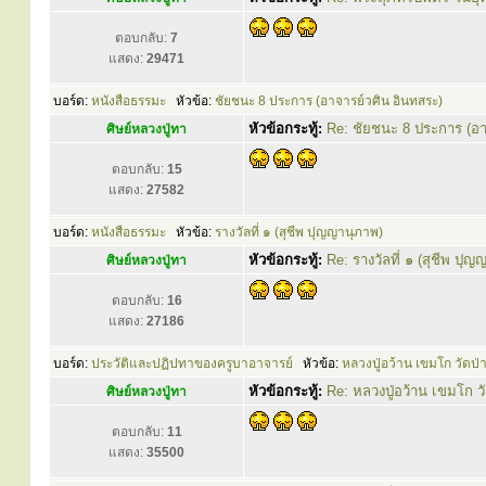
ตอบกลับ:
7
แสดง:
29471
บอร์ด:
หนังสือธรรมะ
หัวข้อ:
ชัยชนะ 8 ประการ (อาจารย์วศิน อินทสระ)
หัวข้อกระทู้:
Re: ชัยชนะ 8 ประการ (อา
ศิษย์หลวงปู่ทา
ตอบกลับ:
15
แสดง:
27582
บอร์ด:
หนังสือธรรมะ
หัวข้อ:
รางวัลที่ ๑ (สุชีพ ปุญญานุภาพ)
หัวข้อกระทู้:
Re: รางวัลที่ ๑ (สุชีพ ปุ
ศิษย์หลวงปู่ทา
ตอบกลับ:
16
แสดง:
27186
บอร์ด:
ประวัติและปฏิปทาของครูบาอาจารย์
หัวข้อ:
หลวงปู่อว้าน เขมโก วัดป่
หัวข้อกระทู้:
Re: หลวงปู่อว้าน เขมโก ว
ศิษย์หลวงปู่ทา
ตอบกลับ:
11
แสดง:
35500