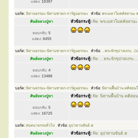
แสดง:
10397
บอร์ด:
นิทานธรรมะ-นิทานชาดก-การ์ตูนธรรมะ
หัวข้อ:
พระมหาโมคคัลลานะ ส
หัวข้อกระทู้:
Re: พระมหาโมคคัลลานะ 
ศิษย์หลวงปู่ทา
ตอบกลับ:
5
แสดง:
6455
บอร์ด:
นิทานธรรมะ-นิทานชาดก-การ์ตูนธรรมะ
หัวข้อ:
...พระจักขุปาลเถระ...
หัวข้อกระทู้:
Re: ...พระจักขุปาลเถระ..
ศิษย์หลวงปู่ทา
ตอบกลับ:
4
แสดง:
13488
บอร์ด:
นิทานธรรมะ-นิทานชาดก-การ์ตูนธรรมะ
หัวข้อ:
นิทานพื้นบ้าน คติสอนใ
หัวข้อกระทู้:
Re: นิทานพื้นบ้าน คติสอน
ศิษย์หลวงปู่ทา
ตอบกลับ:
5
แสดง:
16725
บอร์ด:
สนทนาธรรมทั่วไป
หัวข้อ:
อุปาทานขันธ์ ๕
หัวข้อกระทู้:
Re: อุปาทานขันธ์ ๕
ศิษย์หลวงปู่ทา