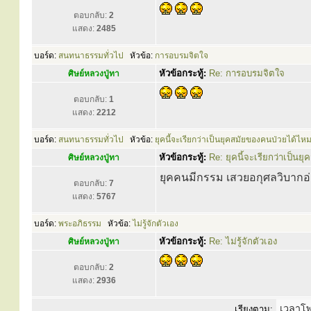
ตอบกลับ:
2
แสดง:
2485
บอร์ด:
สนทนาธรรมทั่วไป
หัวข้อ:
การอบรมจิตใจ
หัวข้อกระทู้:
Re: การอบรมจิตใจ
ศิษย์หลวงปู่ทา
ตอบกลับ:
1
แสดง:
2212
บอร์ด:
สนทนาธรรมทั่วไป
หัวข้อ:
ยุคนี้จะเรียกว่าเป็นยุคสมัยของคนป่วยได้ไห
หัวข้อกระทู้:
Re: ยุคนี้จะเรียกว่าเป็น
ศิษย์หลวงปู่ทา
ยุคคนมีกรรม เสวยอกุศลวิบากอ่
ตอบกลับ:
7
แสดง:
5767
บอร์ด:
พระอภิธรรม
หัวข้อ:
ไม่รู้จักตัวเอง
หัวข้อกระทู้:
Re: ไม่รู้จักตัวเอง
ศิษย์หลวงปู่ทา
ตอบกลับ:
2
แสดง:
2936
เรียงตาม: