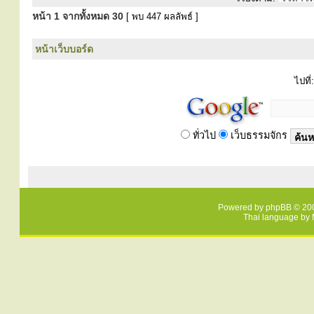
หน้า
1
จากทั้งหมด
30
[ พบ 447 ผลลัพธ์ ]
หน้าเว็บบอร์ด
ไปที่:
ทั่วไป
เว็บธรรมจักร
Powered by
phpBB
© 200
Thai language by