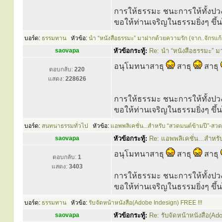
การให้ธรรมะ ชนะการให้ทั้งปว
ขอให้ท่านเจริญในธรรมยิ่งๆ ขึ
บอร์ด:
ธรรมทาน
หัวข้อ:
นำ “หนังสือธรรมะ” มาฝากด้วยความรัก (จาก..จักรแก้
saovapa
หัวข้อกระทู้:
Re: นำ “หนังสือธรรมะ” ม
อนุโมทนาสาธุ
สาธุ
สาธุ
ตอบกลับ:
220
แสดง:
228626
การให้ธรรมะ ชนะการให้ทั้งปว
ขอให้ท่านเจริญในธรรมยิ่งๆ ขึ
บอร์ด:
สนทนาธรรมทั่วไป
หัวข้อ:
แอพพลิเคชั่น...สำหรับ “สวดมนต์ข้ามปี”-สวดอ
saovapa
หัวข้อกระทู้:
Re: แอพพลิเคชั่น...สำหรั
อนุโมทนาสาธุ
สาธุ
สาธุ
ตอบกลับ:
1
แสดง:
3403
การให้ธรรมะ ชนะการให้ทั้งปว
ขอให้ท่านเจริญในธรรมยิ่งๆ ขึ
บอร์ด:
ธรรมทาน
หัวข้อ:
รับจัดหน้าหนังสือ(Adobe Indesign) FREE !!!
saovapa
หัวข้อกระทู้:
Re: รับจัดหน้าหนังสือ(Ad