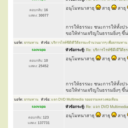
อนุโมทนาสาธุ
สาธุ
สาธุ
ตอบกลับ:
16
แสดง:
30077
การให้ธรรมะ ชนะการให้ทั้งปว
ขอให้ท่านเจริญในธรรมยิ่งๆ ขึ
บอร์ด:
ธรรมทาน
หัวข้อ:
บริการไรท์ซีดี/ดีวีดีธรรมะจำนวนมากๆ เพื่อธรรมทาน
saovapa
หัวข้อกระทู้:
Re: บริการไรท์ซีดี/ดีวี
อนุโมทนาสาธุ
สาธุ
สาธุ
ตอบกลับ:
10
แสดง:
25452
การให้ธรรมะ ชนะการให้ทั้งปว
ขอให้ท่านเจริญในธรรมยิ่งๆ ขึ
บอร์ด:
ธรรมทาน
หัวข้อ:
แจก DVD Multimedia รอยธรรมหลวงพ่อเทียน
saovapa
หัวข้อกระทู้:
Re: แจก DVD Multimedi
อนุโมทนาสาธุ
สาธุ
สาธุ
ตอบกลับ:
123
แสดง:
137731