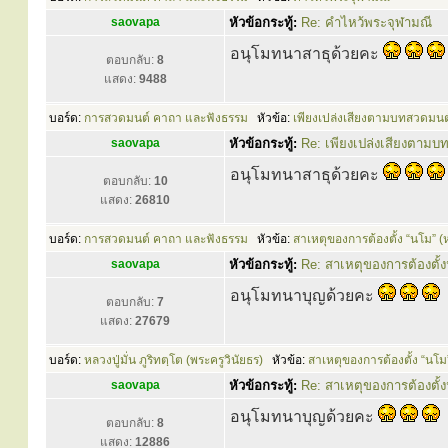
saovapa
หัวข้อกระทู้:
Re: คำไหว้พระจุฬามณี
อนุโมทนาสาธุด้วยคะ
ตอบกลับ:
8
แสดง:
9488
บอร์ด:
การสวดมนต์ คาถา และฟังธรรม
หัวข้อ:
เพียงเปล่งเสียงตามบทสวดมนต์ ก
saovapa
หัวข้อกระทู้:
Re: เพียงเปล่งเสียงตามบท
อนุโมทนาสาธุด้วยคะ
ตอบกลับ:
10
แสดง:
26810
บอร์ด:
การสวดมนต์ คาถา และฟังธรรม
หัวข้อ:
สาเหตุของการต้องตั้ง “นโม” (หล
saovapa
หัวข้อกระทู้:
Re: สาเหตุของการต้องตั้งน
อนุโมทนาบุญด้วยคะ
ตอบกลับ:
7
แสดง:
27679
บอร์ด:
หลวงปู่มั่น ภูริทตฺโต (พระครูวินัยธร)
หัวข้อ:
สาเหตุของการต้องตั้ง “นโม” 
saovapa
หัวข้อกระทู้:
Re: สาเหตุของการต้องตั้งน
อนุโมทนาบุญด้วยคะ
ตอบกลับ:
8
แสดง:
12886