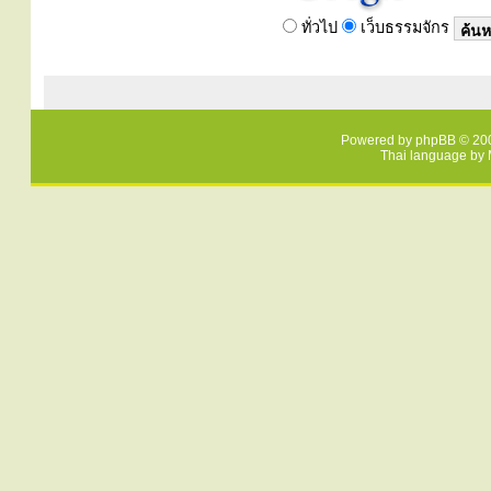
ทั่วไป
เว็บธรรมจักร
Powered by
phpBB
© 200
Thai language by