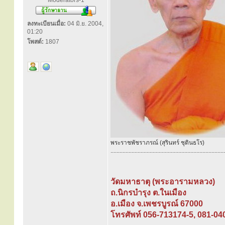
Moderators-1
ลงทะเบียนเมื่อ:
04 มิ.ย. 2004,
01:20
โพสต์:
1807
พระราชพัชราภรณ์ (สุรินทร์ ชุตินธโร)
............................................................................
วัดมหาธาตุ (พระอารามหลวง)
ถ.นิกรบำรุง ต.ในเมือง
อ.เมือง จ.เพชรบูรณ์ 67000
โทรศัพท์ 056-713174-5, 081-04