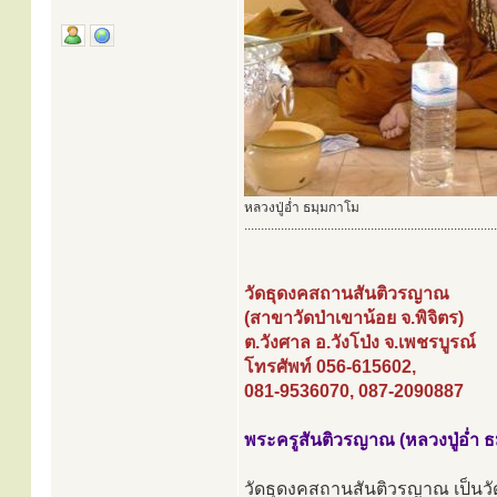
หลวงปู่อ่ำ ธมฺมกาโม
............................................................................
วัดธุดงคสถานสันติวรญาณ
(สาขาวัดป่าเขาน้อย จ.พิจิตร)
ต.วังศาล อ.วังโป่ง จ.เพชรบูรณ์
โทรศัพท์ 056-615602,
081-9536070, 087-2090887
พระครูสันติวรญาณ (หลวงปู่อ่ำ 
วัดธุดงคสถานสันติวรญาณ เป็นวัดป