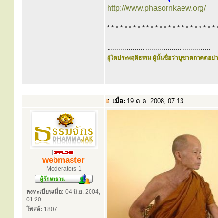
http://www.phasornkaew.org/
* * * * * * * * * * * * * * * * * * * * * * * * * 
.....................................................
ผู้ใดประพฤติธรรม ผู้นั้นชื่อว่าบูชาตถาคตอย่าง
เมื่อ:
19 ต.ค. 2008, 07:13
webmaster
Moderators-1
ลงทะเบียนเมื่อ:
04 มิ.ย. 2004,
01:20
โพสต์:
1807