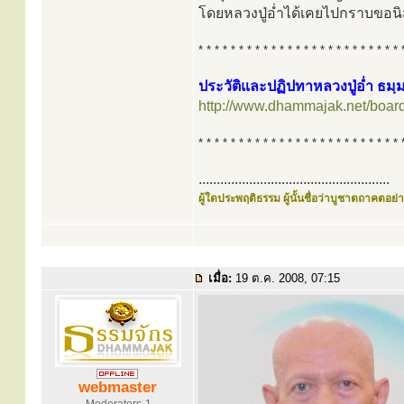
โดยหลวงปู่อ่ำได้เคยไปกราบขอนิสัย
* * * * * * * * * * * * * * * * * * * * * * * * * 
ประวัติและปฏิปทาหลวงปู่อ่ำ ธม
http://www.dhammajak.net/boar
* * * * * * * * * * * * * * * * * * * * * * * * * 
.....................................................
ผู้ใดประพฤติธรรม ผู้นั้นชื่อว่าบูชาตถาคตอย่าง
เมื่อ:
19 ต.ค. 2008, 07:15
webmaster