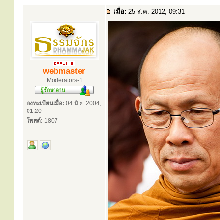
เมื่อ:
25 ส.ค. 2012, 09:31
webmaster
Moderators-1
ลงทะเบียนเมื่อ:
04 มิ.ย. 2004,
01:20
โพสต์:
1807