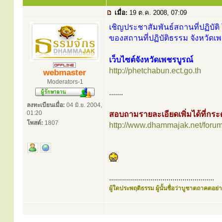
เมื่อ:
19 ต.ค. 2008, 07:09
เชิญประชาสัมพันธ์สถานที่ปฏิบัติ 
ของสถานที่ปฏิบัติธรรม จังหวัดเพ
เว็บไซต์จังหวัดเพชรบูรณ์
http://phetchabun.ect.go.th
webmaster
Moderators-1
.......
ลงทะเบียนเมื่อ:
04 มิ.ย. 2004,
01:20
สอบถามรายละเอียดเพิ่มได้ที่ก
โพสต์:
1807
http://www.dhammajak.net/foru
.....................................................
ผู้ใดประพฤติธรรม ผู้นั้นชื่อว่าบูชาตถาคตอย่าง