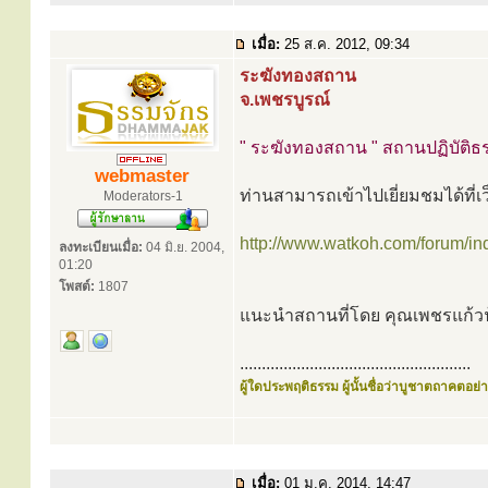
เมื่อ:
25 ส.ค. 2012, 09:34
ระฆังทองสถาน
จ.เพชรบูรณ์
" ระฆังทองสถาน " สถานปฏิบัติธร
webmaster
ท่านสามารถเข้าไปเยี่ยมชมได้ที่เว
Moderators-1
http://www.watkoh.com/forum/in
ลงทะเบียนเมื่อ:
04 มิ.ย. 2004,
01:20
โพสต์:
1807
แนะนำสถานที่โดย คุณเพชรแก้วฟ
.....................................................
ผู้ใดประพฤติธรรม ผู้นั้นชื่อว่าบูชาตถาคตอย่าง
เมื่อ:
01 ม.ค. 2014, 14:47