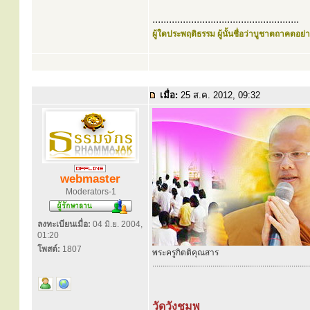
.....................................................
ผู้ใดประพฤติธรรม ผู้นั้นชื่อว่าบูชาตถาคตอย่าง
เมื่อ:
25 ส.ค. 2012, 09:32
webmaster
Moderators-1
ลงทะเบียนเมื่อ:
04 มิ.ย. 2004,
01:20
โพสต์:
1807
พระครูกิตติคุณสาร
............................................................................
วัดวังชมพู