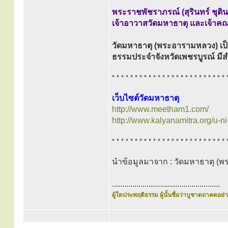
พระราชพัชราภรณ์ (สุรินทร์ ชุติ
เจ้าอาวาสวัดมหาธาตุ และเจ้าคณ
วัดมหาธาตุ (พระอารามหลวง) เป็
ธรรมประจำจังหวัดเพชรบูรณ์ มีสำ
* * * * * * * * * * * * * * * * * * * * * * * * * 
เว็บไซต์วัดมหาธาตุ
http://www.meetham1.com/
http://www.kalyanamitra.org/u-n
* * * * * * * * * * * * * * * * * * * * * * * * * 
นำข้อมูลมาจาก : วัดมหาธาตุ (
.....................................................
ผู้ใดประพฤติธรรม ผู้นั้นชื่อว่าบูชาตถาคตอย่าง