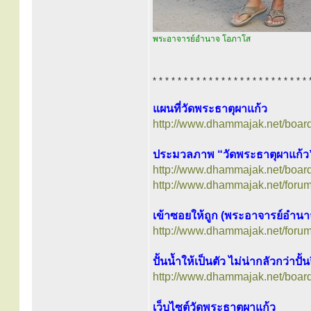
พระอาจารย์อำนาจ โอภาโส
* * * * * * * * * * * * * * * * * * * * * * * * * 
แผนที่วัดพระธาตุผาแก้ว
http://www.dhammajak.net/boar
ประมวลภาพ “วัดพระธาตุผาแก้ว
http://www.dhammajak.net/boar
http://www.dhammajak.net/foru
เข้าซอยให้ถูก (พระอาจารย์อำน
http://www.dhammajak.net/foru
ปั้นน้ำให้เป็นตัว ไม่น่ากลัวกว่าปั้
http://www.dhammajak.net/boar
เว็บไซต์วัดพระธาตุผาแก้ว