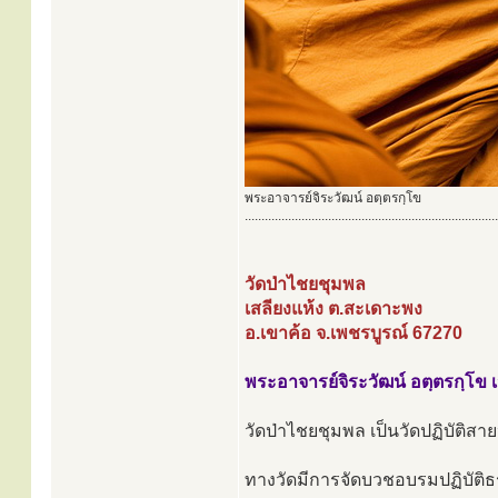
พระอาจารย์จิระวัฒน์ อตฺตรกฺโข
............................................................................
วัดป่าไชยชุมพล
เสลียงแห้ง ต.สะเดาะพง
อ.เขาค้อ จ.เพชรบูรณ์ 67270
พระอาจารย์จิระวัฒน์ อตฺตรกฺโข 
วัดป่าไชยชุมพล เป็นวัดปฏิบัติสาย
ทางวัดมีการจัดบวชอบรมปฏิบัติธรร