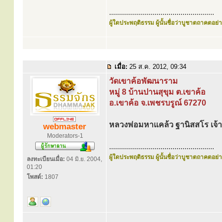
.....................................................
ผู้ใดประพฤติธรรม ผู้นั้นชื่อว่าบูชาตถาคตอย่าง
เมื่อ:
25 ส.ค. 2012, 09:34
วัดเขาค้อพัฒนาราม
หมู่ 8 บ้านปานสุขุม ต.เขาค้อ
อ.เขาค้อ จ.เพชรบรูณ์ 67270
หลวงพ่อมหาแคล้ว ฐานิสสโร เจ้
webmaster
Moderators-1
.....................................................
ผู้ใดประพฤติธรรม ผู้นั้นชื่อว่าบูชาตถาคตอย่าง
ลงทะเบียนเมื่อ:
04 มิ.ย. 2004,
01:20
โพสต์:
1807