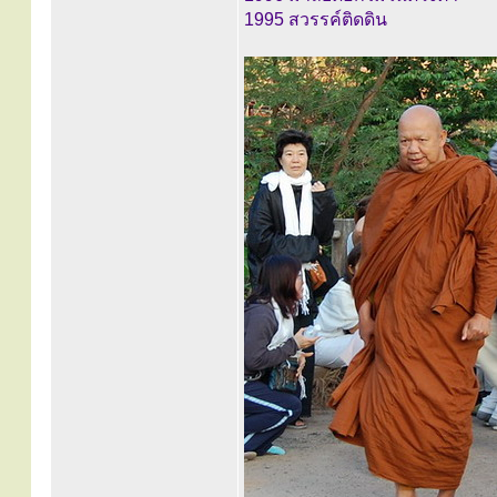
1995 สวรรค์ติดดิน