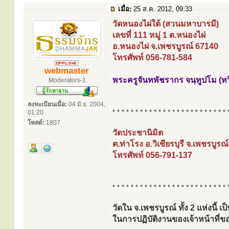
เมื่อ:
25 ส.ค. 2012, 09:33
วัดหนองไผ่ใต้ (สวนมหาบารมี)
เลขที่ 111 หมู่ 1 ต.หนองไผ่
อ.หนองไผ่ จ.เพชรบูรณ์ 67140
โทรศัพท์ 056-781-584
webmaster
พระครูจันทพัชรากร จนฺทูปโม (ทว
Moderators-1
ลงทะเบียนเมื่อ:
04 มิ.ย. 2004,
* * * * * * * * * * * * * * * * * * * * * * * * * 
01:20
โพสต์:
1807
วัดประชานิมิต
ต.ท่าโรง อ.วิเชียรบุรี จ.เพชรบูรณ
โทรศัพท์ 056-791-137
* * * * * * * * * * * * * * * * * * * * * * * * * 
วัดใน จ.เพชรบูรณ์ ทั้ง 2 แห่งนี้ 
ในการปฏิบัติงานของเจ้าหน้าท