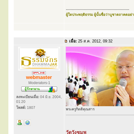
.....................................................
ผู้ใดประพฤติธรรม ผู้นั้นชื่อว่าบูชาตถาคตอย่าง
เมื่อ:
25 ส.ค. 2012, 09:32
webmaster
Moderators-1
ลงทะเบียนเมื่อ:
04 มิ.ย. 2004,
01:20
โพสต์:
1807
พระครูกิตติคุณสาร
............................................................................
วัดวังชมพู