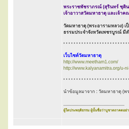
พระราชพัชราภรณ์ (สุรินทร์ ชุติ
เจ้าอาวาสวัดมหาธาตุ และเจ้าคณ
วัดมหาธาตุ (พระอารามหลวง) เป็
ธรรมประจำจังหวัดเพชรบูรณ์ มีสำ
* * * * * * * * * * * * * * * * * * * * * * * * * 
เว็บไซต์วัดมหาธาตุ
http://www.meetham1.com/
http://www.kalyanamitra.org/u-n
* * * * * * * * * * * * * * * * * * * * * * * * * 
นำข้อมูลมาจาก : วัดมหาธาตุ (
.....................................................
ผู้ใดประพฤติธรรม ผู้นั้นชื่อว่าบูชาตถาคตอย่าง