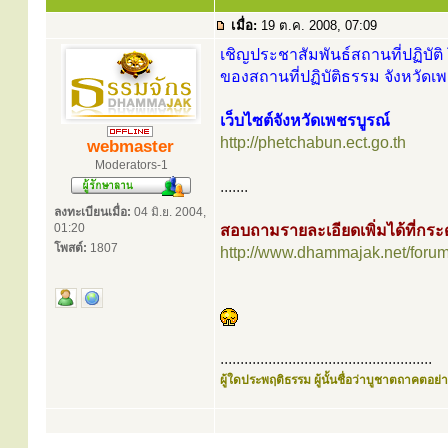
เมื่อ:
19 ต.ค. 2008, 07:09
เชิญประชาสัมพันธ์สถานที่ปฏิบัติ 
ของสถานที่ปฏิบัติธรรม จังหวัดเพ
เว็บไซต์จังหวัดเพชรบูรณ์
http://phetchabun.ect.go.th
webmaster
Moderators-1
.......
ลงทะเบียนเมื่อ:
04 มิ.ย. 2004,
01:20
สอบถามรายละเอียดเพิ่มได้ที่ก
โพสต์:
1807
http://www.dhammajak.net/foru
.....................................................
ผู้ใดประพฤติธรรม ผู้นั้นชื่อว่าบูชาตถาคตอย่าง