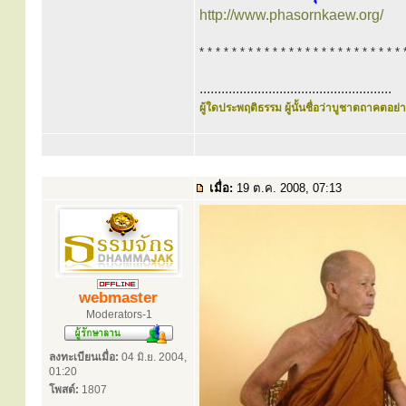
http://www.phasornkaew.org/
* * * * * * * * * * * * * * * * * * * * * * * * * 
.....................................................
ผู้ใดประพฤติธรรม ผู้นั้นชื่อว่าบูชาตถาคตอย่าง
เมื่อ:
19 ต.ค. 2008, 07:13
webmaster
Moderators-1
ลงทะเบียนเมื่อ:
04 มิ.ย. 2004,
01:20
โพสต์:
1807