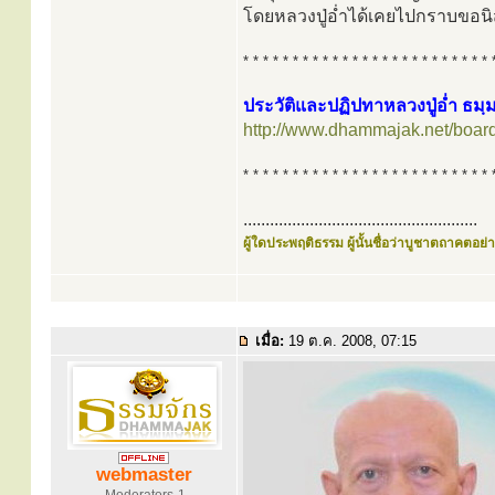
โดยหลวงปู่อ่ำได้เคยไปกราบขอนิสัย
* * * * * * * * * * * * * * * * * * * * * * * * * 
ประวัติและปฏิปทาหลวงปู่อ่ำ ธม
http://www.dhammajak.net/boar
* * * * * * * * * * * * * * * * * * * * * * * * * 
.....................................................
ผู้ใดประพฤติธรรม ผู้นั้นชื่อว่าบูชาตถาคตอย่าง
เมื่อ:
19 ต.ค. 2008, 07:15
webmaster