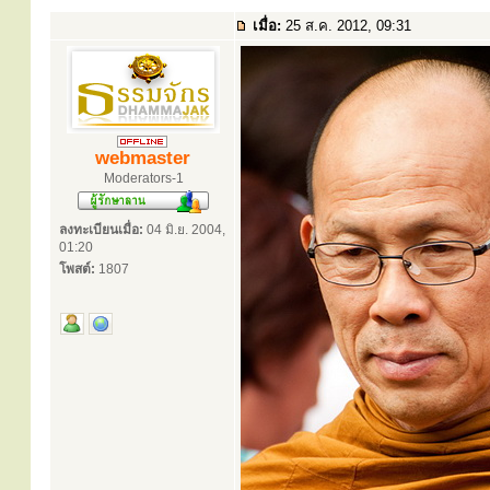
เมื่อ:
25 ส.ค. 2012, 09:31
webmaster
Moderators-1
ลงทะเบียนเมื่อ:
04 มิ.ย. 2004,
01:20
โพสต์:
1807