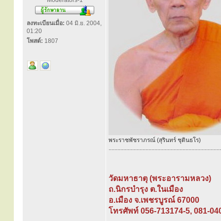
Moderators-1
ลงทะเบียนเมื่อ:
04 มิ.ย. 2004,
01:20
โพสต์:
1807
พระราชพัชราภรณ์ (สุรินทร์ ชุตินธโร)
............................................................................
วัดมหาธาตุ (พระอารามหลวง)
ถ.นิกรบำรุง ต.ในเมือง
อ.เมือง จ.เพชรบูรณ์ 67000
โทรศัพท์ 056-713174-5, 081-04