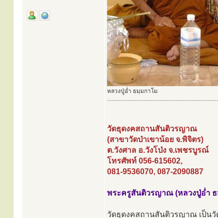
หลวงปู่อ่ำ ธมฺมกาโม
............................................................................
วัดธุดงคสถานสันติวรญาณ
(สาขาวัดป่าเขาน้อย จ.พิจิตร)
ต.วังศาล อ.วังโป่ง จ.เพชรบูรณ์
โทรศัพท์ 056-615602,
081-9536070, 087-2090887
พระครูสันติวรญาณ (หลวงปู่อ่ำ 
วัดธุดงคสถานสันติวรญาณ เป็นวัดป