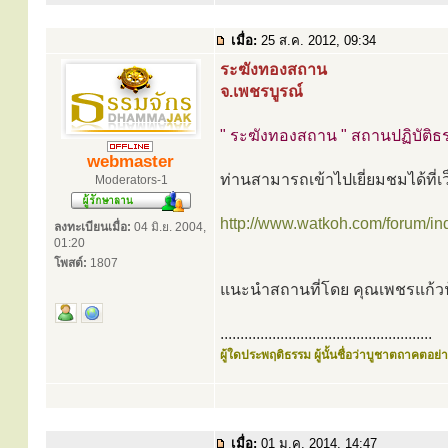
เมื่อ:
25 ส.ค. 2012, 09:34
ระฆังทองสถาน
จ.เพชรบูรณ์
" ระฆังทองสถาน " สถานปฏิบัติธร
webmaster
ท่านสามารถเข้าไปเยี่ยมชมได้ที่เว
Moderators-1
http://www.watkoh.com/forum/in
ลงทะเบียนเมื่อ:
04 มิ.ย. 2004,
01:20
โพสต์:
1807
แนะนำสถานที่โดย คุณเพชรแก้วฟ
.....................................................
ผู้ใดประพฤติธรรม ผู้นั้นชื่อว่าบูชาตถาคตอย่าง
เมื่อ:
01 ม.ค. 2014, 14:47