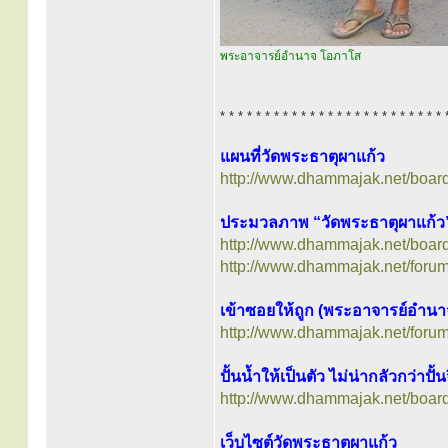
พระอาจารย์อำนาจ โอภาโส
* * * * * * * * * * * * * * * * * * * * * * * * * 
แผนที่วัดพระธาตุผาแก้ว
http://www.dhammajak.net/boar
ประมวลภาพ “วัดพระธาตุผาแก้ว
http://www.dhammajak.net/boar
http://www.dhammajak.net/foru
เข้าซอยให้ถูก (พระอาจารย์อำน
http://www.dhammajak.net/foru
ปั้นน้ำให้เป็นตัว ไม่น่ากลัวกว่าปั้
http://www.dhammajak.net/boar
เว็บไซต์วัดพระธาตุผาแก้ว