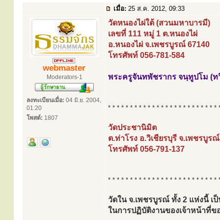
เมื่อ:
25 ส.ค. 2012, 09:33
วัดหนองไผ่ใต้ (สวนมหาบารมี)
เลขที่ 111 หมู่ 1 ต.หนองไผ่
อ.หนองไผ่ จ.เพชรบูรณ์ 67140
โทรศัพท์ 056-781-584
webmaster
พระครูจันทพัชรากร จนฺทูปโม (ทว
Moderators-1
ลงทะเบียนเมื่อ:
04 มิ.ย. 2004,
* * * * * * * * * * * * * * * * * * * * * * * * * 
01:20
โพสต์:
1807
วัดประชานิมิต
ต.ท่าโรง อ.วิเชียรบุรี จ.เพชรบูรณ
โทรศัพท์ 056-791-137
* * * * * * * * * * * * * * * * * * * * * * * * * 
วัดใน จ.เพชรบูรณ์ ทั้ง 2 แห่งนี้ 
ในการปฏิบัติงานของเจ้าหน้าท