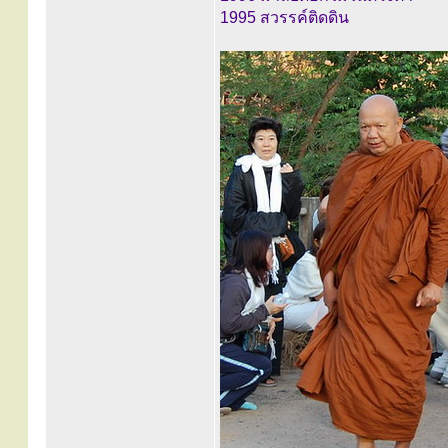
1995 สวรรค์ติดดิน