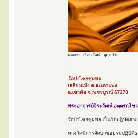
พระอาจารย์จิระวัฒน์ อตฺตรกฺโข
............................................................................
วัดป่าไชยชุมพล
เสลียงแห้ง ต.สะเดาะพง
อ.เขาค้อ จ.เพชรบูรณ์ 67270
พระอาจารย์จิระวัฒน์ อตฺตรกฺโข 
วัดป่าไชยชุมพล เป็นวัดปฏิบัติสาย
ทางวัดมีการจัดบวชอบรมปฏิบัติธรร