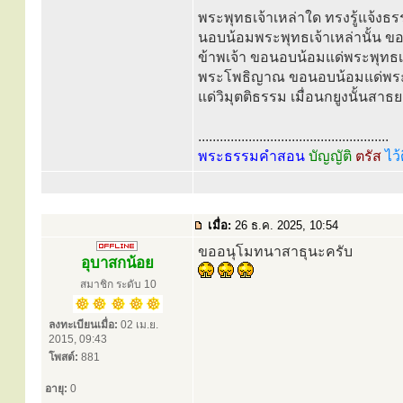
พระพุทธเจ้าเหล่าใด ทรงรู้แจ้งธร
นอบน้อมพระพุทธเจ้าเหล่านั้น ขอ
ข้าพเจ้า ขอนอบน้อมแด่พระพุทธเ
พระโพธิญาณ ขอนอบน้อมแด่พระพุ
แด่วิมุตติธรรม เมื่อนกยูงนั้นสาธ
.....................................................
พระธรรมคำสอน
บัญญัติ
ตรัส
ไว้
เมื่อ:
26 ธ.ค. 2025, 10:54
ขออนุโมทนาสาธุนะครับ
อุบาสกน้อย
สมาชิก ระดับ 10
ลงทะเบียนเมื่อ:
02 เม.ย.
2015, 09:43
โพสต์:
881
อายุ:
0