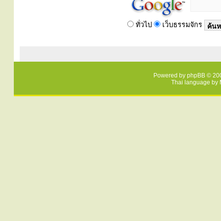
ทั่วไป
เว็บธรรมจักร
Powered by
phpBB
© 200
Thai language by