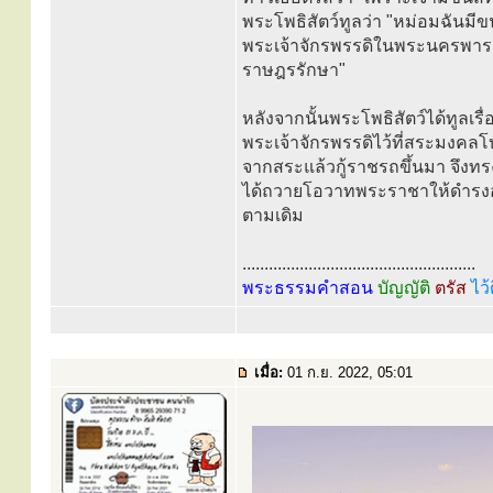
พระโพธิสัตว์ทูลว่า "หม่อมฉันมี
พระเจ้าจักรพรรดิในพระนครพาราณ
ราษฎรรักษา"
หลังจากนั้นพระโพธิสัตว์ได้ทูลเร
พระเจ้าจักรพรรดิไว้ที่สระมงคลโ
จากสระแล้วกู้ราชรถขึ้นมา จึงทรง
ได้ถวายโอวาทพระราชาให้ดำรงอย
ตามเดิม
.....................................................
พระธรรมคำสอน
บัญญัติ
ตรัส
ไว้
เมื่อ:
01 ก.ย. 2022, 05:01