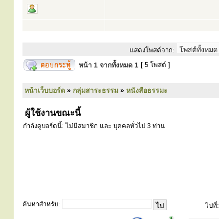
แสดงโพสต์จาก:
หน้า
1
จากทั้งหมด
1
[ 5 โพสต์ ]
หน้าเว็บบอร์ด
»
กลุ่มสาระธรรม
»
หนังสือธรรมะ
ผู้ใช้งานขณะนี้
กำลังดูบอร์ดนี้: ไม่มีสมาชิก และ บุคคลทั่วไป 3 ท่าน
ค้นหาสำหรับ:
ไปที่: