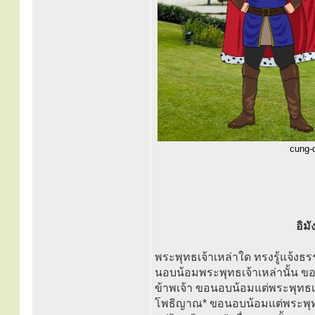
cung-d
อิม
พระพุทธเจ้าเหล่าใด ทรงรู้แจ้งธร
นอบน้อมพระพุทธเจ้าเหล่านั้น ขอ
ข้าพเจ้า ขอนอบน้อมแต่พระพุทธ
โพธิญาณ* ขอนอบน้อมแต่พระพุทธ