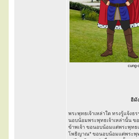
cung-d
อิม
พระพุทธเจ้าเหล่าใด ทรงรู้แจ้งธร
นอบน้อมพระพุทธเจ้าเหล่านั้น ขอ
ข้าพเจ้า ขอนอบน้อมแต่พระพุทธ
โพธิญาณ* ขอนอบน้อมแต่พระพุทธ