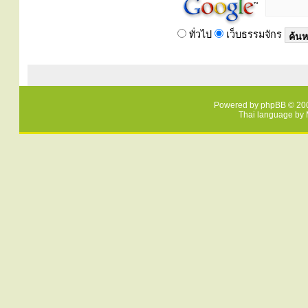
ทั่วไป
เว็บธรรมจักร
Powered by
phpBB
© 200
Thai language by