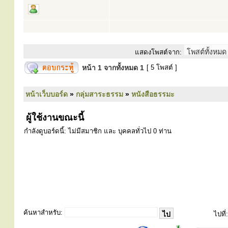
แสดงโพสต์จาก:
หน้า
1
จากทั้งหมด
1
[ 5 โพสต์ ]
หน้าเว็บบอร์ด
»
กลุ่มสาระธรรม
»
หนังสือธรรมะ
ผู้ใช้งานขณะนี้
กำลังดูบอร์ดนี้: ไม่มีสมาชิก และ บุคคลทั่วไป 0 ท่าน
ค้นหาสำหรับ:
ไปที่: