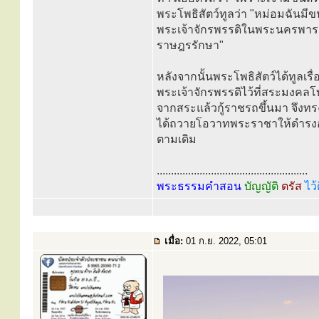
พระโพธิสัตว์ทูลว่า "หม่อมฉันมี
พระเจ้าจักรพรรดิในพระนครพาราณ
ราษฎรรักษา"
หลังจากนั้นพระโพธิสัตว์ได้ทูลเร
พระเจ้าจักรพรรดิไว้ที่สระมงคลโ
จากสระแล้วกู้ราชรถขึ้นมา จึงทรง
ได้ถวายโอวาทพระราชาให้ดำรงอย
ตามเดิม
.....................................................
พระธรรมคำสอน
บัญญัติ
ตรัส
ไว้
เมื่อ:
01 ก.ย. 2022, 05:01