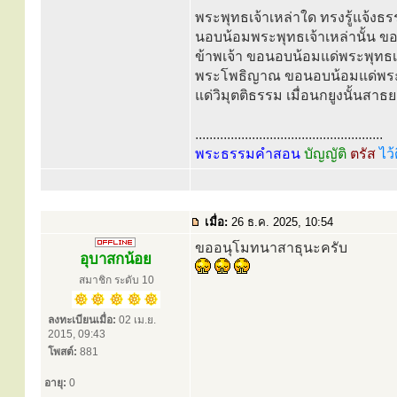
พระพุทธเจ้าเหล่าใด ทรงรู้แจ้งธร
นอบน้อมพระพุทธเจ้าเหล่านั้น ขอ
ข้าพเจ้า ขอนอบน้อมแด่พระพุทธเ
พระโพธิญาณ ขอนอบน้อมแด่พระพุ
แด่วิมุตติธรรม เมื่อนกยูงนั้นสาธ
.....................................................
พระธรรมคำสอน
บัญญัติ
ตรัส
ไว้
เมื่อ:
26 ธ.ค. 2025, 10:54
ขออนุโมทนาสาธุนะครับ
อุบาสกน้อย
สมาชิก ระดับ 10
ลงทะเบียนเมื่อ:
02 เม.ย.
2015, 09:43
โพสต์:
881
อายุ:
0