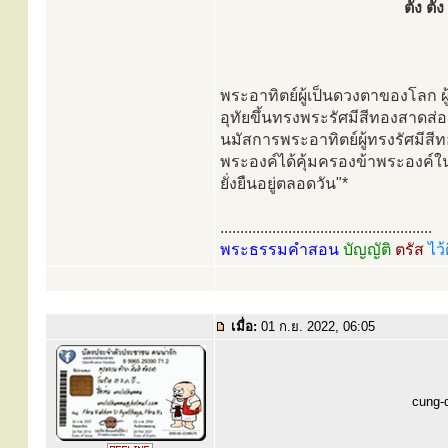
ตัง ต
พระอาทิตย์ผู้เป็นดวงตาของโลก ผู้
อุทัยขึ้นทรงพระรัศมีสีทองสาดส่อง
นมัสการพระอาทิตย์ผู้ทรงรัศมีสี
พระองค์ได้คุ้มครองข้าพระองค์ในว
ยั่งยืนอยู่ตลอดวัน"*
.....................................................
พระธรรมคำสอน
บัญญัติ
ตรัส
ไว้
เมื่อ:
01 ก.ย. 2022, 06:05
cung-d