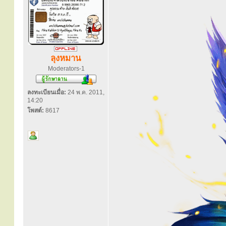
ลุงหมาน
Moderators-1
ลงทะเบียนเมื่อ:
24 พ.ค. 2011,
14:20
โพสต์:
8617