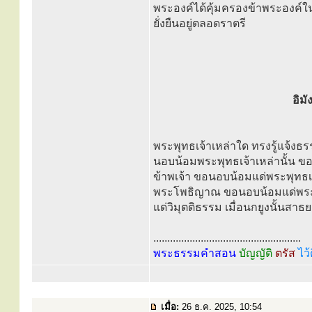
พระองค์ได้คุ้มครองข้าพระองค์ในว
ยั่งยืนอยู่ตลอดราตรี
อิม
พระพุทธเจ้าเหล่าใด ทรงรู้แจ้งธร
นอบน้อมพระพุทธเจ้าเหล่านั้น ขอ
ข้าพเจ้า ขอนอบน้อมแด่พระพุทธเ
พระโพธิญาณ ขอนอบน้อมแด่พระพุ
แด่วิมุตติธรรม เมื่อนกยูงนั้นสาธ
.....................................................
พระธรรมคำสอน
บัญญัติ
ตรัส
ไว้
เมื่อ:
26 ธ.ค. 2025, 10:54