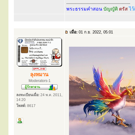
.....................................................
พระธรรมคำสอน
บัญญัติ
ตรัส
ไว้
เมื่อ:
01 ก.ย. 2022, 05:01
ลุงหมาน
Moderators-1
ลงทะเบียนเมื่อ:
24 พ.ค. 2011,
14:20
โพสต์:
8617