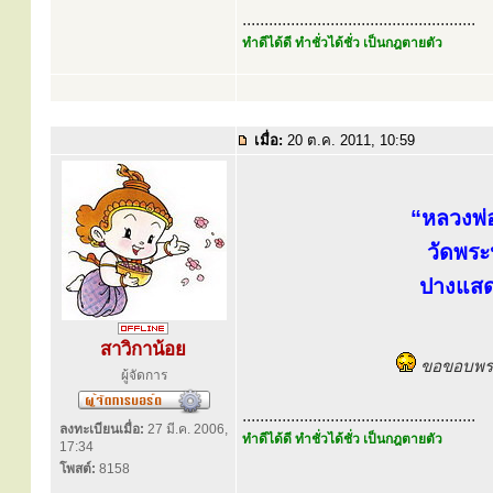
.....................................................
ทำดีได้ดี ทำชั่วได้ชั่ว เป็นกฎตายตัว
เมื่อ:
20 ต.ค. 2011, 10:59
“หลวงพ่
วัดพระ
ปางแส
สาวิกาน้อย
ขอขอบพระค
ผู้จัดการ
.....................................................
ลงทะเบียนเมื่อ:
27 มี.ค. 2006,
ทำดีได้ดี ทำชั่วได้ชั่ว เป็นกฎตายตัว
17:34
โพสต์:
8158