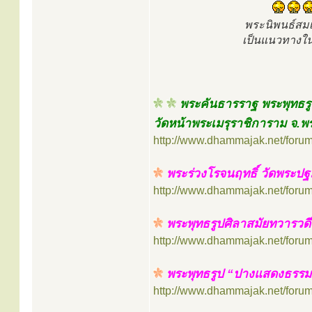
พระนิพนธ์สม
เป็นแนวทางใน
พระคันธารราฐ พระพุทธรู
วัดหน้าพระเมรุราชิการาม จ.พ
http://www.dhammajak.net/foru
พระร่วงโรจนฤทธิ์ วัดพระปฐ
http://www.dhammajak.net/foru
พระพุทธรูปศิลาสมัยทวารวด
http://www.dhammajak.net/foru
พระพุทธรูป “ปางแสดงธรรม
http://www.dhammajak.net/foru