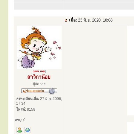
เมื่อ:
23 มิ.ย. 2020, 10:08
สาวิกาน้อย
ผู้จัดการ
ลงทะเบียนเมื่อ:
27 มี.ค. 2006,
17:34
โพสต์:
8158
อายุ:
0