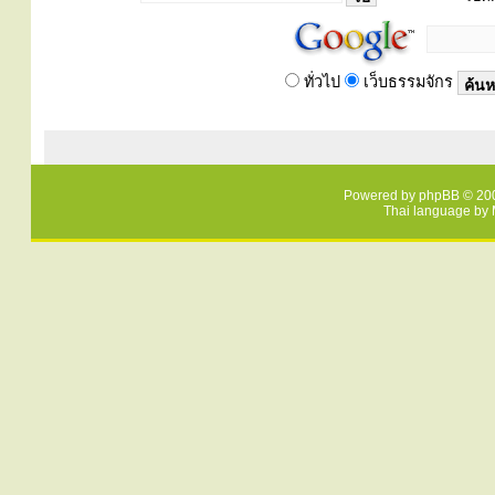
ทั่วไป
เว็บธรรมจักร
Powered by
phpBB
© 200
Thai language by