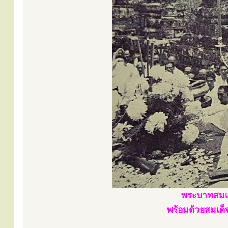
พระบาทสมเด
พร้อมด้วยสมเด็จ