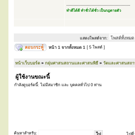
.....................................................
ทำดีได้ดี ทำชั่วได้ชั่ว เป็นกฎตายตัว
แสดงโพสต์จาก:
หน้า
1
จากทั้งหมด
1
[ 5 โพสต์ ]
หน้าเว็บบอร์ด
»
กลุ่มศาสนสถานและศาสนพิธี
»
วัดและศาสนสถา
ผู้ใช้งานขณะนี้
กำลังดูบอร์ดนี้: ไม่มีสมาชิก และ บุคคลทั่วไป 0 ท่าน
ค้นหาสำหรับ:
ไปที่: