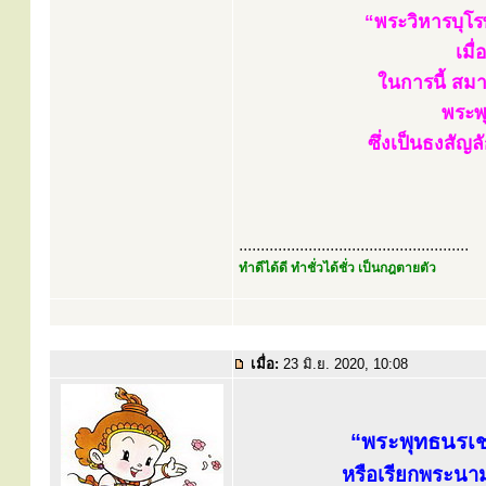
“พระวิหารบุโร
เมื
ในการนี้ สม
พระพุ
ซึ่งเป็นธงสัญ
.....................................................
ทำดีได้ดี ทำชั่วได้ชั่ว เป็นกฎตายตัว
เมื่อ:
23 มิ.ย. 2020, 10:08
“พระพุทธนรเชษ
หรือเรียกพระนาม