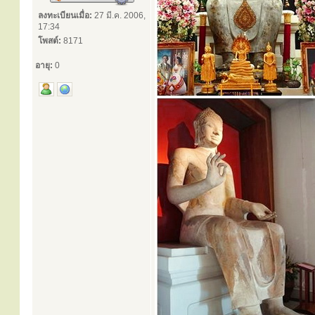
ลงทะเบียนเมื่อ:
27 มี.ค. 2006,
17:34
โพสต์:
8171
อายุ:
0