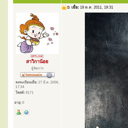
เมื่อ:
19 ต.ค. 2011, 19:31
สาวิกาน้อย
ผู้จัดการ
ลงทะเบียนเมื่อ:
27 มี.ค. 2006,
17:34
โพสต์:
8171
อายุ:
0