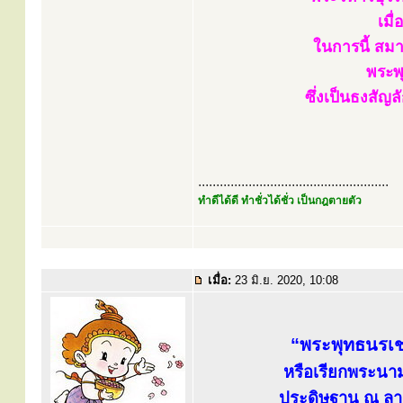
เมื
ในการนี้ สม
พระพุ
ซึ่งเป็นธงสัญ
.....................................................
ทำดีได้ดี ทำชั่วได้ชั่ว เป็นกฎตายตัว
เมื่อ:
23 มิ.ย. 2020, 10:08
“พระพุทธนรเชษ
หรือเรียกพระนาม
ประดิษฐาน ณ ลาน