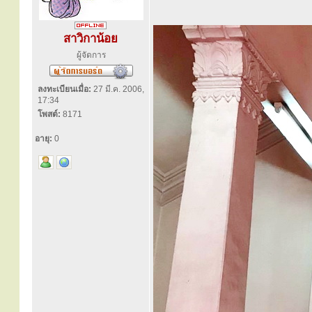
สาวิกาน้อย
ผู้จัดการ
ลงทะเบียนเมื่อ:
27 มี.ค. 2006,
17:34
โพสต์:
8171
อายุ:
0