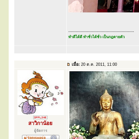
.....................................................
ทำดีได้ดี ทำชั่วได้ชั่ว เป็นกฎตายตัว
เมื่อ:
20 ต.ค. 2011, 11:00
สาวิกาน้อย
ผู้จัดการ