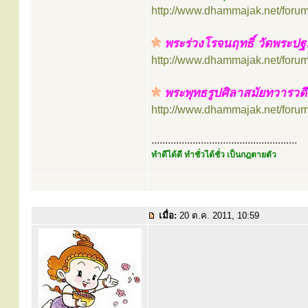
http://www.dhammajak.net/foru
พระร่วงโรจนฤทธิ์ วัดพระปฐ
http://www.dhammajak.net/foru
พระพุทธรูปศิลาสมัยทวารวด
http://www.dhammajak.net/foru
.....................................................
ทำดีได้ดี ทำชั่วได้ชั่ว เป็นกฎตายตัว
เมื่อ:
20 ต.ค. 2011, 10:59