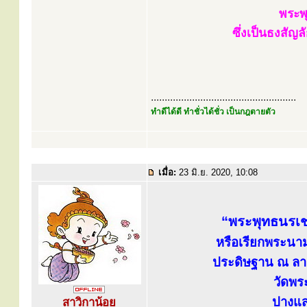
พระพุ
ซึ่งเป็นธงสัญ
.....................................................
ทำดีได้ดี ทำชั่วได้ชั่ว เป็นกฎตายตัว
เมื่อ:
23 มิ.ย. 2020, 10:08
“พระพุทธนรเชษ
หรือเรียกพระนาม
ประดิษฐาน ณ ลาน
วัดพร
ปางแ
สาวิกาน้อย