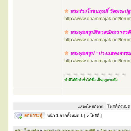
พระร่วงโรจนฤทธิ์ วัดพระปฐ
http://www.dhammajak.net/foru
พระพุทธรูปศิลาสมัยทวารวด
http://www.dhammajak.net/foru
พระพุทธรูป “ปางแสดงธรรม
http://www.dhammajak.net/foru
.....................................................
ทำดีได้ดี ทำชั่วได้ชั่ว เป็นกฎตายตัว
แสดงโพสต์จาก:
หน้า
1
จากทั้งหมด
1
[ 5 โพสต์ ]
หน้าเว็บบอร์ด
»
กลุ่มศาสนสถานและศาสนพิธี
»
วัดและศาสนสถา