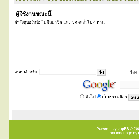
ผู้ใช้งานขณะนี้
กำลังดูบอร์ดนี้: ไม่มีสมาชิก และ บุคคลทั่วไป 4 ท่าน
ค้นหาสำหรับ:
ไปที่:
ทั่วไป
เว็บธรรมจักร
Powered by
phpBB
© 200
Thai language by