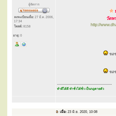
ผู้จัดการ
พ
ลงทะเบียนเมื่อ:
27 มี.ค. 2006,
วัดพ
17:34
http://www.d
โพสต์:
8158
อายุ:
0
ขอขอ
ขอข
.....................................................
ทำดีได้ดี ทำชั่วได้ชั่ว เป็นกฎตายตัว
เมื่อ:
23 มิ.ย. 2020, 10:08