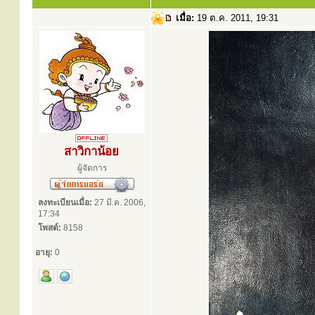
เมื่อ:
19 ต.ค. 2011, 19:31
สาวิกาน้อย
ผู้จัดการ
ลงทะเบียนเมื่อ:
27 มี.ค. 2006,
17:34
โพสต์:
8158
อายุ:
0