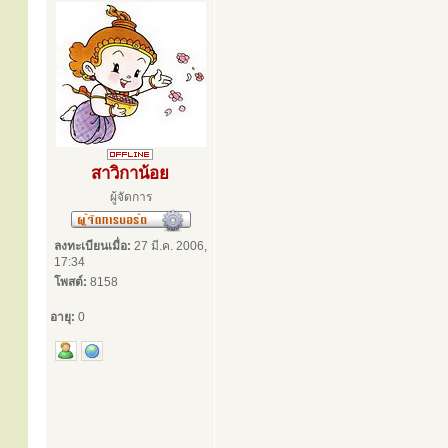
สาวิกาน้อย
ผู้จัดการ
ลงทะเบียนเมื่อ:
27 มี.ค. 2006,
17:34
โพสต์:
8158
อายุ:
0