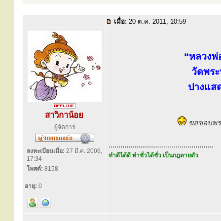
เมื่อ:
20 ต.ค. 2011, 10:59
“หลวงพ่
วัดพระ
ปางแส
สาวิกาน้อย
ขอขอบพระค
ผู้จัดการ
.....................................................
ลงทะเบียนเมื่อ:
27 มี.ค. 2006,
ทำดีได้ดี ทำชั่วได้ชั่ว เป็นกฎตายตัว
17:34
โพสต์:
8158
อายุ:
0