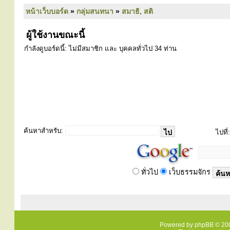
หน้าเว็บบอร์ด
»
กลุ่มสนทนา
»
สมาธิ, สติ
ผู้ใช้งานขณะนี้
กำลังดูบอร์ดนี้: ไม่มีสมาชิก และ บุคคลทั่วไป 34 ท่าน
ค้นหาสำหรับ:
ไปที่:
ทั่วไป
เว็บธรรมจักร
Powered by
phpBB
© 200