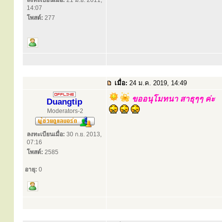
ลงทะเบียนเมื่อ:
21 มิ.ย. 2011,
14:07
โพสต์:
277
เมื่อ:
24 ม.ค. 2019, 14:49
ขออนุโมทนา สาธุๆๆ ค่ะ
Duangtip
Moderators-2
ลงทะเบียนเมื่อ:
30 ก.ย. 2013,
07:16
โพสต์:
2585
อายุ:
0