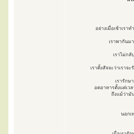
อย่างเมื่อเช้าเรา
เราพากันมา
เราไม่กลับ
เราตั้งสัจจะว่าเราจะร
เรารักษา
อดอาหารตั้งแต่เวล
ถึงแม้ว่าม
นอกเห
เมื่อเรารั