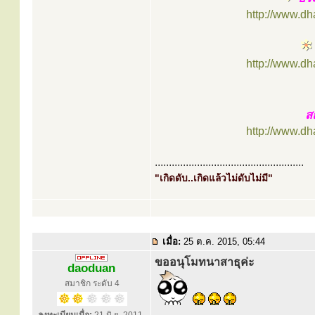
http://www.d
http://www.d
ส
http://www.d
.....................................................
"เกิดดับ..เกิดแล้วไม่ดับไม่มี"
เมื่อ:
25 ต.ค. 2015, 05:44
ขออนุโมทนาสาธุค่ะ
daoduan
สมาชิก ระดับ 4