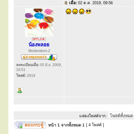
เมื่อ:
02 ต.ค. 2019, 09:56
น้องพลอย
Moderators-2
ลงทะเบียนเมื่อ:
05 มิ.ย. 2009,
10:51
โพสต์:
2919
แสดงโพสต์จาก:
หน้า
1
จากทั้งหมด
1
[ 4 โพสต์ ]