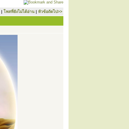
|
โพสที่ยังไม่ได้อ่าน
|
หัวข้อถัดไป>>