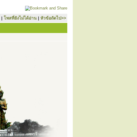
|
โพสที่ยังไม่ได้อ่าน
|
หัวข้อถัดไป>>