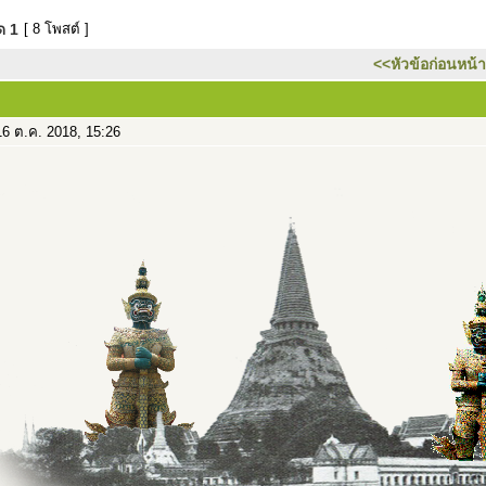
มด
1
[ 8 โพสต์ ]
<<หัวข้อก่อนหน้า
6 ต.ค. 2018, 15:26