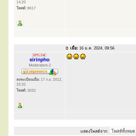
14:20
โพสต์:
8617
เมื่อ:
16 ม.ค. 2024, 09:56
sirinpho
Moderators-2
ลงทะเบียนเมื่อ:
17 ก.ย. 2012,
15:32
โพสต์:
3032
แสดงโพสต์จาก: