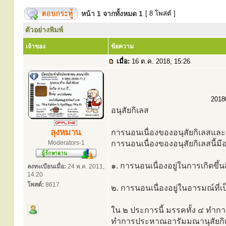
หน้า
1
จากทั้งหมด
1
[ 8 โพสต์ ]
ตัวอย่างพิมพ์
เจ้าของ
ข้อความ
เมื่อ:
16 ต.ค. 2018, 15:26
20180
อนุสัยกิเลส
ลุงหมาน
การนอนเนื่องของอนุสัยกิเลสแ
Moderators-1
การนอนเนื่องของอนุสัยกิเลสนี้มี
๑. การนอนเนื่องอยู่ในการเกิดขึ้นส
ลงทะเบียนเมื่อ:
24 พ.ค. 2011,
14:20
โพสต์:
8617
๒. การนอนเนื่องอยู่ในอารมณ์ที่เป
ใน ๒ ประการนี้ มรรคทั้ง ๔ ทำก
ทำการประหาณอารัมมณานุสัยกิเลส 