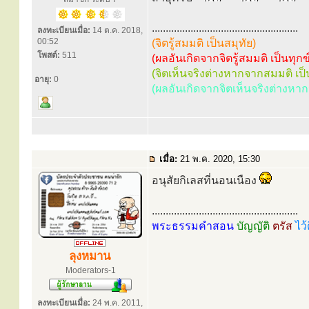
.....................................................
ลงทะเบียนเมื่อ:
14 ต.ค. 2018,
00:52
(จิตรู้สมมติ เป็นสมุทัย)
โพสต์:
511
(ผลอันเกิดจากจิตรู้สมมติ เป็นทุกข
(จิตเห็นจริงต่างหากจากสมมติ เป
อายุ:
0
(ผลอันเกิดจากจิตเห็นจริงต่างหา
เมื่อ:
21 พ.ค. 2020, 15:30
อนุสัยกิเลสที่นอนเนือง
.....................................................
พระธรรมคำสอน
บัญญัติ
ตรัส
ไว้
ลุงหมาน
Moderators-1
ลงทะเบียนเมื่อ:
24 พ.ค. 2011,