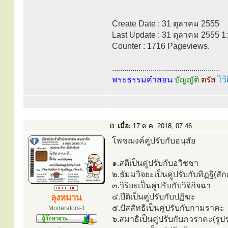
Create Date : 31 ตุลาคม 2555
Last Update : 31 ตุลาคม 2555 1
Counter : 1716 Pageviews.
.....................................................
พระธรรมคำสอน
บัญญัติ
ตรัส
ไว้
เมื่อ:
17 ต.ค. 2018, 07:46
โพชฌงค์คู่ปรับกับอนุสัย
๑.สติเป็นคู่ปรับกับอวิชชา
๒.ธัมมวิจยะเป็นคู่ปรับกับทิฏฐิ(
๓.วิริยะเป็นคู่ปรับกับวิจิกิจฉา
๔.ปีติเป็นคู่ปรับกับปฏิฆะ
ลุงหมาน
๕.ปัสสัทธิเป็นคู่ปรับกับกามราคะ
Moderators-1
๖.สมาธิเป็นคู่ปรับกับภวราคะ(รูป