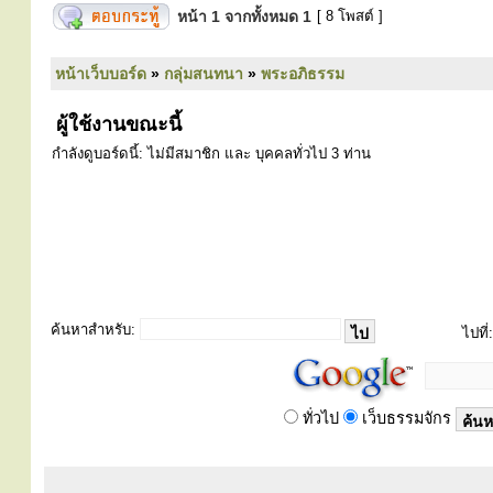
หน้า
1
จากทั้งหมด
1
[ 8 โพสต์ ]
หน้าเว็บบอร์ด
»
กลุ่มสนทนา
»
พระอภิธรรม
ผู้ใช้งานขณะนี้
กำลังดูบอร์ดนี้: ไม่มีสมาชิก และ บุคคลทั่วไป 3 ท่าน
ค้นหาสำหรับ:
ไปที่:
ทั่วไป
เว็บธรรมจักร