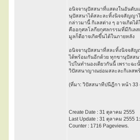
อนิจจานุปัสสนาที่แสดงในอันดับ
นุปัสสนาได้สละละทิ้งนิจจสัญญาได
กล่าวมานี้ กิเลสต่าง ๆ อาจเกิดไ
คืออกุศลโลกียกุศลกรรมที่มีกิเลสเ
มูลก็ดีอาจเกิดขึ้นได้ในภายหลัง
อนิจจานุปัสสนาที่สละทิ้งนิจจสัญญ
ได้พร้อมกันอีกด้วย ทุกขานุปัสสน
ไปในทำนองเดียวกันนี้ เพราะฉะน
วิปัสสนาญาณย่อมสละละกิเลสพร
(ที่มา: วิปัสสนาทีปนีฎีกา หน้า 33 
Create Date : 31 ตุลาคม 2555
Last Update : 31 ตุลาคม 2555 1
Counter : 1716 Pageviews.
.....................................................