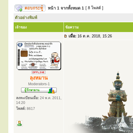
หน้า
1
จากทั้งหมด
1
[ 8 โพสต์ ]
ตัวอย่างพิมพ์
เจ้าของ
ข้อความ
เมื่อ:
16 ต.ค. 2018, 15:26
ลุงหมาน
Moderators-1
ลงทะเบียนเมื่อ:
24 พ.ค. 2011,
14:20
โพสต์:
8617