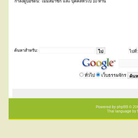
กำลังดูบอร์ดนี้: ไม่มีสมาชิก และ บุคคลทั่วไป 10 ท่าน
ค้นหาสำหรับ:
ไปที่:
ทั่วไป
เว็บธรรมจักร
Powered by
phpBB
© 200
Thai language by