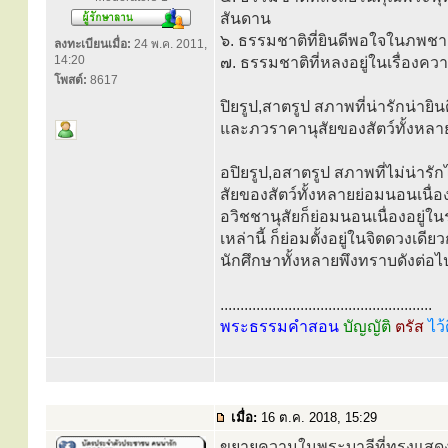
สันดาน
๖. ธรรมชาติที่ยินดีพอใจในภพชาต
ลงทะเบียนเมื่อ:
24 พ.ค. 2011,
14:20
๗. ธรรมชาติที่หลงอยู่ในเรื่องควา
โพสต์:
8617
ปิยรูป,สาตรูป สภาพที่น่ารักน่า
และภวราคานุสัยของสัตว์ทั้งหลาย ย
อปิยรูป,อสาตรูป สภาพที่ไม่น่ารั
สัยของสัตว์ทั้งหลายย่อมนอนเนื่องอย
อวิชชานุสัยก็ย่อมนอนเนื่องอยู่ใน
เหล่านี้ ก็ย่อมตั้งอยู่ในจิตดวงเดี
นักศึกษาทั้งหลายพึงทราบดังต่อไป
.....................................................
พระธรรมคำสอน
บัญญัติ
ตรัส
ไว้
เมื่อ:
16 ต.ค. 2018, 15:29
ขยายความในพระบาลีที่ทรงแสดงถึ