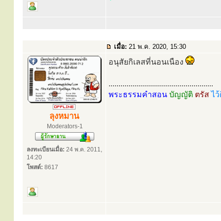
เมื่อ:
21 พ.ค. 2020, 15:30
อนุสัยกิเลสที่นอนเนือง
.....................................................
พระธรรมคำสอน
บัญญัติ
ตรัส
ไว้
ลุงหมาน
Moderators-1
ลงทะเบียนเมื่อ:
24 พ.ค. 2011,
14:20
โพสต์:
8617