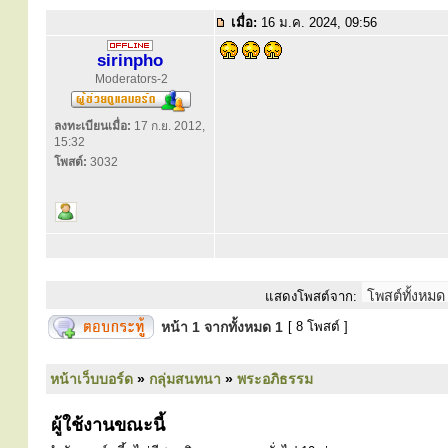
เมื่อ:
16 ม.ค. 2024, 09:56
sirinpho
Moderators-2
ลงทะเบียนเมื่อ:
17 ก.ย. 2012,
15:32
โพสต์:
3032
แสดงโพสต์จาก:
หน้า
1
จากทั้งหมด
1
[ 8 โพสต์ ]
หน้าเว็บบอร์ด
»
กลุ่มสนทนา
»
พระอภิธรรม
ผู้ใช้งานขณะนี้