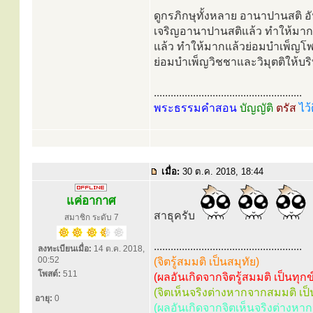
ดูกรภิกษุทั้งหลาย อานาปานสติ อั
เจริญอานาปานสติแล้ว ทำให้มากแล้
แล้ว ทำให้มากแล้วย่อมบำเพ็ญโพช
ย่อมบำเพ็ญวิชชาและวิมุตติให้บริบ
.....................................................
พระธรรมคำสอน
บัญญัติ
ตรัส
ไว้
เมื่อ:
30 ต.ค. 2018, 18:44
แค่อากาศ
สาธุครับ
สมาชิก ระดับ 7
.....................................................
ลงทะเบียนเมื่อ:
14 ต.ค. 2018,
00:52
(จิตรู้สมมติ เป็นสมุทัย)
โพสต์:
511
(ผลอันเกิดจากจิตรู้สมมติ เป็นทุกข
(จิตเห็นจริงต่างหากจากสมมติ เป
อายุ:
0
(ผลอันเกิดจากจิตเห็นจริงต่างหา