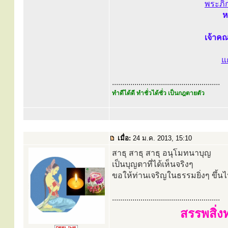
พระภิ
ห
เจ้าคณ
แ
.....................................................
ทำดีได้ดี ทำชั่วได้ชั่ว เป็นกฎตายตัว
เมื่อ:
24 ม.ค. 2013, 15:10
สาธุ สาธุ สาธุ อนุโมทนาบุญ
เป็นบุญตาที่ได้เห็นจริงๆ
ขอให้ท่านเจริญในธรรมยิ่งๆ ขึ้น
.....................................................
สรรพสิ่ง