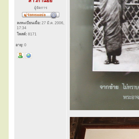
สาวิกาน้อย
ผู้จัดการ
ลงทะเบียนเมื่อ:
27 มี.ค. 2006,
17:34
โพสต์:
8171
อายุ:
0