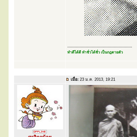
.....................................................
ทำดีได้ดี ทำชั่วได้ชั่ว เป็นกฎตายตัว
เมื่อ:
23 ม.ค. 2013, 19:21