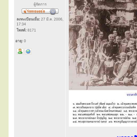
ผู้จัดการ
ลงทะเบียนเมื่อ:
27 มี.ค. 2006,
17:34
โพสต์:
8171
อายุ:
0