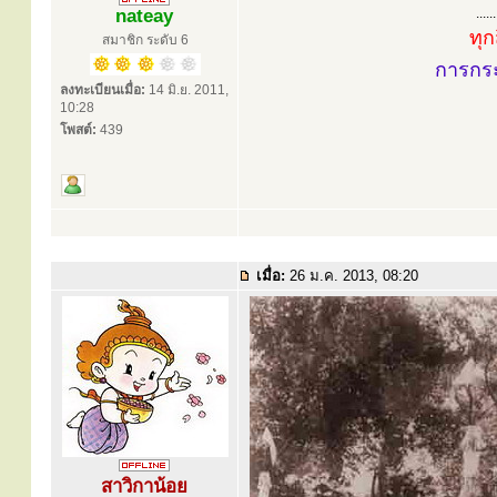
nateay
......
ทุก
สมาชิก ระดับ 6
การกร
ลงทะเบียนเมื่อ:
14 มิ.ย. 2011,
10:28
โพสต์:
439
เมื่อ:
26 ม.ค. 2013, 08:20
สาวิกาน้อย