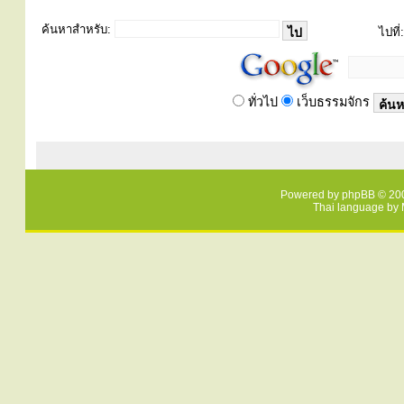
ค้นหาสำหรับ:
ไปที่:
ทั่วไป
เว็บธรรมจักร
Powered by
phpBB
© 200
Thai language by