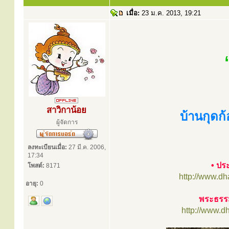
เมื่อ:
23 ม.ค. 2013, 19:21
สาวิกาน้อย
บ้านกุดก
ผู้จัดการ
ลงทะเบียนเมื่อ:
27 มี.ค. 2006,
17:34
• ปร
โพสต์:
8171
http://www.d
อายุ:
0
พระธรรม
http://www.d