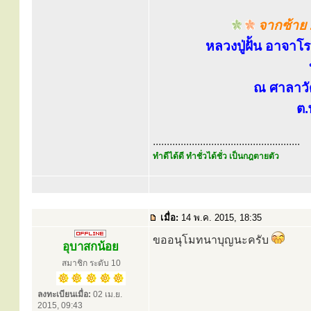
จากซ้าย 
หลวงปู่ฝั้น อาจาโร
ณ ศาลาวั
ต
.....................................................
ทำดีได้ดี ทำชั่วได้ชั่ว เป็นกฎตายตัว
เมื่อ:
14 พ.ค. 2015, 18:35
ขออนุโมทนาบุญนะครับ
อุบาสกน้อย
สมาชิก ระดับ 10
ลงทะเบียนเมื่อ:
02 เม.ย.
2015, 09:43