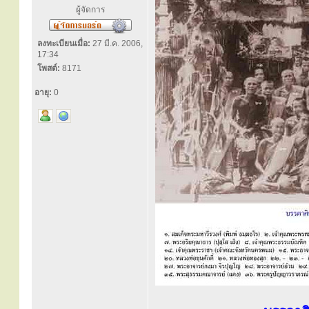
ผู้จัดการ
ลงทะเบียนเมื่อ:
27 มี.ค. 2006,
17:34
โพสต์:
8171
อายุ:
0