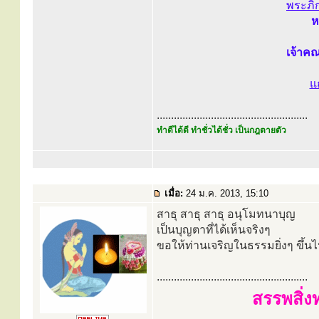
พระภิ
ห
เจ้าคณ
แ
.....................................................
ทำดีได้ดี ทำชั่วได้ชั่ว เป็นกฎตายตัว
เมื่อ:
24 ม.ค. 2013, 15:10
สาธุ สาธุ สาธุ อนุโมทนาบุญ
เป็นบุญตาที่ได้เห็นจริงๆ
ขอให้ท่านเจริญในธรรมยิ่งๆ ขึ้น
.....................................................
สรรพสิ่ง