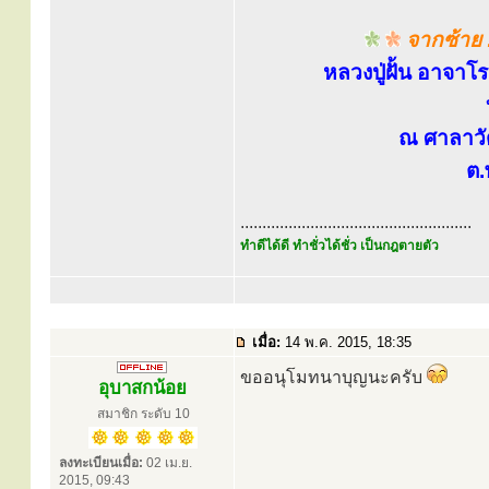
จากซ้าย 
หลวงปู่ฝั้น อาจาโร
ณ ศาลาวั
ต
.....................................................
ทำดีได้ดี ทำชั่วได้ชั่ว เป็นกฎตายตัว
เมื่อ:
14 พ.ค. 2015, 18:35
ขออนุโมทนาบุญนะครับ
อุบาสกน้อย
สมาชิก ระดับ 10
ลงทะเบียนเมื่อ:
02 เม.ย.
2015, 09:43