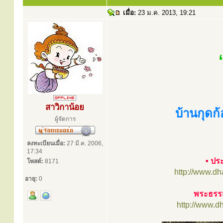
เมื่อ:
23 ม.ค. 2013, 19:21
สาวิกาน้อย
บ้านกุดก
ผู้จัดการ
ลงทะเบียนเมื่อ:
27 มี.ค. 2006,
17:34
• ปร
โพสต์:
8171
http://www.d
อายุ:
0
พระธรรม
http://www.d