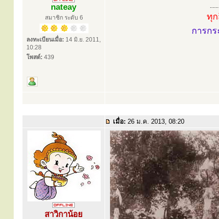
nateay
......
ทุก
สมาชิก ระดับ 6
การกร
ลงทะเบียนเมื่อ:
14 มิ.ย. 2011,
10:28
โพสต์:
439
เมื่อ:
26 ม.ค. 2013, 08:20
สาวิกาน้อย