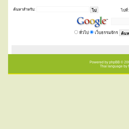
ค้นหาสำหรับ:
ไปที่:
ทั่วไป
เว็บธรรมจักร
Powered by
phpBB
© 200
Thai language by