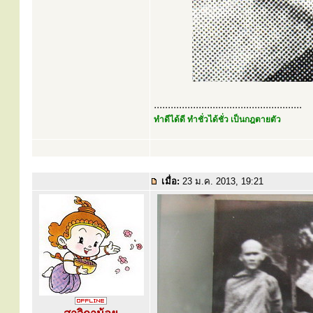
.....................................................
ทำดีได้ดี ทำชั่วได้ชั่ว เป็นกฎตายตัว
เมื่อ:
23 ม.ค. 2013, 19:21