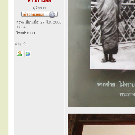
สาวิกาน้อย
ผู้จัดการ
ลงทะเบียนเมื่อ:
27 มี.ค. 2006,
17:34
โพสต์:
8171
อายุ:
0