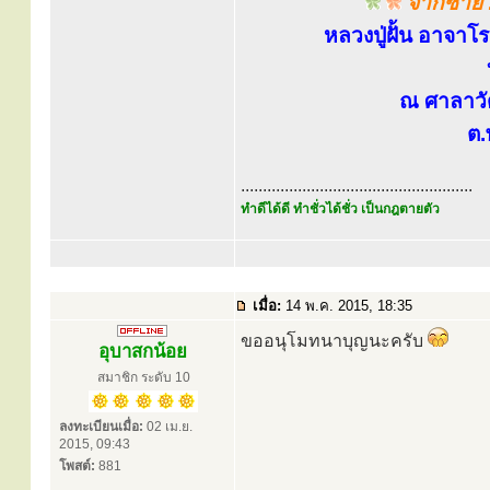
จากซ้าย 
หลวงปู่ฝั้น อาจาโร
ณ ศาลาวั
ต
.....................................................
ทำดีได้ดี ทำชั่วได้ชั่ว เป็นกฎตายตัว
เมื่อ:
14 พ.ค. 2015, 18:35
ขออนุโมทนาบุญนะครับ
อุบาสกน้อย
สมาชิก ระดับ 10
ลงทะเบียนเมื่อ:
02 เม.ย.
2015, 09:43
โพสต์:
881