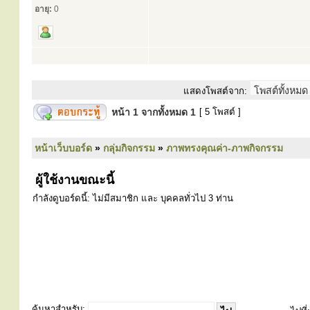
อายุ:
0
แสดงโพสต์จาก:
หน้า
1
จากทั้งหมด
1
[ 5 โพสต์ ]
หน้าเว็บบอร์ด
»
กลุ่มกิจกรรม
»
ภาพทรงคุณค่า-ภาพกิจกรรม
ผู้ใช้งานขณะนี้
กำลังดูบอร์ดนี้: ไม่มีสมาชิก และ บุคคลทั่วไป 3 ท่าน
ค้นหาสำหรับ: