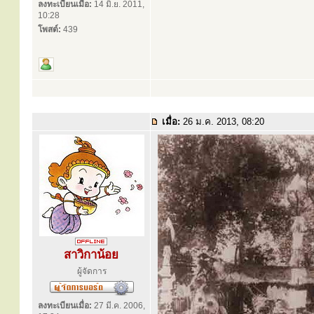
ลงทะเบียนเมื่อ:
14 มิ.ย. 2011,
10:28
โพสต์:
439
เมื่อ:
26 ม.ค. 2013, 08:20
สาวิกาน้อย
ผู้จัดการ
ลงทะเบียนเมื่อ:
27 มี.ค. 2006,