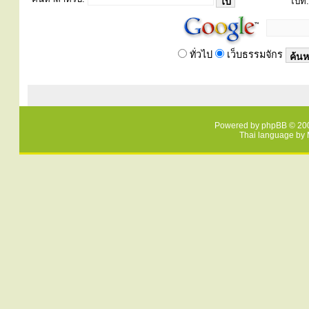
ไปที่:
ทั่วไป
เว็บธรรมจักร
Powered by
phpBB
© 200
Thai language by