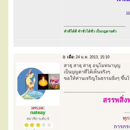
แ
.....................................................
ทำดีได้ดี ทำชั่วได้ชั่ว เป็นกฎตายตัว
เมื่อ:
24 ม.ค. 2013, 15:10
สาธุ สาธุ สาธุ อนุโมทนาบุญ
เป็นบุญตาที่ได้เห็นจริงๆ
ขอให้ท่านเจริญในธรรมยิ่งๆ ขึ้น
.....................................................
สรรพสิ่ง
nateay
......
ทุก
สมาชิก ระดับ 6
การกร