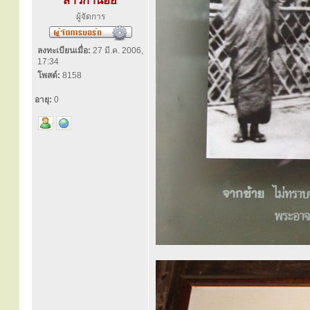
สาวิกาน้อย
ผู้จัดการ
ลงทะเบียนเมื่อ:
27 มี.ค. 2006,
17:34
โพสต์:
8158
อายุ:
0