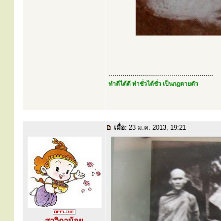
.....................................................
ทำดีได้ดี ทำชั่วได้ชั่ว เป็นกฎตายตัว
เมื่อ:
23 ม.ค. 2013, 19:21