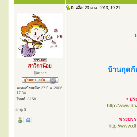
เมื่อ:
23 ม.ค. 2013, 19:21
สาวิกาน้อย
บ้านกุดก
ผู้จัดการ
ลงทะเบียนเมื่อ:
27 มี.ค. 2006,
17:34
• ปร
โพสต์:
8158
http://www.d
อายุ:
0
พระธรรม
http://www.d