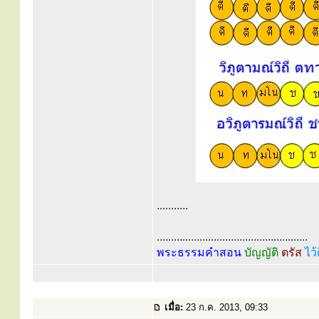
...........
.....................................................
พระธรรมคำสอน
บัญญัติ
ตรัส
ไว้
เมื่อ:
23 ก.ค. 2013, 09:33