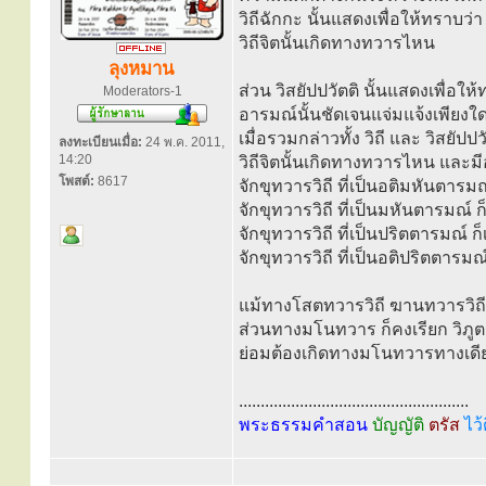
วิถีฉักกะ นั้นแสดงเพื่อให้ทราบว่า
วิถีจิตนั้นเกิดทางทวารไหน
ลุงหมาน
ส่วน วิสยัปปวัตติ นั้นแสดงเพื่อให
Moderators-1
อารมณ์นั้นชัดเจนแจ่มแจ้งเพียงใ
เมื่อรวมกล่าวทั้ง วิถี และ วิสยัป
ลงทะเบียนเมื่อ:
24 พ.ค. 2011,
14:20
วิถีจิตนั้นเกิดทางทวารไหน และมีอ
โพสต์:
8617
จักขุทวารวิถี ที่เป็นอติมหันตารมณ
จักขุทวารวิถี ที่เป็นมหันตารมณ์ ก
จักขุทวารวิถี ที่เป็นปริตตารมณ์ ก
จักขุทวารวิถี ที่เป็นอติปริตตารมณ
แม้ทางโสตทวารวิถี ฆานทวารวิถี ช
ส่วนทางมโนทวาร ก็คงเรียก วิภูตารม
ย่อมต้องเกิดทางมโนทวารทางเดีย
.....................................................
พระธรรมคำสอน
บัญญัติ
ตรัส
ไว้