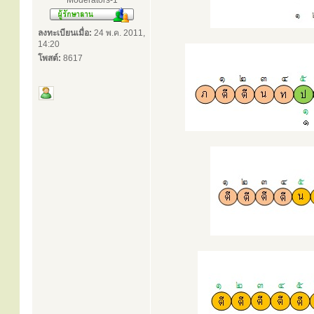
Moderators-1
ลงทะเบียนเมื่อ:
24 พ.ค. 2011,
14:20
โพสต์:
8617