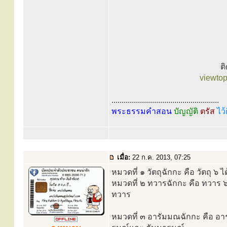
ต
viewto
.....................................................
พระธรรมคำสอน
บัญญัติ
ตรัส
ไว้
เมื่อ:
22 ก.ค. 2013, 07:25
หมวดที่ ๑ วัตถุฉักกะ คือ วัตถุ ๖ ไ
หมวดที่ ๒ ทวารฉักกะ คือ ทวาร
ทวาร
หมวดที่ ๓ อารัมมณฉักกะ คือ อา