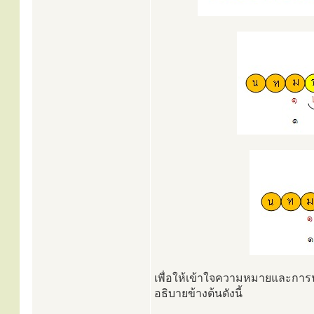
เพื่อให้เข้าใจความหมายและการน
อธิบายข้างต้นดังนี้