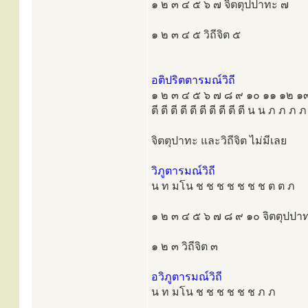
๑ ๒ ๓ ๔ ๕ ๖ ๗ จิตตุปปาทะ ๗
๑ ๒ ๓ ๔ ๕ วิถีจิต ๕
อติปริตตารมณ์วิถี
๑ ๒ ๓ ๔ ๕ ๖ ๗ ๘ ๙ ๑๐ ๑๑ ๑๒ 
ตี ตี ตี ตี ตี ตี ตี ตี ตี ตี น น ภ ภ ภ 
จิตตุปาทะ และวิถีจิต ไม่มีเลย
วิภูตารมณ์วิถี
น ท มโน ช ช ช ช ช ช ช ต ต ภ
๑ ๒ ๓ ๔ ๕ ๖ ๗ ๘ ๙ ๑๐ จิตตุปปา
๑ ๒ ๓ วิถีจิต ๓
อวิภูตารมณ์วิถี
น ท มโน ช ช ช ช ช ช ภ ภ