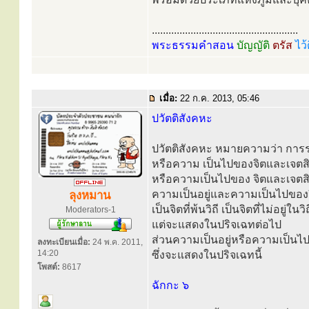
.....................................................
พระธรรมคำสอน
บัญญัติ
ตรัส
ไว้
เมื่อ:
22 ก.ค. 2013, 05:46
ปวัตติสังคหะ
ปวัตติสังคหะ หมายความว่า การร
หรือความ เป็นไปของจิตและเจตสิก
หรือความเป็นไปของ จิตและเจตสิ
ความเป็นอยู่และความเป็นไปของจิต
ลุงหมาน
เป็นจิตที่พ้นวิถี เป็นจิตที่ไม่อยู่ใน
Moderators-1
แต่จะแสดงในปริจเฉทต่อไป
ส่วนความเป็นอยู่หรือความเป็นไปขอ
ลงทะเบียนเมื่อ:
24 พ.ค. 2011,
14:20
ซึ่งจะแสดงในปริจเฉทนี้
โพสต์:
8617
ฉักกะ ๖