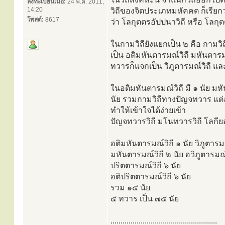
ลงทะเบียนเมื่อ:
24 พ.ค. 2011,
14:20
วิถีของจิตประเภทมหัคคต ก็เรียกว
โพสต์:
8617
ว่า โลกุตตรอัปปนาวิถี หรือ โลกุต
ในกามวิถียังแยกเป็น ๒ คือ กาม
เป็น อติมหันตารมณ์วิถี มหันตารม
ทวารก็แจกเป็น วิภูตารมณ์วิถี แล
ในอติมหันตารมณ์วิถี มี ๑ นัย มหั
นัย รวมกามวิถีทางปัญจทวาร แต่ล
ทำให้เข้าใจได้ง่ายเข้า
ปัญจทวารวิถี มโนทวารวิถี โลกียอ
อติมหันตารมณ์วิถี ๑ นัย วิภูตารมณ
มหันตารมณ์วิถี ๒ นัย อวิภูตารมณ์
ปริตตารมณ์วิถี ๖ นัย
อติปริตตารมณ์วิถี ๖ นัย
รวม ๑๕ นัย
๕ ทวาร เป็น ๗๕ นัย
.....................................................