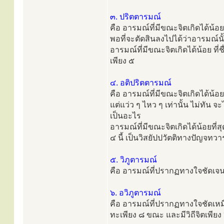
๓. ปริตตารมณ์
คือ อารมณ์ที่มีขณะจิตเกิดได้น้อ
พอที่จะตัดสินลงไปได้ว่าอารมณ์นั
อารมณ์ที่มีขณะจิตเกิดได้น้อย ที่ช
เพียง ๕
๔. อติปริตตารมณ์
คือ อารมณ์ที่มีขณะจิตเกิดได้น้อย
แต่แว่ว ๆ ไหว ๆ เท่านั้น ไม่ทัน จะ
เป็นอะไร
อารมณ์ที่มีขณะจิตเกิดได้น้อยที่สุด
๔ นี้ เป็นวิสยัปปวัตติทางปัญจทว
๕. วิภูตารมณ์
คือ อารมณ์ที่ปรากฏทางใจชัดเจนแ
๖. อวิภูตารมณ์
คือ อารมณ์ที่ปรากฏทางใจชัดเหมือ
ทะเพียง ๘ ขณะ และมีวิถีจิตเพียง