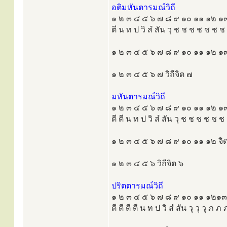
อติมหันตารมณ์วิถี
๑ ๒ ๓ ๔ ๕ ๖ ๗ ๘ ๙ ๑๐ ๑๑ ๑๒ 
ตี น ท ป วิ สํ สัน วุ ช ช ช ช ช ช ช
๑ ๒ ๓ ๔ ๕ ๖ ๗ ๘ ๙ ๑๐ ๑๑ ๑๒ ๑
๑ ๒ ๓ ๔ ๕ ๖ ๗ วิถีจิต ๗
มหันตารมณ์วิถี
๑ ๒ ๓ ๔ ๕ ๖ ๗ ๘ ๙ ๑๐ ๑๑ ๑๒ 
ตี ตี น ท ป วิ สํ สัน วุ ช ช ช ช ช ช
๑ ๒ ๓ ๔ ๕ ๖ ๗ ๘ ๙ ๑๐ ๑๑ ๑๒ จิ
๑ ๒ ๓ ๔ ๕ ๖ วิถีจิต ๖
ปริตตารมณ์วิถี
๑ ๒ ๓ ๔ ๕ ๖ ๗ ๘ ๙ ๑๐ ๑๑ ๑๒๑
ตี ตี ตี ตี น ท ป วิ สํ สัน วุ วุ วุ ภ ภ