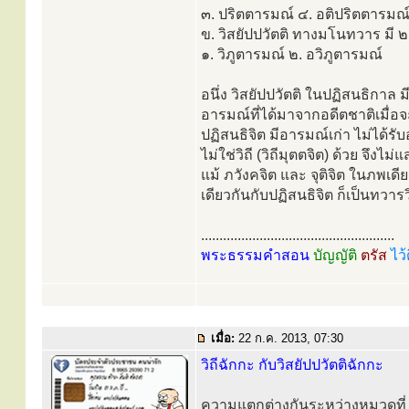
๓. ปริตตารมณ์ ๔. อติปริตตารมณ
ข. วิสยัปปวัตติ ทางมโนทวาร มี ๒ 
๑. วิภูตารมณ์ ๒. อวิภูตารมณ์
อนึ่ง วิสยัปปวัตติ ในปฏิสนธิกาล
อารมณ์ที่ได้มาจากอดีตชาติเมื่อจะ ต
ปฏิสนธิจิต มีอารมณ์เก่า ไม่ได้รับ
ไม่ใช่วิถี (วิถีมุตตจิต) ด้วย จึงไม
แม้ ภวังคจิต และ จุติจิต ในภพเดีย
เดียวกันกับปฏิสนธิจิต ก็เป็นทวารว
.....................................................
พระธรรมคำสอน
บัญญัติ
ตรัส
ไว้
เมื่อ:
22 ก.ค. 2013, 07:30
วิถีฉักกะ กับวิสยัปปวัตติฉักกะ
ความแตกต่างกันระหว่างหมวดที่ ๕ ว