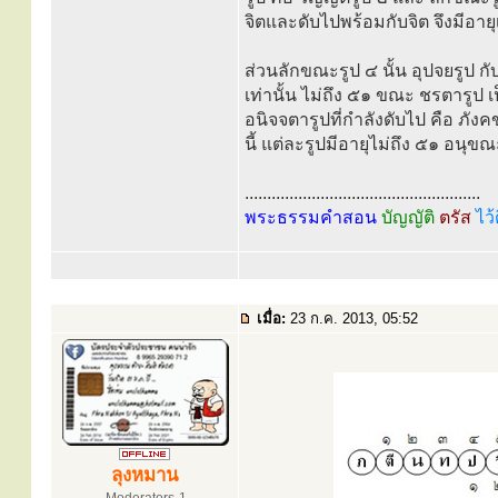
จิตและดับไปพร้อมกับจิต จึงมีอายุ
ส่วนลักขณะรูป ๔ นั้น อุปจยรูป กั
เท่านั้น ไม่ถึง ๕๑ ขณะ ชรตารูป เป
อนิจจตารูปที่กำลังดับไป คือ ภังค
นี้ แต่ละรูปมีอายุไม่ถึง ๕๑ อนุขณ
.....................................................
พระธรรมคำสอน
บัญญัติ
ตรัส
ไว้
เมื่อ:
23 ก.ค. 2013, 05:52
ลุงหมาน