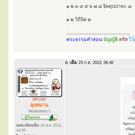
๑ ๒ ๓ ๔ ๕ ๖ ๗ ๘ จิตตุปปาทะ ๘
๑ ๒ วิถีจิต ๒
.....................................................
พระธรรมคำสอน
บัญญัติ
ตรัส
ไว้
เมื่อ:
23 ก.ค. 2013, 06:40
ลุงหมาน
Moderators-1
ลงทะเบียนเมื่อ:
24 พ.ค. 2011,
14:20