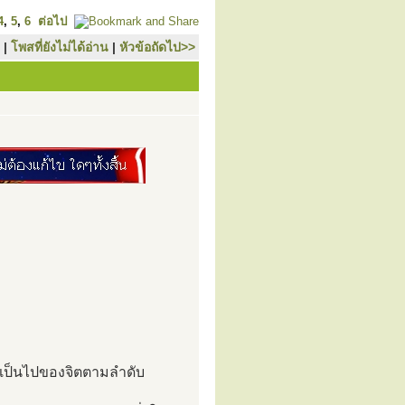
4
,
5
,
6
ต่อไป
|
โพสที่ยังไม่ได้อ่าน
|
หัวข้อถัดไป>>
ามเป็นไปของจิตตามลำดับ