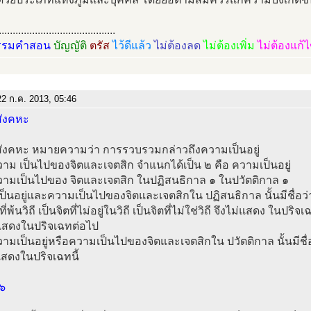
..........................................
รรมคำสอน
บัญญัติ
ตรัส
ไว้ดีแล้ว
ไม่ต้องลด
ไม่ต้องเพิ่ม
ไม่ต้องแก้
2 ก.ค. 2013, 05:46
สังคหะ
ิสังคหะ หมายความว่า การรวบรวมกล่าวถึงความเป็นอยู่
าม เป็นไปของจิตและเจตสิก จำแนกได้เป็น ๒ คือ ความเป็นอยู่
วามเป็นไปของ จิตและเจตสิก ในปฏิสนธิกาล ๑ ในปวัตติกาล ๑
็นอยู่และความเป็นไปของจิตและเจตสิกใน ปฏิสนธิกาล นั้นมีชื่อว่า 
ที่พ้นวิถี เป็นจิตที่ไม่อยู่ในวิถี เป็นจิตที่ไม่ใช่วิถี จึงไม่แสดง ในปริจเฉ
แสดงในปริจเฉทต่อไป
ามเป็นอยู่หรือความเป็นไปของจิตและเจตสิกใน ปวัตติกาล นั้นมีชื่อ ว
แสดงในปริจเฉทนี้
 ๖