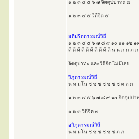
๑ ๒ ๓ ๔ ๕ ๖ ๗ จิตตุปปาทะ ๗
๑ ๒ ๓ ๔ ๕ วิถีจิต ๕
อติปริตตารมณ์วิถี
๑ ๒ ๓ ๔ ๕ ๖ ๗ ๘ ๙ ๑๐ ๑๑ ๑๒ 
ตี ตี ตี ตี ตี ตี ตี ตี ตี ตี น น ภ ภ ภ 
จิตตุปาทะ และวิถีจิต ไม่มีเลย
วิภูตารมณ์วิถี
น ท มโน ช ช ช ช ช ช ช ต ต ภ
๑ ๒ ๓ ๔ ๕ ๖ ๗ ๘ ๙ ๑๐ จิตตุปปา
๑ ๒ ๓ วิถีจิต ๓
อวิภูตารมณ์วิถี
น ท มโน ช ช ช ช ช ช ภ ภ