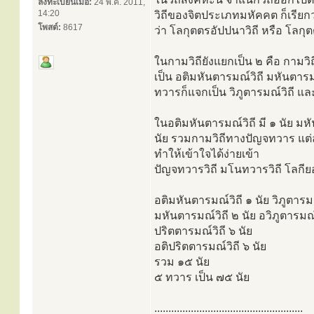
ลงทะเบียนเมื่อ:
24 พ.ค. 2011,
14:20
วิถีของจิตประเภทมหัคคต ก็เรียกว
โพสต์:
8617
ว่า โลกุตตรอัปปนาวิถี หรือ โลกุต
ในกามวิถียังแยกเป็น ๒ คือ กาม
เป็น อติมหันตารมณ์วิถี มหันตารม
ทวารก็แจกเป็น วิภูตารมณ์วิถี แล
ในอติมหันตารมณ์วิถี มี ๑ นัย มหั
นัย รวมกามวิถีทางปัญจทวาร แต่ล
ทำให้เข้าใจได้ง่ายเข้า
ปัญจทวารวิถี มโนทวารวิถี โลกียอ
อติมหันตารมณ์วิถี ๑ นัย วิภูตารมณ
มหันตารมณ์วิถี ๒ นัย อวิภูตารมณ์
ปริตตารมณ์วิถี ๖ นัย
อติปริตตารมณ์วิถี ๖ นัย
รวม ๑๕ นัย
๕ ทวาร เป็น ๗๕ นัย
.....................................................