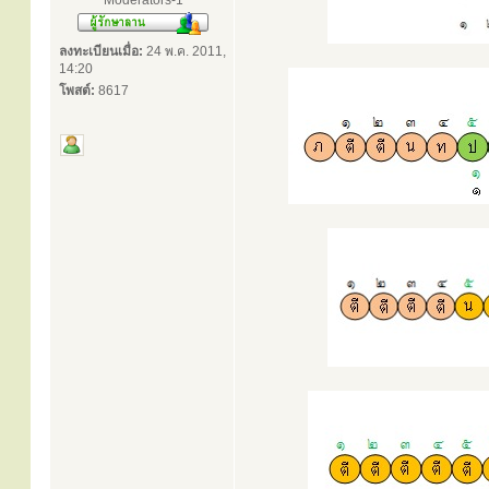
Moderators-1
ลงทะเบียนเมื่อ:
24 พ.ค. 2011,
14:20
โพสต์:
8617