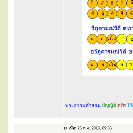
...........
.....................................................
พระธรรมคำสอน
บัญญัติ
ตรัส
ไว้
เมื่อ:
23 ก.ค. 2013, 09:33