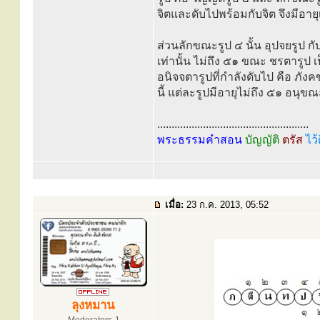
จิตและดับไปพร้อมกับจิต จึงมีอายุ
ส่วนลักขณะรูป ๔ นั้น อุปจยรูป กั
เท่านั้น ไม่ถึง ๕๑ ขณะ ชรตารูป เป
อนิจจตารูปที่กำลังดับไป คือ ภังค
นี้ แต่ละรูปมีอายุไม่ถึง ๕๑ อนุขณ
.....................................................
พระธรรมคำสอน
บัญญัติ
ตรัส
ไว้
เมื่อ:
23 ก.ค. 2013, 05:52
ลุงหมาน