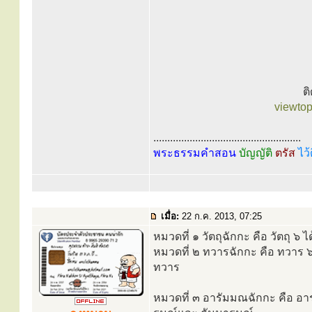
ต
viewto
.....................................................
พระธรรมคำสอน
บัญญัติ
ตรัส
ไว้
เมื่อ:
22 ก.ค. 2013, 07:25
หมวดที่ ๑ วัตถุฉักกะ คือ วัตถุ ๖ ไ
หมวดที่ ๒ ทวารฉักกะ คือ ทวาร
ทวาร
หมวดที่ ๓ อารัมมณฉักกะ คือ อา