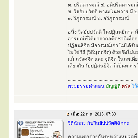
๓. ปริตตารมณ์ ๔. อติปริตตารมณ
ข. วิสยัปปวัตติ ทางมโนทวาร มี ๒ 
๑. วิภูตารมณ์ ๒. อวิภูตารมณ์
อนึ่ง วิสยัปปวัตติ ในปฏิสนธิกาล
อารมณ์ที่ได้มาจากอดีตชาติเมื่อจะ ต
ปฏิสนธิจิต มีอารมณ์เก่า ไม่ได้รับ
ไม่ใช่วิถี (วิถีมุตตจิต) ด้วย จึงไม
แม้ ภวังคจิต และ จุติจิต ในภพเดีย
เดียวกันกับปฏิสนธิจิต ก็เป็นทวารว
.....................................................
พระธรรมคำสอน
บัญญัติ
ตรัส
ไว้
เมื่อ:
22 ก.ค. 2013, 07:30
วิถีฉักกะ กับวิสยัปปวัตติฉักกะ
ความแตกต่างกันระหว่างหมวดที่ ๕ ว