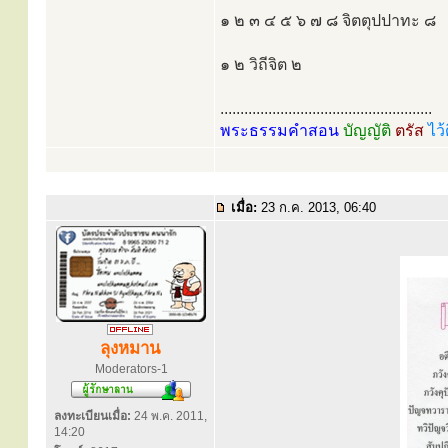
๑ ๒ ๓ ๔ ๕ ๖ ๗ ๘ จิตตุปปาทะ ๘
๑ ๒ วิถีจิต ๒
.....................................................
พระธรรมคำสอน
บัญญัติ
ตรัส
ไว้
เมื่อ:
23 ก.ค. 2013, 06:40
ลุงหมาน
Moderators-1
ลงทะเบียนเมื่อ:
24 พ.ค. 2011,
14:20