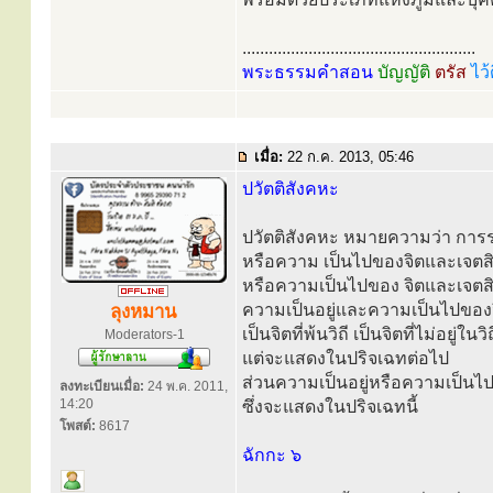
.....................................................
พระธรรมคำสอน
บัญญัติ
ตรัส
ไว้
เมื่อ:
22 ก.ค. 2013, 05:46
ปวัตติสังคหะ
ปวัตติสังคหะ หมายความว่า การร
หรือความ เป็นไปของจิตและเจตสิก
หรือความเป็นไปของ จิตและเจตสิ
ความเป็นอยู่และความเป็นไปของจิต
ลุงหมาน
เป็นจิตที่พ้นวิถี เป็นจิตที่ไม่อยู่ใน
Moderators-1
แต่จะแสดงในปริจเฉทต่อไป
ส่วนความเป็นอยู่หรือความเป็นไปขอ
ลงทะเบียนเมื่อ:
24 พ.ค. 2011,
14:20
ซึ่งจะแสดงในปริจเฉทนี้
โพสต์:
8617
ฉักกะ ๖