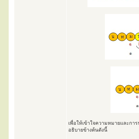
เพื่อให้เข้าใจความหมายและการน
อธิบายข้างต้นดังนี้