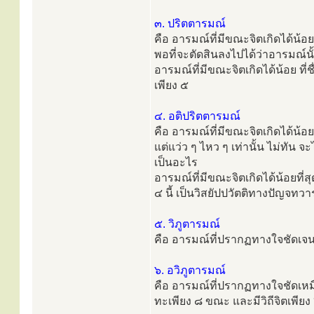
๓. ปริตตารมณ์
คือ อารมณ์ที่มีขณะจิตเกิดได้น้อ
พอที่จะตัดสินลงไปได้ว่าอารมณ์นั
อารมณ์ที่มีขณะจิตเกิดได้น้อย ที่ช
เพียง ๕
๔. อติปริตตารมณ์
คือ อารมณ์ที่มีขณะจิตเกิดได้น้อย
แต่แว่ว ๆ ไหว ๆ เท่านั้น ไม่ทัน จะ
เป็นอะไร
อารมณ์ที่มีขณะจิตเกิดได้น้อยที่สุด
๔ นี้ เป็นวิสยัปปวัตติทางปัญจทว
๕. วิภูตารมณ์
คือ อารมณ์ที่ปรากฏทางใจชัดเจนแ
๖. อวิภูตารมณ์
คือ อารมณ์ที่ปรากฏทางใจชัดเหมือ
ทะเพียง ๘ ขณะ และมีวิถีจิตเพียง