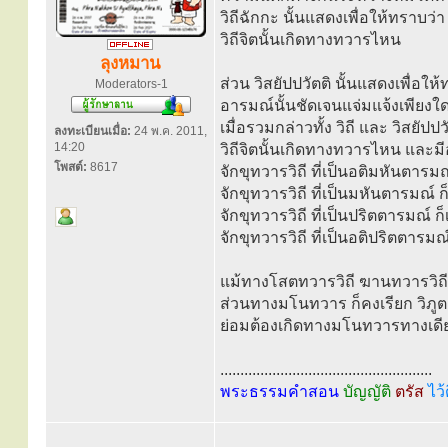
วิถีฉักกะ นั้นแสดงเพื่อให้ทราบว่า
วิถีจิตนั้นเกิดทางทวารไหน
ลุงหมาน
ส่วน วิสยัปปวัตติ นั้นแสดงเพื่อให
Moderators-1
อารมณ์นั้นชัดเจนแจ่มแจ้งเพียงใ
เมื่อรวมกล่าวทั้ง วิถี และ วิสยัป
ลงทะเบียนเมื่อ:
24 พ.ค. 2011,
14:20
วิถีจิตนั้นเกิดทางทวารไหน และมีอ
โพสต์:
8617
จักขุทวารวิถี ที่เป็นอติมหันตารมณ
จักขุทวารวิถี ที่เป็นมหันตารมณ์ ก
จักขุทวารวิถี ที่เป็นปริตตารมณ์ ก
จักขุทวารวิถี ที่เป็นอติปริตตารมณ
แม้ทางโสตทวารวิถี ฆานทวารวิถี ช
ส่วนทางมโนทวาร ก็คงเรียก วิภูตารม
ย่อมต้องเกิดทางมโนทวารทางเดีย
.....................................................
พระธรรมคำสอน
บัญญัติ
ตรัส
ไว้