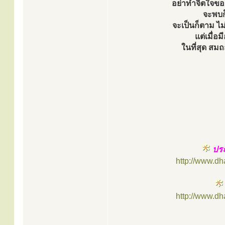
อย่าทำจิตใจของ
จะพบก
จะเป็นก็ตาม ไม
แต่เมื่อม
ในที่สุด สมถ
ประ
http://www.d
http://www.d