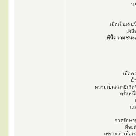
บอ
เมื่อเป็นเช่น
เหลื
ทีนี้ความชนะอ
เมื่อค
น้
ความเป็นสมาธิเกิดขึ
ครั้งหนึ
แล
การรักษาฐา
ที่จ
เพราะว่า เมื่อเร