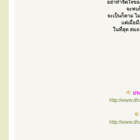
อย่าทำจิตใจของ
จะพบก
จะเป็นก็ตาม ไม
แต่เมื่อม
ในที่สุด สมถ
ประ
http://www.d
http://www.d