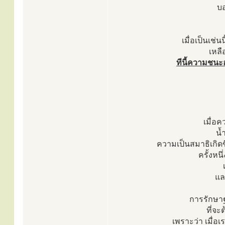
บอ
เมื่อเป็นเช่น
เหลื
ทีนี้ความชนะอ
เมื่อค
น้
ความเป็นสมาธิเกิดขึ
ครั้งหนึ
แล
การรักษาฐา
ที่จ
เพราะว่า เมื่อเร