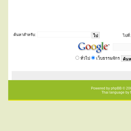
ค้นหาสำหรับ:
ไปที่:
ทั่วไป
เว็บธรรมจักร
Powered by
phpBB
© 200
Thai language by