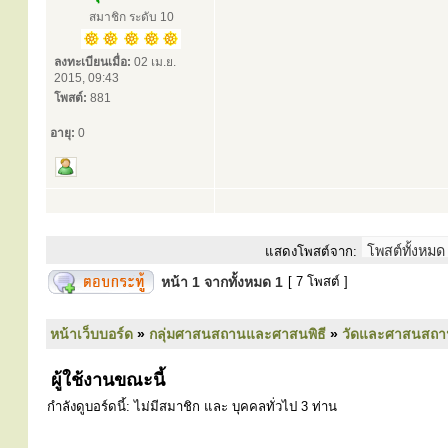
สมาชิก ระดับ 10
ลงทะเบียนเมื่อ:
02 เม.ย.
2015, 09:43
โพสต์:
881
อายุ:
0
แสดงโพสต์จาก:
หน้า
1
จากทั้งหมด
1
[ 7 โพสต์ ]
หน้าเว็บบอร์ด
»
กลุ่มศาสนสถานและศาสนพิธี
»
วัดและศาสนสถา
ผู้ใช้งานขณะนี้
กำลังดูบอร์ดนี้: ไม่มีสมาชิก และ บุคคลทั่วไป 3 ท่าน