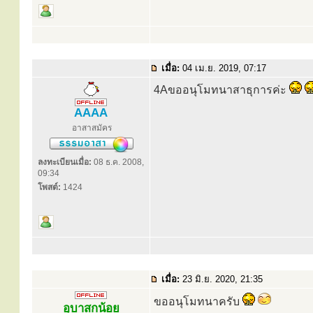
เมื่อ:
04 เม.ย. 2019, 07:17
4Aขออนุโมทนาสาธุการค่ะ
AAAA
อาสาสมัคร
ลงทะเบียนเมื่อ:
08 ธ.ค. 2008,
09:34
โพสต์:
1424
เมื่อ:
23 มิ.ย. 2020, 21:35
ขออนุโมทนาครับ
อุบาสกน้อย