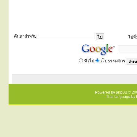
ค้นหาสำหรับ:
ไปที่:
ทั่วไป
เว็บธรรมจักร
Powered by
phpBB
© 200
Thai language by