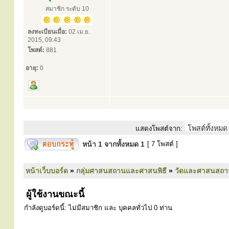
สมาชิก ระดับ 10
ลงทะเบียนเมื่อ:
02 เม.ย.
2015, 09:43
โพสต์:
881
อายุ:
0
แสดงโพสต์จาก:
หน้า
1
จากทั้งหมด
1
[ 7 โพสต์ ]
หน้าเว็บบอร์ด
»
กลุ่มศาสนสถานและศาสนพิธี
»
วัดและศาสนสถา
ผู้ใช้งานขณะนี้
กำลังดูบอร์ดนี้: ไม่มีสมาชิก และ บุคคลทั่วไป 0 ท่าน