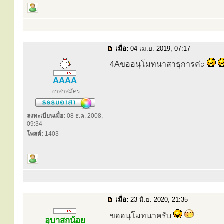
เมื่อ:
04 เม.ย. 2019, 07:17
4Aขออนุโมทนาสาธุการค่ะ
AAAA
อาสาสมัคร
ลงทะเบียนเมื่อ:
08 ธ.ค. 2008,
09:34
โพสต์:
1403
เมื่อ:
23 มิ.ย. 2020, 21:35
ขออนุโมทนาครับ
อุบาสกน้อย