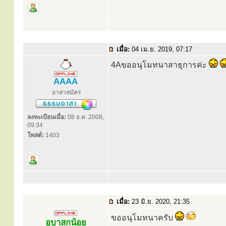
เมื่อ:
04 เม.ย. 2019, 07:17
4Aขออนุโมทนาสาธุการค่ะ
AAAA
อาสาสมัคร
ลงทะเบียนเมื่อ:
08 ธ.ค. 2008,
09:34
โพสต์:
1403
เมื่อ:
23 มิ.ย. 2020, 21:35
ขออนุโมทนาครับ
อุบาสกน้อย