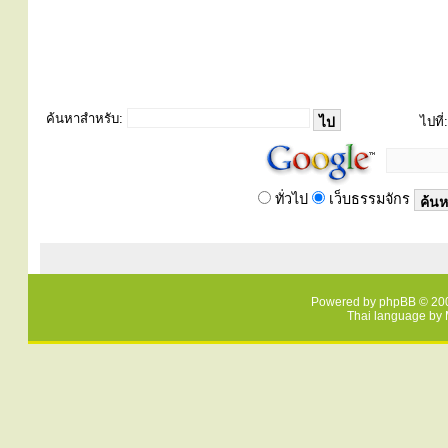
ค้นหาสำหรับ:
ไปที่:
ทั่วไป
เว็บธรรมจักร
Powered by
phpBB
© 200
Thai language by