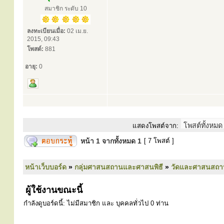
สมาชิก ระดับ 10
ลงทะเบียนเมื่อ:
02 เม.ย.
2015, 09:43
โพสต์:
881
อายุ:
0
แสดงโพสต์จาก:
หน้า
1
จากทั้งหมด
1
[ 7 โพสต์ ]
หน้าเว็บบอร์ด
»
กลุ่มศาสนสถานและศาสนพิธี
»
วัดและศาสนสถา
ผู้ใช้งานขณะนี้
กำลังดูบอร์ดนี้: ไม่มีสมาชิก และ บุคคลทั่วไป 0 ท่าน