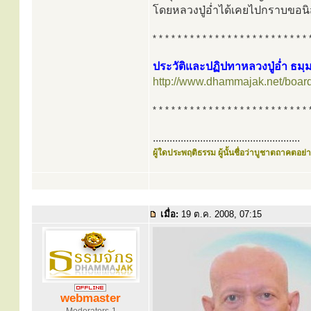
โดยหลวงปู่อ่ำได้เคยไปกราบขอนิสัย
* * * * * * * * * * * * * * * * * * * * * * * * * 
ประวัติและปฏิปทาหลวงปู่อ่ำ ธม
http://www.dhammajak.net/boar
* * * * * * * * * * * * * * * * * * * * * * * * * 
.....................................................
ผู้ใดประพฤติธรรม ผู้นั้นชื่อว่าบูชาตถาคตอย่าง
เมื่อ:
19 ต.ค. 2008, 07:15
webmaster