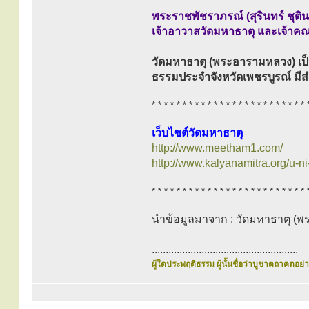
พระราชพัชราภรณ์ (สุรินทร์ ชุติ
เจ้าอาวาสวัดมหาธาตุ และเจ้าคณ
วัดมหาธาตุ (พระอารามหลวง) เป็
ธรรมประจำจังหวัดเพชรบูรณ์ มีสำ
* * * * * * * * * * * * * * * * * * * * * * * * * 
เว็บไซต์วัดมหาธาตุ
http://www.meetham1.com/
http://www.kalyanamitra.org/u-n
* * * * * * * * * * * * * * * * * * * * * * * * * 
นำข้อมูลมาจาก : วัดมหาธาตุ (
.....................................................
ผู้ใดประพฤติธรรม ผู้นั้นชื่อว่าบูชาตถาคตอย่าง