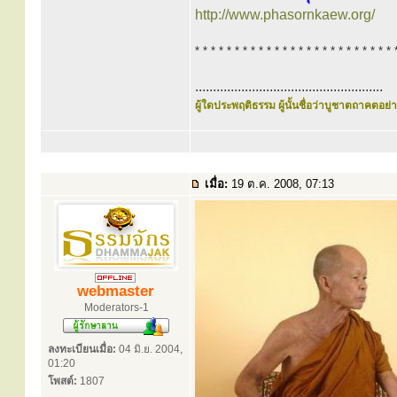
http://www.phasornkaew.org/
* * * * * * * * * * * * * * * * * * * * * * * * * 
.....................................................
ผู้ใดประพฤติธรรม ผู้นั้นชื่อว่าบูชาตถาคตอย่าง
เมื่อ:
19 ต.ค. 2008, 07:13
webmaster
Moderators-1
ลงทะเบียนเมื่อ:
04 มิ.ย. 2004,
01:20
โพสต์:
1807