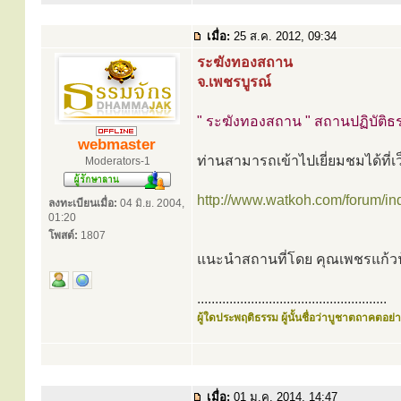
เมื่อ:
25 ส.ค. 2012, 09:34
ระฆังทองสถาน
จ.เพชรบูรณ์
" ระฆังทองสถาน " สถานปฏิบัติธร
webmaster
ท่านสามารถเข้าไปเยี่ยมชมได้ที่เว
Moderators-1
http://www.watkoh.com/forum/in
ลงทะเบียนเมื่อ:
04 มิ.ย. 2004,
01:20
โพสต์:
1807
แนะนำสถานที่โดย คุณเพชรแก้วฟ
.....................................................
ผู้ใดประพฤติธรรม ผู้นั้นชื่อว่าบูชาตถาคตอย่าง
เมื่อ:
01 ม.ค. 2014, 14:47