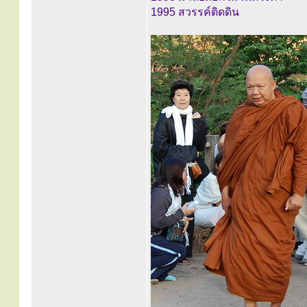
1995 สวรรค์ติดดิน