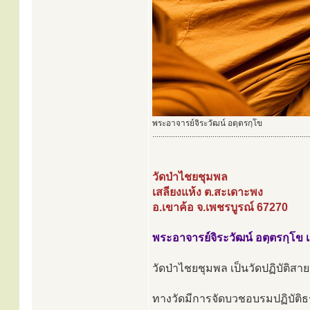
พระอาจารย์จิระวัฒน์ อตฺตรกฺโข
............................................................................
วัดป่าไชยชุมพล
เสลียงแห้ง ต.สะเดาะพง
อ.เขาค้อ จ.เพชรบูรณ์ 67270
พระอาจารย์จิระวัฒน์ อตฺตรกฺโข 
วัดป่าไชยชุมพล เป็นวัดปฏิบัติสาย
ทางวัดมีการจัดบวชอบรมปฏิบัติธรร