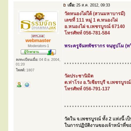
เมื่อ:
25 ส.ค. 2012, 09:33
วัดหนองไผ่ใต้ (สวนมหาบารมี)
เลขที่ 111 หมู่ 1 ต.หนองไผ่
อ.หนองไผ่ จ.เพชรบูรณ์ 67140
โทรศัพท์ 056-781-584
webmaster
พระครูจันทพัชรากร จนฺทูปโม (ทว
Moderators-1
ลงทะเบียนเมื่อ:
04 มิ.ย. 2004,
* * * * * * * * * * * * * * * * * * * * * * * * * 
01:20
โพสต์:
1807
วัดประชานิมิต
ต.ท่าโรง อ.วิเชียรบุรี จ.เพชรบูรณ
โทรศัพท์ 056-791-137
* * * * * * * * * * * * * * * * * * * * * * * * * 
วัดใน จ.เพชรบูรณ์ ทั้ง 2 แห่งนี้ 
ในการปฏิบัติงานของเจ้าหน้าท