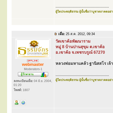
.....................................................
ผู้ใดประพฤติธรรม ผู้นั้นชื่อว่าบูชาตถาคตอย่าง
เมื่อ:
25 ส.ค. 2012, 09:34
วัดเขาค้อพัฒนาราม
หมู่ 8 บ้านปานสุขุม ต.เขาค้อ
อ.เขาค้อ จ.เพชรบรูณ์ 67270
หลวงพ่อมหาแคล้ว ฐานิสสโร เจ้
webmaster
Moderators-1
.....................................................
ผู้ใดประพฤติธรรม ผู้นั้นชื่อว่าบูชาตถาคตอย่าง
ลงทะเบียนเมื่อ:
04 มิ.ย. 2004,
01:20
โพสต์:
1807