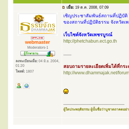
เมื่อ:
19 ต.ค. 2008, 07:09
เชิญประชาสัมพันธ์สถานที่ปฏิบัติ 
ของสถานที่ปฏิบัติธรรม จังหวัดเพ
เว็บไซต์จังหวัดเพชรบูรณ์
http://phetchabun.ect.go.th
webmaster
Moderators-1
.......
ลงทะเบียนเมื่อ:
04 มิ.ย. 2004,
01:20
สอบถามรายละเอียดเพิ่มได้ที่ก
โพสต์:
1807
http://www.dhammajak.net/foru
.....................................................
ผู้ใดประพฤติธรรม ผู้นั้นชื่อว่าบูชาตถาคตอย่าง