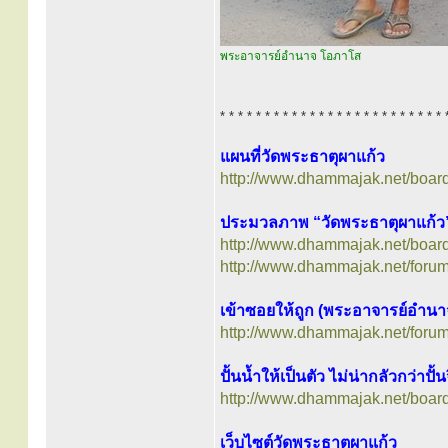
พระอาจารย์อำนาจ โอภาโส
* * * * * * * * * * * * * * * * * * * * * * * * * 
แผนที่วัดพระธาตุผาแก้ว
http://www.dhammajak.net/boar
ประมวลภาพ “วัดพระธาตุผาแก้ว
http://www.dhammajak.net/boar
http://www.dhammajak.net/foru
เข้าซอยให้ถูก (พระอาจารย์อำน
http://www.dhammajak.net/foru
ปั้นน้ำให้เป็นตัว ไม่น่ากลัวกว่าปั้
http://www.dhammajak.net/boar
เว็บไซต์วัดพระธาตุผาแก้ว