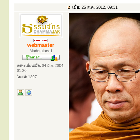
เมื่อ:
25 ส.ค. 2012, 09:31
webmaster
Moderators-1
ลงทะเบียนเมื่อ:
04 มิ.ย. 2004,
01:20
โพสต์:
1807