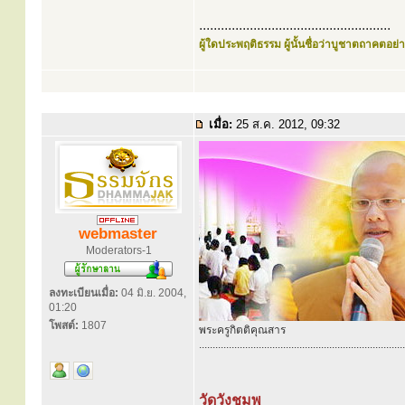
.....................................................
ผู้ใดประพฤติธรรม ผู้นั้นชื่อว่าบูชาตถาคตอย่าง
เมื่อ:
25 ส.ค. 2012, 09:32
webmaster
Moderators-1
ลงทะเบียนเมื่อ:
04 มิ.ย. 2004,
01:20
โพสต์:
1807
พระครูกิตติคุณสาร
............................................................................
วัดวังชมพู