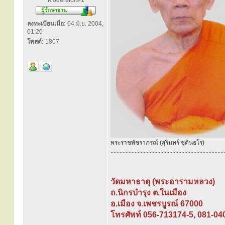
Moderators-1
ลงทะเบียนเมื่อ:
04 มิ.ย. 2004,
01:20
โพสต์:
1807
พระราชพัชราภรณ์ (สุรินทร์ ชุตินธโร)
............................................................................
วัดมหาธาตุ (พระอารามหลวง)
ถ.นิกรบำรุง ต.ในเมือง
อ.เมือง จ.เพชรบูรณ์ 67000
โทรศัพท์ 056-713174-5, 081-04