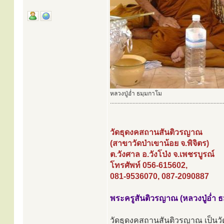
หลวงปู่อ่ำ ธมฺมกาโม
............................................................................
วัดธุดงคสถานสันติวรญาณ
(สาขาวัดป่าเขาน้อย จ.พิจิตร)
ต.วังศาล อ.วังโป่ง จ.เพชรบูรณ์
โทรศัพท์ 056-615602,
081-9536070, 087-2090887
พระครูสันติวรญาณ (หลวงปู่อ่ำ 
วัดธุดงคสถานสันติวรญาณ เป็นวัดป