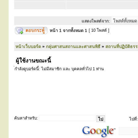
แสดงโพสต์จาก:
หน้า
1
จากทั้งหมด
1
[ 10 โพสต์ ]
หน้าเว็บบอร์ด
»
กลุ่มศาสนสถานและศาสนพิธี
»
สถานที่ปฏิบัติธร
ผู้ใช้งานขณะนี้
่กำลังดูบอร์ดนี้: ไม่มีสมาชิก และ บุคคลทั่วไป 1 ท่าน
ค้นหาสำหรับ:
ไปที่: