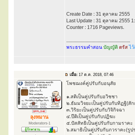
Create Date : 31 ตุลาคม 2555
Last Update : 31 ตุลาคม 2555 1
Counter : 1716 Pageviews.
.....................................................
พระธรรมคำสอน
บัญญัติ
ตรัส
ไว้
เมื่อ:
17 ต.ค. 2018, 07:46
โพชฌงค์คู่ปรับกับอนุสัย
๑.สติเป็นคู่ปรับกับอวิชชา
๒.ธัมมวิจยะเป็นคู่ปรับกับทิฏฐิ(
๓.วิริยะเป็นคู่ปรับกับวิจิกิจฉา
๔.ปีติเป็นคู่ปรับกับปฏิฆะ
ลุงหมาน
๕.ปัสสัทธิเป็นคู่ปรับกับกามราคะ
Moderators-1
๖.สมาธิเป็นคู่ปรับกับภวราคะ(รูป