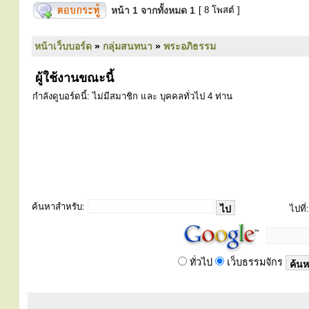
หน้า
1
จากทั้งหมด
1
[ 8 โพสต์ ]
หน้าเว็บบอร์ด
»
กลุ่มสนทนา
»
พระอภิธรรม
ผู้ใช้งานขณะนี้
กำลังดูบอร์ดนี้: ไม่มีสมาชิก และ บุคคลทั่วไป 4 ท่าน
ค้นหาสำหรับ:
ไปที่:
ทั่วไป
เว็บธรรมจักร