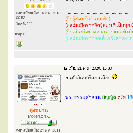
.....................................................
ลงทะเบียนเมื่อ:
14 ต.ค. 2018,
00:52
(จิตรู้สมมติ เป็นสมุทัย)
โพสต์:
511
(ผลอันเกิดจากจิตรู้สมมติ เป็นทุกข
(จิตเห็นจริงต่างหากจากสมมติ เป
อายุ:
0
(ผลอันเกิดจากจิตเห็นจริงต่างหา
เมื่อ:
21 พ.ค. 2020, 15:30
อนุสัยกิเลสที่นอนเนือง
.....................................................
พระธรรมคำสอน
บัญญัติ
ตรัส
ไว้
ลุงหมาน
Moderators-1
ลงทะเบียนเมื่อ:
24 พ.ค. 2011,