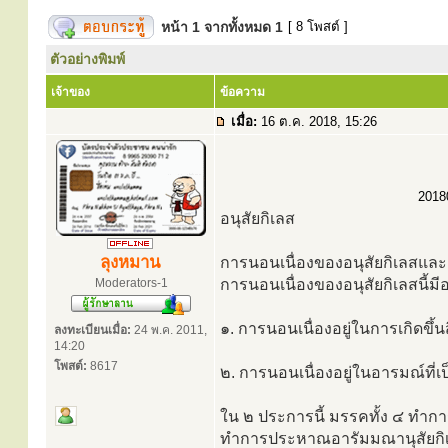
หน้า
1
จากทั้งหมด
1
[ 8 โพสต์ ]
ตัวอย่างพิมพ์
เจ้าของ
ข้อความ
เมื่อ:
16 ต.ค. 2018, 15:26
20180
อนุสัยกิเลส
ลุงหมาน
การนอนเนื่องของอนุสัยกิเลสแ
Moderators-1
การนอนเนื่องของอนุสัยกิเลสนี้มี
๑. การนอนเนื่องอยู่ในการเกิดขึ้นส
ลงทะเบียนเมื่อ:
24 พ.ค. 2011,
14:20
โพสต์:
8617
๒. การนอนเนื่องอยู่ในอารมณ์ที่เป
ใน ๒ ประการนี้ มรรคทั้ง ๔ ทำก
ทำการประหาณอารัมมณานุสัยกิเลส 