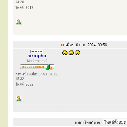
14:20
โพสต์:
8617
เมื่อ:
16 ม.ค. 2024, 09:56
sirinpho
Moderators-2
ลงทะเบียนเมื่อ:
17 ก.ย. 2012,
15:32
โพสต์:
3032
แสดงโพสต์จาก: