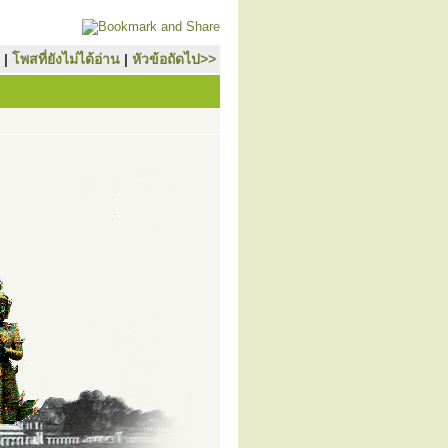
|
โพสที่ยังไม่ได้อ่าน
|
หัวข้อถัดไป>>