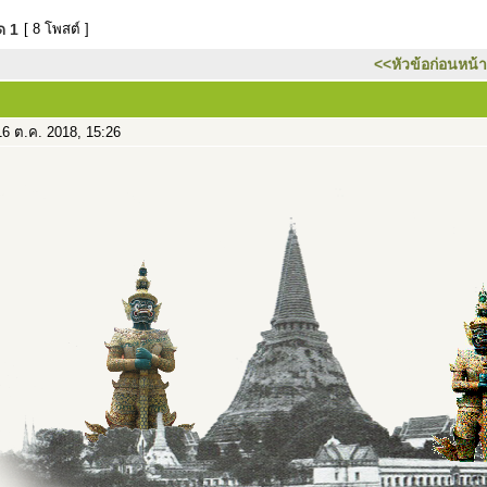
มด
1
[ 8 โพสต์ ]
<<หัวข้อก่อนหน้า
6 ต.ค. 2018, 15:26