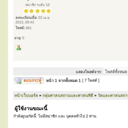
สมาชิก ระดับ 10
ลงทะเบียนเมื่อ:
02 เม.ย.
2015, 09:43
โพสต์:
881
อายุ:
0
แสดงโพสต์จาก:
หน้า
1
จากทั้งหมด
1
[ 7 โพสต์ ]
หน้าเว็บบอร์ด
»
กลุ่มศาสนสถานและศาสนพิธี
»
วัดและศาสนสถา
ผู้ใช้งานขณะนี้
กำลังดูบอร์ดนี้: ไม่มีสมาชิก และ บุคคลทั่วไป 2 ท่าน