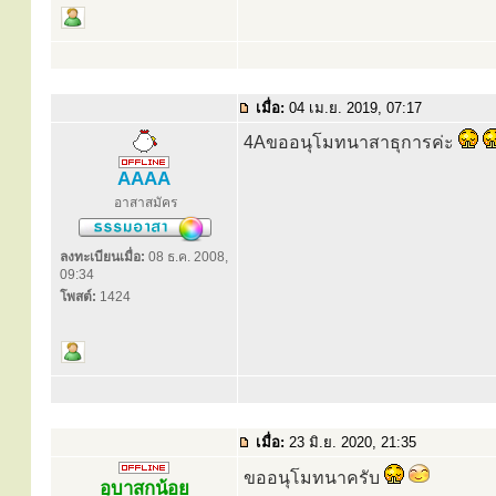
เมื่อ:
04 เม.ย. 2019, 07:17
4Aขออนุโมทนาสาธุการค่ะ
AAAA
อาสาสมัคร
ลงทะเบียนเมื่อ:
08 ธ.ค. 2008,
09:34
โพสต์:
1424
เมื่อ:
23 มิ.ย. 2020, 21:35
ขออนุโมทนาครับ
อุบาสกน้อย