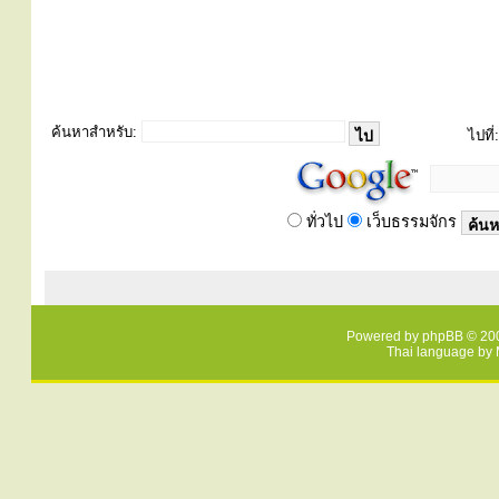
ค้นหาสำหรับ:
ไปที่:
ทั่วไป
เว็บธรรมจักร
Powered by
phpBB
© 200
Thai language by