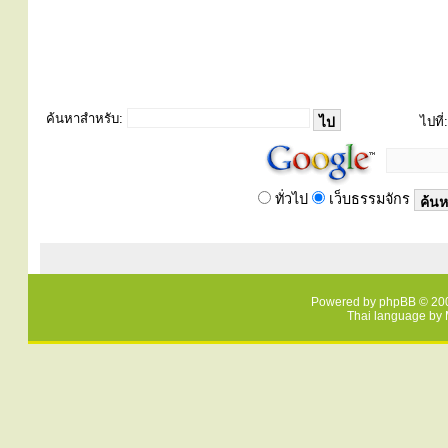
ค้นหาสำหรับ:
ไปที่:
ทั่วไป
เว็บธรรมจักร
Powered by
phpBB
© 200
Thai language by