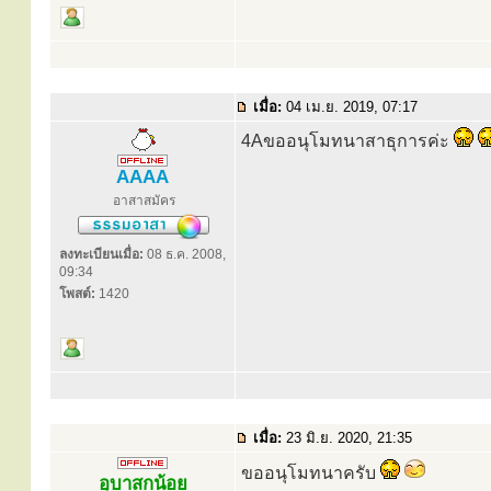
เมื่อ:
04 เม.ย. 2019, 07:17
4Aขออนุโมทนาสาธุการค่ะ
AAAA
อาสาสมัคร
ลงทะเบียนเมื่อ:
08 ธ.ค. 2008,
09:34
โพสต์:
1420
เมื่อ:
23 มิ.ย. 2020, 21:35
ขออนุโมทนาครับ
อุบาสกน้อย