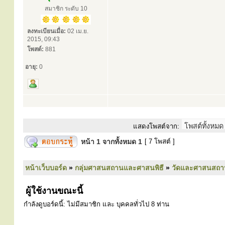
สมาชิก ระดับ 10
ลงทะเบียนเมื่อ:
02 เม.ย.
2015, 09:43
โพสต์:
881
อายุ:
0
แสดงโพสต์จาก:
หน้า
1
จากทั้งหมด
1
[ 7 โพสต์ ]
หน้าเว็บบอร์ด
»
กลุ่มศาสนสถานและศาสนพิธี
»
วัดและศาสนสถา
ผู้ใช้งานขณะนี้
กำลังดูบอร์ดนี้: ไม่มีสมาชิก และ บุคคลทั่วไป 8 ท่าน