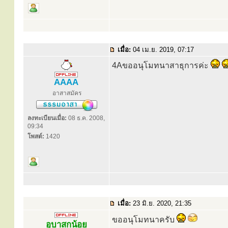
เมื่อ:
04 เม.ย. 2019, 07:17
4Aขออนุโมทนาสาธุการค่ะ
AAAA
อาสาสมัคร
ลงทะเบียนเมื่อ:
08 ธ.ค. 2008,
09:34
โพสต์:
1420
เมื่อ:
23 มิ.ย. 2020, 21:35
ขออนุโมทนาครับ
อุบาสกน้อย