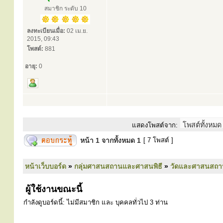
สมาชิก ระดับ 10
ลงทะเบียนเมื่อ:
02 เม.ย.
2015, 09:43
โพสต์:
881
อายุ:
0
แสดงโพสต์จาก:
หน้า
1
จากทั้งหมด
1
[ 7 โพสต์ ]
หน้าเว็บบอร์ด
»
กลุ่มศาสนสถานและศาสนพิธี
»
วัดและศาสนสถา
ผู้ใช้งานขณะนี้
กำลังดูบอร์ดนี้: ไม่มีสมาชิก และ บุคคลทั่วไป 3 ท่าน