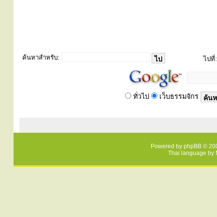
ค้นหาสำหรับ:
ไปที่:
ทั่วไป
เว็บธรรมจักร
Powered by
phpBB
© 200
Thai language by