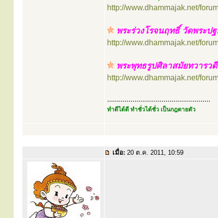
http://www.dhammajak.net/foru
พระร่วงโรจนฤทธิ์ วัดพระปฐ
http://www.dhammajak.net/foru
พระพุทธรูปศิลาสมัยทวารวด
http://www.dhammajak.net/foru
.....................................................
ทำดีได้ดี ทำชั่วได้ชั่ว เป็นกฎตายตัว
เมื่อ:
20 ต.ค. 2011, 10:59