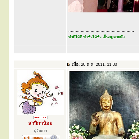
.....................................................
ทำดีได้ดี ทำชั่วได้ชั่ว เป็นกฎตายตัว
เมื่อ:
20 ต.ค. 2011, 11:00
สาวิกาน้อย
ผู้จัดการ