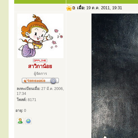
เมื่อ:
19 ต.ค. 2011, 19:31
สาวิกาน้อย
ผู้จัดการ
ลงทะเบียนเมื่อ:
27 มี.ค. 2006,
17:34
โพสต์:
8171
อายุ:
0