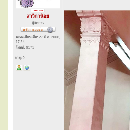
สาวิกาน้อย
ผู้จัดการ
ลงทะเบียนเมื่อ:
27 มี.ค. 2006,
17:34
โพสต์:
8171
อายุ:
0