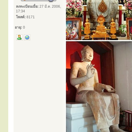
ลงทะเบียนเมื่อ:
27 มี.ค. 2006,
17:34
โพสต์:
8171
อายุ:
0