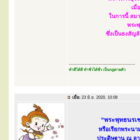
เมื
ในการนี้ สม
พระพุ
ซึ่งเป็นธงสัญ
.....................................................
ทำดีได้ดี ทำชั่วได้ชั่ว เป็นกฎตายตัว
เมื่อ:
23 มิ.ย. 2020, 10:08
“พระพุทธนรเชษ
หรือเรียกพระนาม
ประดิษฐาน ณ ลาน