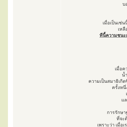
บอ
เมื่อเป็นเช่น
เหลื
ทีนี้ความชนะอ
เมื่อค
น้
ความเป็นสมาธิเกิดขึ
ครั้งหนึ
แล
การรักษาฐา
ที่จ
เพราะว่า เมื่อเร