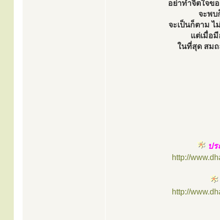
อย่าทำจิตใจของ
จะพบก
จะเป็นก็ตาม ไม
แต่เมื่อม
ในที่สุด สมถ
ประ
http://www.d
http://www.d