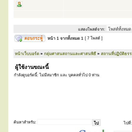
แสดงโพสต์จาก:
หน้า
1
จากทั้งหมด
1
[ 7 โพสต์ ]
หน้าเว็บบอร์ด
»
กลุ่มศาสนสถานและศาสนพิธี
»
สถานที่ปฏิบัติธร
ผู้ใช้งานขณะนี้
กำลังดูบอร์ดนี้: ไม่มีสมาชิก และ บุคคลทั่วไป 0 ท่าน
ค้นหาสำหรับ:
ไปที่: