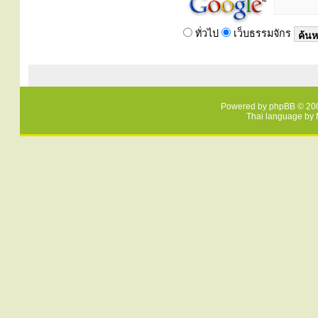
ทั่วไป
เว็บธรรมจักร
Powered by
phpBB
© 200
Thai language by