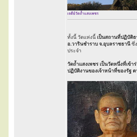
เจดีย์วัดถ้ำแสงเพชร
............................................................................
ทั้งนี้ วัดแห่งนี้
เป็นสถานที่ปฏิบัต
อ.วารินชำราบ จ.อุบลราชธานี
ซึ
ประจำ
วัดถ้ำแสงเพชร เป็นวัดหนึ่งที่เข
ปฏิบัติงานของเจ้าหน้าที่ของร