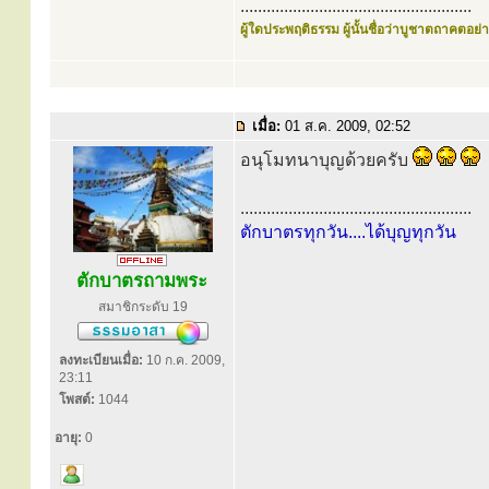
.....................................................
ผู้ใดประพฤติธรรม ผู้นั้นชื่อว่าบูชาตถาคตอย่าง
เมื่อ:
01 ส.ค. 2009, 02:52
อนุโมทนาบุญด้วยครับ
.....................................................
ตักบาตรทุกวัน....ได้บุญทุกวัน
ตักบาตรถามพระ
สมาชิกระดับ 19
ลงทะเบียนเมื่อ:
10 ก.ค. 2009,
23:11
โพสต์:
1044
อายุ:
0