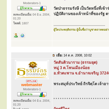
Moderators-1
วัดป่าธรรมรังษี เป็นวัดหนึ่งที่เ
ปฏิบัติงานของเจ้าหน้าที่ของร
ลงทะเบียนเมื่อ:
04 มิ.ย. 2004,
01:20
โพสต์:
1807
.....................................................
ผู้ใดประพฤติธรรม ผู้นั้นชื่อว่าบูชาตถาคตอย่าง
เมื่อ:
14 ต.ค. 2008, 10:02
วัดสันติวนาราม (ธรรมยุต)
หมู่ 3 ต.โพนเมืองน้อย
อ.หัวตะพาน จ.อำนาจเจริญ 3724
พระสมุห์ประวิทย์ ถิรจิตฺโต เจ้าอ
webmaster
Moderators-1
* * * * * * * * * * * * * * * * * * * * * * * * * 
ลงทะเบียนเมื่อ:
04 มิ.ย. 2004,
01:20
วัดศรีใคร