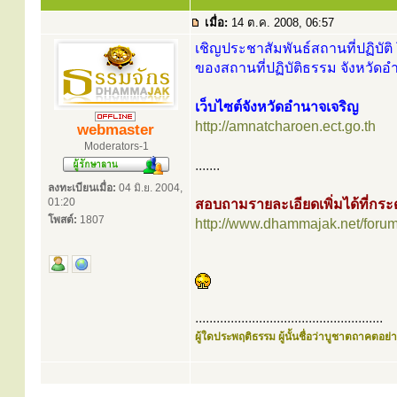
เมื่อ:
14 ต.ค. 2008, 06:57
เชิญประชาสัมพันธ์สถานที่ปฏิบัติ 
ของสถานที่ปฏิบัติธรรม จังหวัดอ
เว็บไซต์จังหวัดอำนาจเจริญ
http://amnatcharoen.ect.go.th
webmaster
Moderators-1
.......
ลงทะเบียนเมื่อ:
04 มิ.ย. 2004,
01:20
สอบถามรายละเอียดเพิ่มได้ที่ก
โพสต์:
1807
http://www.dhammajak.net/foru
.....................................................
ผู้ใดประพฤติธรรม ผู้นั้นชื่อว่าบูชาตถาคตอย่าง