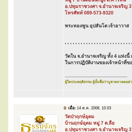
อ.ปทุมราชวงศา จ.อำนาจเจริญ 
โทรศัพท์ 089-573-9320
พระทองพูน อุปสันโต เจ้าอาวาส
* * * * * * * * * * * * * * * * * * * * * * * * * 
วัดใน จ.อำนาจเจริญ ทั้ง 4 แห่งนี้
ในการปฏิบัติงานของเจ้าหน้าท
.....................................................
ผู้ใดประพฤติธรรม ผู้นั้นชื่อว่าบูชาตถาคตอย่าง
เมื่อ:
14 ต.ค. 2008, 10:03
วัดป่าฤกษ์อุดม
บ้านฤกษ์อุดม หมู่ 7 ต.ลือ
อ.ปทุมราชวงศา จ.อำนาจเจริญ 