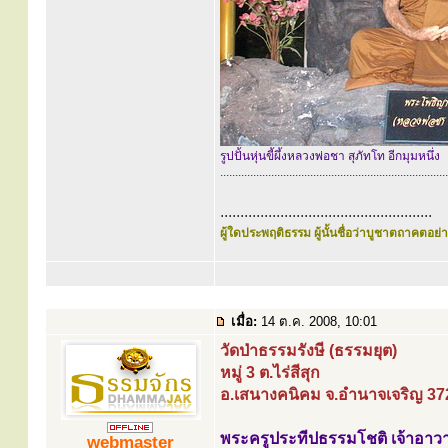
รูปปั้นหุ่นขี้ผึ้งหลวงพ่อชา สุภัทโท อีกมุมหนึ่ง
............................................................................
.....................................................
ผู้ใดประพฤติธรรม ผู้นั้นชื่อว่าบูชาตถาคตอย่าง
เมื่อ:
14 ต.ค. 2008, 10:01
วัดป่าธรรมรังษี (ธรรมยุต)
หมู่ 3 ต.ไร่สีสุก
อ.เสนางคนิคม จ.อำนาจเจริญ 37
พระครูประทีปธรรมโชติ เจ้าอาว
webmaster