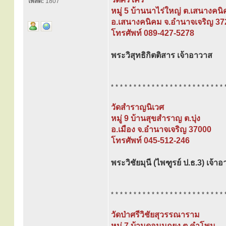
โพสต์:
1807
หมู่ 5 บ้านนาไร่ใหญ่ ต.เสนางคน
อ.เสนางคนิคม จ.อำนาจเจริญ 37
โทรศัพท์ 089-427-5278
พระวิสุทธิกิตติสาร เจ้าอาวาส
* * * * * * * * * * * * * * * * * * * * * * * * * 
วัดสำราญนิเวศ
หมู่ 9 บ้านสุขสำราญ ต.บุ่ง
อ.เมือง จ.อำนาจเจริญ 37000
โทรศัพท์ 045-512-246
พระวิชัยมุนี (ไพฑูรย์ ป.ธ.3) เจ้า
* * * * * * * * * * * * * * * * * * * * * * * * * 
วัดป่าศรีวิชัยสุวรรณาราม
หมู่ 7 บ้านดอนนกยูง ต.คำโพน