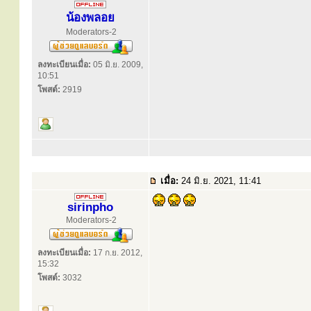
น้องพลอย
Moderators-2
ลงทะเบียนเมื่อ:
05 มิ.ย. 2009,
10:51
โพสต์:
2919
เมื่อ:
24 มิ.ย. 2021, 11:41
sirinpho
Moderators-2
ลงทะเบียนเมื่อ:
17 ก.ย. 2012,
15:32
โพสต์:
3032