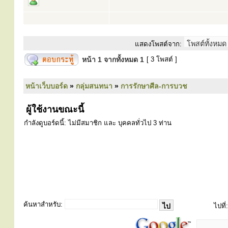
แสดงโพสต์จาก:
หน้า
1
จากทั้งหมด
1
[ 3 โพสต์ ]
หน้าเว็บบอร์ด
»
กลุ่มสนทนา
»
การรักษาศีล-การบวช
ผู้ใช้งานขณะนี้
กำลังดูบอร์ดนี้: ไม่มีสมาชิก และ บุคคลทั่วไป 3 ท่าน
ค้นหาสำหรับ:
ไปที่: