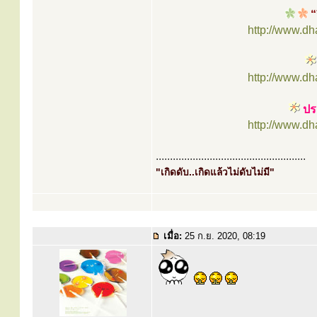
“
http://www.d
http://www.d
ประ
http://www.d
.....................................................
"เกิดดับ..เกิดแล้วไม่ดับไม่มี"
เมื่อ:
25 ก.ย. 2020, 08:19