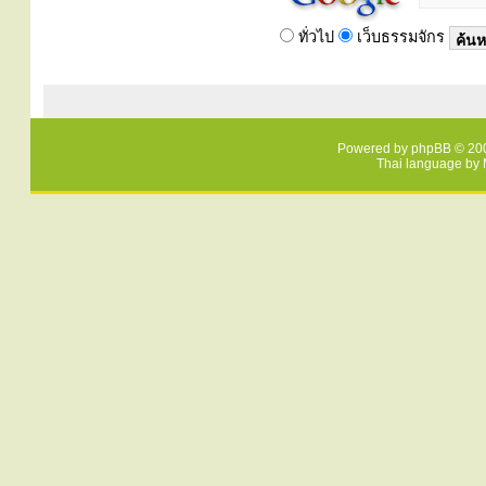
ทั่วไป
เว็บธรรมจักร
Powered by
phpBB
© 200
Thai language by