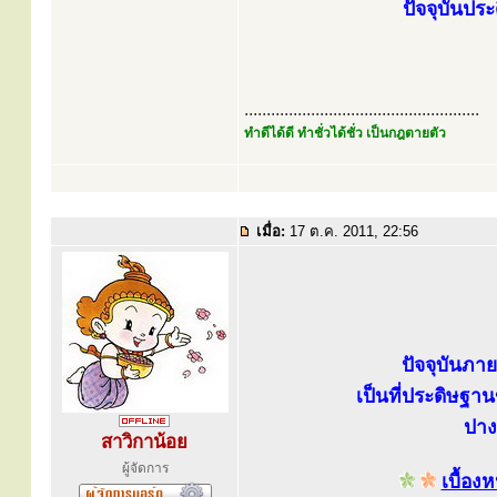
ปัจจุบันปร
.....................................................
ทำดีได้ดี ทำชั่วได้ชั่ว เป็นกฎตายตัว
เมื่อ:
17 ต.ค. 2011, 22:56
ปัจจุบันภา
เป็นที่ประดิษฐา
ปาง
สาวิกาน้อย
ผู้จัดการ
เบื้อ