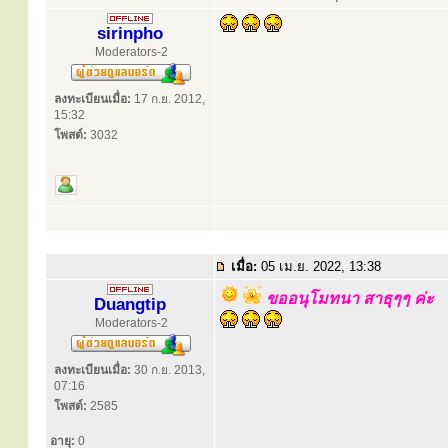
sirinpho
Moderators-2
ลงทะเบียนเมื่อ:
17 ก.ย. 2012,
15:32
โพสต์:
3032
เมื่อ:
05 เม.ย. 2022, 13:38
ขออนุโมทนา สาธุๆๆ ค่ะ
Duangtip
Moderators-2
ลงทะเบียนเมื่อ:
30 ก.ย. 2013,
07:16
โพสต์:
2585
อายุ:
0