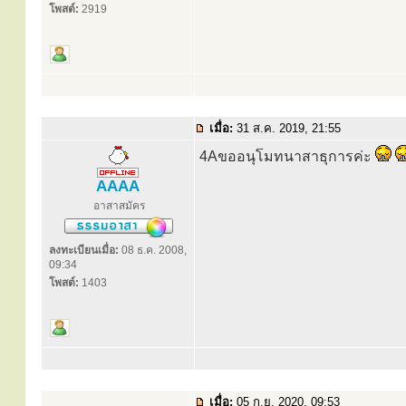
โพสต์:
2919
เมื่อ:
31 ส.ค. 2019, 21:55
4Aขออนุโมทนาสาธุการค่ะ
AAAA
อาสาสมัคร
ลงทะเบียนเมื่อ:
08 ธ.ค. 2008,
09:34
โพสต์:
1403
เมื่อ:
05 ก.ย. 2020, 09:53