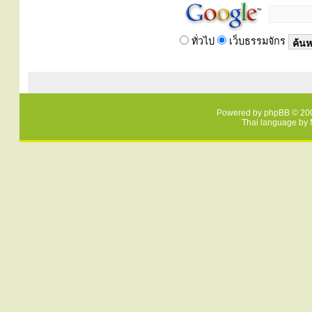
ทั่วไป
เว็บธรรมจักร
Powered by
phpBB
© 200
Thai language by