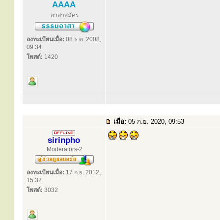
AAAA
อาสาสมัคร
ลงทะเบียนเมื่อ:
08 ธ.ค. 2008,
09:34
โพสต์:
1420
เมื่อ:
05 ก.ย. 2020, 09:53
sirinpho
Moderators-2
ลงทะเบียนเมื่อ:
17 ก.ย. 2012,
15:32
โพสต์:
3032