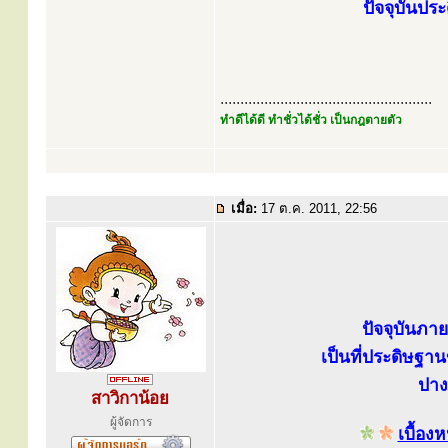
ปัจจุบันปร
.....................................................
ทำดีได้ดี ทำชั่วได้ชั่ว เป็นกฎตายตัว
เมื่อ:
17 ต.ค. 2011, 22:56
ปัจจุบันภา
เป็นที่ประดิษฐา
ปาง
สาวิกาน้อย
ผู้จัดการ
เบื้อ