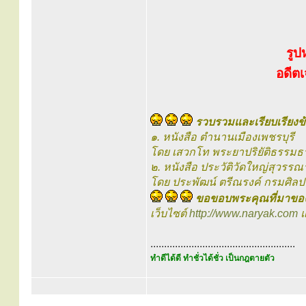
รูป
อดีตเ
รวบรวมและเรียบเรียงข้
๑. หนังสือ ตำนานเมืองเพชรบุรี
โดย เสวกโท พระยาปริยัติธรรมธ
๒. หนังสือ ประวัติวัดใหญ่สุวรรณ
โดย ประพัฒน์ ตรีณรงค์ กรมศิล
ขอขอบพระคุณที่มาของ
เว็บไซต์
http://www.naryak.com
แ
.....................................................
ทำดีได้ดี ทำชั่วได้ชั่ว เป็นกฎตายตัว