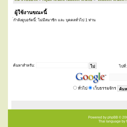
ผู้ใช้งานขณะนี้
่กำลังดูบอร์ดนี้: ไม่มีสมาชิก และ บุคคลทั่วไป 1 ท่าน
ค้นหาสำหรับ:
ไปที่:
ทั่วไป
เว็บธรรมจักร
Powered by
phpBB
© 200
Thai language by