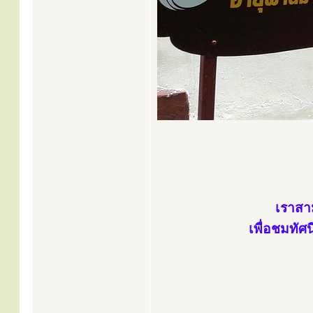
เราสา
เพื่อชมทั