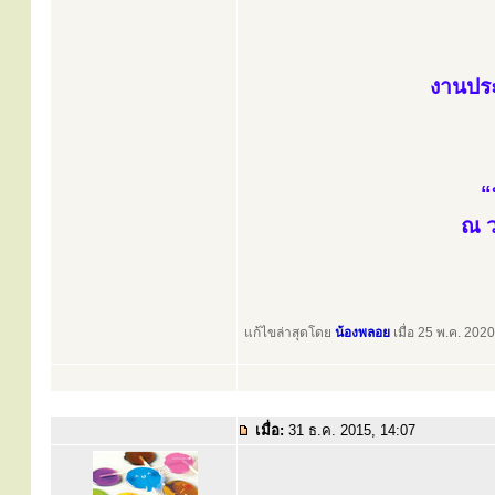
งานประ
“
ณ ว
แก้ไขล่าสุดโดย
น้องพลอย
เมื่อ 25 พ.ค. 2020
เมื่อ:
31 ธ.ค. 2015, 14:07