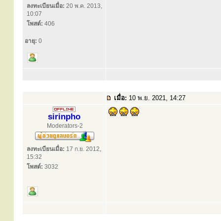
ลงทะเบียนเมื่อ:
20 พ.ค. 2013,
10:07
โพสต์:
406
อายุ:
0
เมื่อ:
10 พ.ย. 2021, 14:27
sirinpho
Moderators-2
ลงทะเบียนเมื่อ:
17 ก.ย. 2012,
15:32
โพสต์:
3032