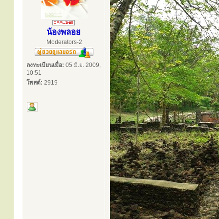
น้องพลอย
Moderators-2
ลงทะเบียนเมื่อ:
05 มิ.ย. 2009,
10:51
โพสต์:
2919