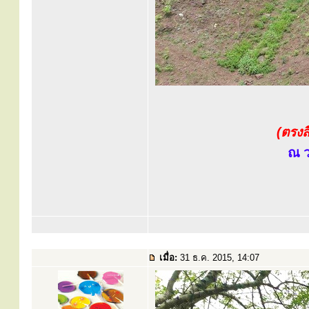
(ตรงส
ณ ว
เมื่อ:
31 ธ.ค. 2015, 14:07