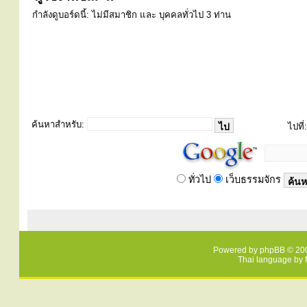
กำลังดูบอร์ดนี้: ไม่มีสมาชิก และ บุคคลทั่วไป 3 ท่าน
ค้นหาสำหรับ:
ไปที่:
ทั่วไป
เว็บธรรมจักร
Powered by
phpBB
© 200
Thai language by