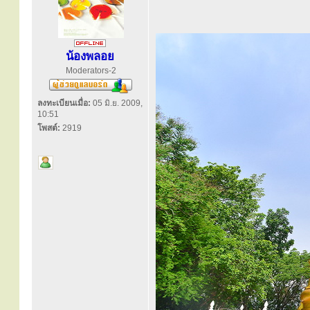
น้องพลอย
Moderators-2
ลงทะเบียนเมื่อ:
05 มิ.ย. 2009,
10:51
โพสต์:
2919