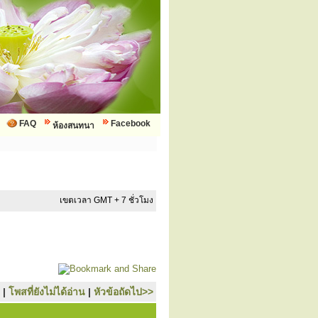
FAQ
Facebook
ห้องสนทนา
เขตเวลา GMT + 7 ชั่วโมง
|
โพสที่ยังไม่ได้อ่าน
|
หัวข้อถัดไป>>