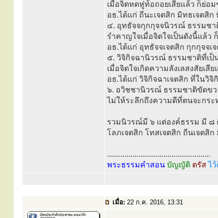
เมื่อจิตหดหู่ท้อถอยเสียแล้ว ก็ย่
อธ.ได้แก่ ถีนะเจตสิก มิทธเจตสิก 
๔. อุทธัจจกุกกุจจนิวรณ์ ธรรมชาต
รำคาญใจเมื่อจิตใจเป็นดังนี้แล้
อธ.ได้แก่ อุทธัจจเจตสิก กุกกุจจเจ
๕. วิจิกิจฉานิวรณ์ ธรรมชาติที่เป
เมื่อจิตใจเกิดความลังเลสงสัยเ
อธ.ได้แก่ วิจิกิจฉาเจตสิก ที่ในวิ
๖. อวิชชานิวรณ์ ธรรมชาติขัดขวา
ไม่ให้ระลึกถึงความดีที่ตนจะกระท
รวมนิวรณ์มี ๖ แต่องค์ธรรม มี ๘ 
โลภเจตสิก โทสเจตสิก ถีนเจตสิก ม
.....................................................
พระธรรมคำสอน
บัญญัติ
ตรัส
ไว้
เมื่อ:
22 ก.ค. 2016, 13:31