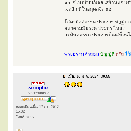
๑๐. อโนตตัปปกิเลส เศร้าหมองเร
เจตสิก ที่ในอกุศลจิต ๑๒
โสดาปัตติมรรค ประหาร ทิฎฐิ และ
อนาคามมิมรรค ประหร โทสะ
อรหันตมรรค ประหารกิเลสที่เหลือ
.....................................................
พระธรรมคำสอน
บัญญัติ
ตรัส
ไว้
เมื่อ:
16 ม.ค. 2024, 09:55
sirinpho
Moderators-2
ลงทะเบียนเมื่อ:
17 ก.ย. 2012,
15:32
โพสต์:
3032