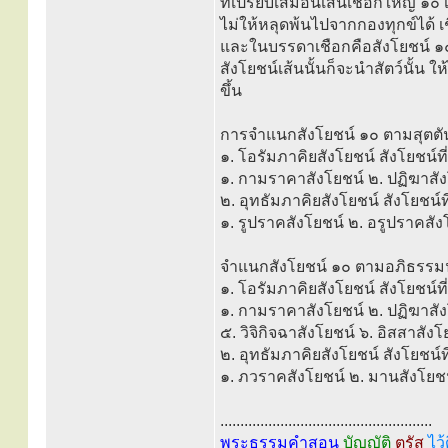
ที่เปรียบเสมือนเส้นเชือกใหญ่ ๑๐ เ
ไม่ให้หลุดพ้นไปจากกองทุกข์ได้ เชื
และในบรรดาเชือกคือสังโยชน์ ๑๐ เ
สังโยชน์เส้นนั้นก็จะนำสัตว์นั้น ให
ขึ้น
การจำแนกสังโยชน์ ๑๐ ตามสุตตัน
๑. โอรัมภาคิยสังโยชน์ สังโยชน์ที่
๑. กามราคาสังโยชน์ ๒. ปฏิฆาสังโย
๒. อุทธัมภาคิยสังโยชน์ สังโยชน์ที่
๑. รูปราคสังโยชน์ ๒. อรูปราคสัง
จำแนกสังโยชน์ ๑๐ ตามอภิธรรมน
๑. โอรัมภาคิยสังโยชน์ สังโยชน์ที่
๑. กามราคาสังโยชน์ ๒. ปฏิฆาสังโ
๕. วิจิกิจฉาสังโยชน์ ๖. อิสสาสังโ
๒. อุทธัมภาคิยสังโยชน์ สังโยชน์ที
๑. ภวราคสังโยชน์ ๒. มานสังโยชน
.....................................................
พระธรรมคำสอน
บัญญัติ
ตรัส
ไว้