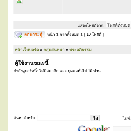
แสดงโพสต์จาก:
หน้า
1
จากทั้งหมด
1
[ 10 โพสต์ ]
หน้าเว็บบอร์ด
»
กลุ่มสนทนา
»
พระอภิธรรม
ผู้ใช้งานขณะนี้
กำลังดูบอร์ดนี้: ไม่มีสมาชิก และ บุคคลทั่วไป 10 ท่าน
ค้นหาสำหรับ:
ไปที่: