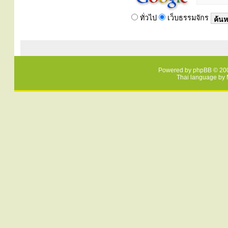
ทั่วไป
เว็บธรรมจักร
Powered by
phpBB
© 200
Thai language by