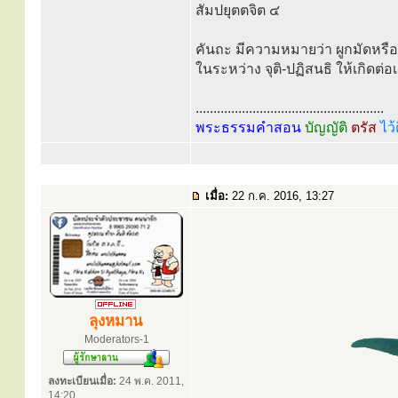
สัมปยุตตจิต ๔
คันถะ มีความหมายว่า ผูกมัดหรือท
ในระหว่าง จุติ-ปฏิสนธิ ให้เกิดต่
.....................................................
พระธรรมคำสอน
บัญญัติ
ตรัส
ไว้
เมื่อ:
22 ก.ค. 2016, 13:27
ลุงหมาน
Moderators-1
ลงทะเบียนเมื่อ:
24 พ.ค. 2011,
14:20