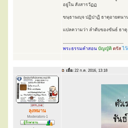
อยู่ใน สังสารวัฏฏ
ขนฺธานญฺจ ปฏิปาฏิ ธาตุอายตนานญฺจ
แปลความว่า ลำดับของขันธ์ ธาตุ อ
.....................................................
พระธรรมคำสอน
บัญญัติ
ตรัส
ไว้
เมื่อ:
22 ก.ค. 2016, 13:18
ลุงหมาน
Moderators-1