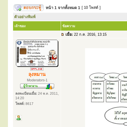
หน้า
1
จากทั้งหมด
1
[ 10 โพสต์ ]
ตัวอย่างพิมพ์
เจ้าของ
ข้อความ
เมื่อ:
22 ก.ค. 2016, 13:15
ลุงหมาน
Moderators-1
ลงทะเบียนเมื่อ:
24 พ.ค. 2011,
14:20
โพสต์:
8617