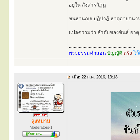
อยู่ใน สังสารวัฏฏ
ขนฺธานญฺจ ปฏิปาฏิ ธาตุอายตนานญฺจ
แปลความว่า ลำดับของขันธ์ ธาตุ อ
.....................................................
พระธรรมคำสอน
บัญญัติ
ตรัส
ไว้
เมื่อ:
22 ก.ค. 2016, 13:18
ลุงหมาน
Moderators-1