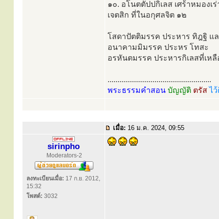
๑๐. อโนตตัปปกิเลส เศร้าหมองเร
เจตสิก ที่ในอกุศลจิต ๑๒
โสดาปัตติมรรค ประหาร ทิฎฐิ และ
อนาคามมิมรรค ประหร โทสะ
อรหันตมรรค ประหารกิเลสที่เหลือ
.....................................................
พระธรรมคำสอน
บัญญัติ
ตรัส
ไว้
เมื่อ:
16 ม.ค. 2024, 09:55
sirinpho
Moderators-2
ลงทะเบียนเมื่อ:
17 ก.ย. 2012,
15:32
โพสต์:
3032