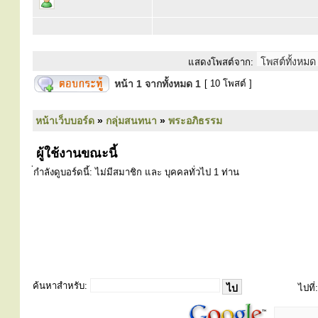
แสดงโพสต์จาก:
หน้า
1
จากทั้งหมด
1
[ 10 โพสต์ ]
หน้าเว็บบอร์ด
»
กลุ่มสนทนา
»
พระอภิธรรม
ผู้ใช้งานขณะนี้
่กำลังดูบอร์ดนี้: ไม่มีสมาชิก และ บุคคลทั่วไป 1 ท่าน
ค้นหาสำหรับ:
ไปที่: