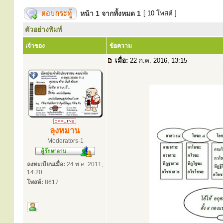
หน้า
1
จากทั้งหมด
1
[ 10 โพสต์ ]
ตัวอย่างพิมพ์
เจ้าของ
ข้อความ
เมื่อ:
22 ก.ค. 2016, 13:15
ลุงหมาน
Moderators-1
ลงทะเบียนเมื่อ:
24 พ.ค. 2011,
14:20
โพสต์:
8617