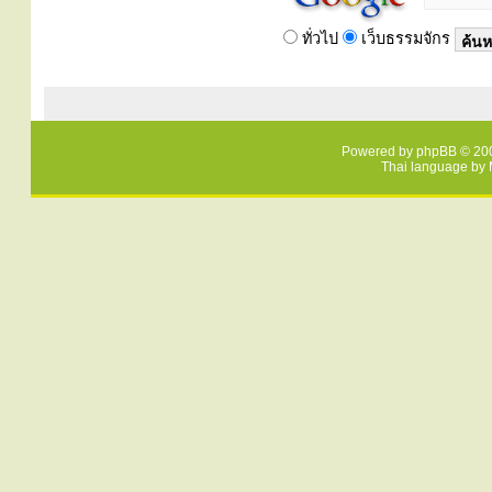
ทั่วไป
เว็บธรรมจักร
Powered by
phpBB
© 200
Thai language by