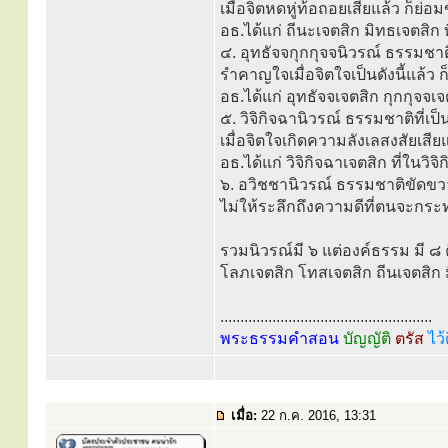
เมื่อจิตหดหู่ท้อถอยเสียแล้ว ก็ย่
อธ.ได้แก่ ถีนะเจตสิก มิทธเจตสิก 
๔. อุทธัจจกุกกุจจนิวรณ์ ธรรมชาต
รำคาญใจเมื่อจิตใจเป็นดังนี้แล้
อธ.ได้แก่ อุทธัจจเจตสิก กุกกุจจเจ
๕. วิจิกิจฉานิวรณ์ ธรรมชาติที่เป
เมื่อจิตใจเกิดความลังเลสงสัยเ
อธ.ได้แก่ วิจิกิจฉาเจตสิก ที่ในวิ
๖. อวิชชานิวรณ์ ธรรมชาติขัดขวา
ไม่ให้ระลึกถึงความดีที่ตนจะกระท
รวมนิวรณ์มี ๖ แต่องค์ธรรม มี ๘ 
โลภเจตสิก โทสเจตสิก ถีนเจตสิก ม
.....................................................
พระธรรมคำสอน
บัญญัติ
ตรัส
ไว้
เมื่อ:
22 ก.ค. 2016, 13:31