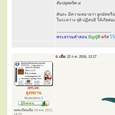
สัมปยุตตจิต ๔
คันถะ มีความหมายว่า ผูกมัดหรือท
ในระหว่าง จุติ-ปฏิสนธิ ให้เกิดต่
.....................................................
พระธรรมคำสอน
บัญญัติ
ตรัส
ไว้
เมื่อ:
22 ก.ค. 2016, 13:27
ลุงหมาน
Moderators-1
ลงทะเบียนเมื่อ:
24 พ.ค. 2011,
14:20