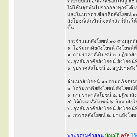
ที่เปรียบเสมือนเส้นเชือกใหญ่ ๑๐ เ
ไม่ให้หลุดพ้นไปจากกองทุกข์ได้ เชื
และในบรรดาเชือกคือสังโยชน์ ๑๐ เ
สังโยชน์เส้นนั้นก็จะนำสัตว์นั้น ให
ขึ้น
การจำแนกสังโยชน์ ๑๐ ตามสุตตัน
๑. โอรัมภาคิยสังโยชน์ สังโยชน์ที่
๑. กามราคาสังโยชน์ ๒. ปฏิฆาสังโย
๒. อุทธัมภาคิยสังโยชน์ สังโยชน์ที่
๑. รูปราคสังโยชน์ ๒. อรูปราคสัง
จำแนกสังโยชน์ ๑๐ ตามอภิธรรมน
๑. โอรัมภาคิยสังโยชน์ สังโยชน์ที่
๑. กามราคาสังโยชน์ ๒. ปฏิฆาสังโ
๕. วิจิกิจฉาสังโยชน์ ๖. อิสสาสังโ
๒. อุทธัมภาคิยสังโยชน์ สังโยชน์ที
๑. ภวราคสังโยชน์ ๒. มานสังโยชน
.....................................................
พระธรรมคำสอน
บัญญัติ
ตรัส
ไว้