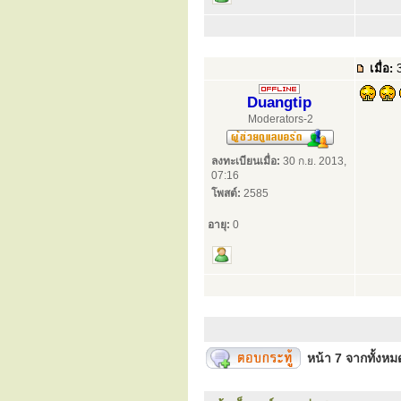
เมื่อ:
3
Duangtip
Moderators-2
ลงทะเบียนเมื่อ:
30 ก.ย. 2013,
07:16
โพสต์:
2585
อายุ:
0
หน้า
7
จากทั้งห