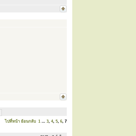
ไปที่หน้า
ย้อนกลับ
1
...
3
,
4
,
5
,
6
,
7