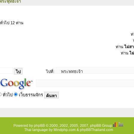
พระพุทธเจ้า
ทั่วไป 12 ท่าน
ท
ท่าน
ไม่ส
ท่าน
ไม
ไปที่:
ทั่วไป
เว็บธรรมจักร
Powered by
phpBB
© 2000, 2002, 2005, 2007, phpBB Group
Thai language by
Mindphp.com
&
phpBBThailand.com