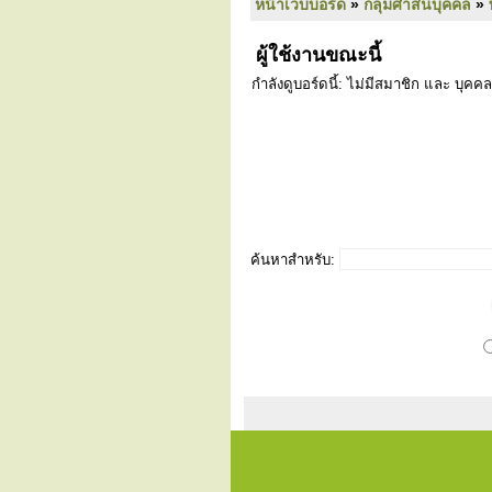
หน้าเว็บบอร์ด
»
กลุ่มศาสนบุคคล
»
ผู้ใช้งานขณะนี้
กำลังดูบอร์ดนี้: ไม่มีสมาชิก และ บุคคล
ค้นหาสำหรับ: