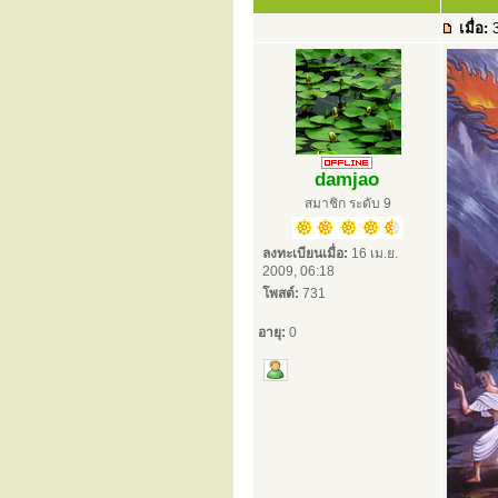
เมื่อ:
3
damjao
สมาชิก ระดับ 9
ลงทะเบียนเมื่อ:
16 เม.ย.
2009, 06:18
โพสต์:
731
อายุ:
0