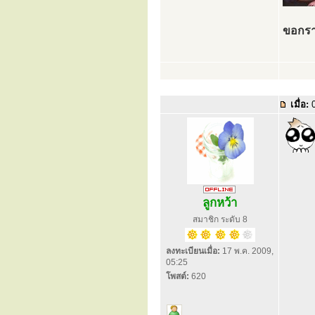
ขอกรา
เมื่อ:
0
ลูกหว้า
สมาชิก ระดับ 8
ลงทะเบียนเมื่อ:
17 พ.ค. 2009,
05:25
โพสต์:
620