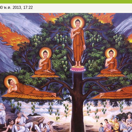
0 พ.ค. 2013, 17:22