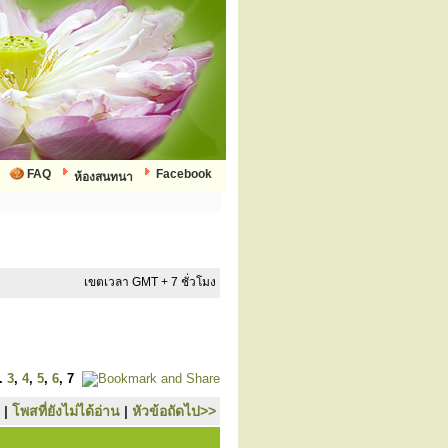
FAQ
Facebook
ห้องสนทนา
เขตเวลา GMT + 7 ชั่วโมง
..
3
,
4
,
5
,
6
,
7
|
โพสที่ยังไม่ได้อ่าน
|
หัวข้อถัดไป>>