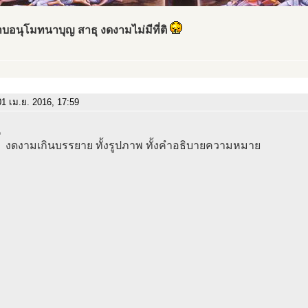
บอนุโมทนาบุญ สาธุ งดงามไม่มีที่ติ
1 เม.ย. 2016, 17:59
งดงามเกินบรรยาย ทั้งรูปภาพ ทั้งคำอธิบายความหมาย