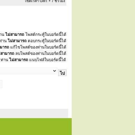
เขตเวลา GMT + 7 ชั่วโมง
่าน
ไม่สามารถ
โพสต์กระทู้ในบอร์ดนี้ได้
ท่าน
ไม่สามารถ
ตอบกระทู้ในบอร์ดนี้ได้
ามารถ
แก้ไขโพสต์ของท่านในบอร์ดนี้ได้
่สามารถ
ลบโพสต์ของท่านในบอร์ดนี้ได้
ท่าน
ไม่สามารถ
แนบไฟล์ในบอร์ดนี้ได้