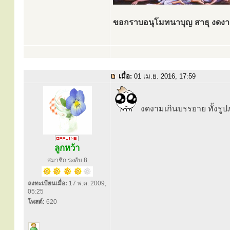
ขอกราบอนุโมทนาบุญ สาธุ งดงามไ
เมื่อ:
01 เม.ย. 2016, 17:59
งดงามเกินบรรยาย ทั้งรู
ลูกหว้า
สมาชิก ระดับ 8
ลงทะเบียนเมื่อ:
17 พ.ค. 2009,
05:25
โพสต์:
620