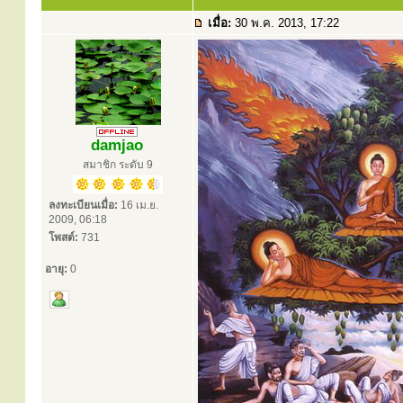
เมื่อ:
30 พ.ค. 2013, 17:22
damjao
สมาชิก ระดับ 9
ลงทะเบียนเมื่อ:
16 เม.ย.
2009, 06:18
โพสต์:
731
อายุ:
0