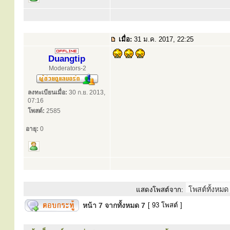
เมื่อ:
31 ม.ค. 2017, 22:25
Duangtip
Moderators-2
ลงทะเบียนเมื่อ:
30 ก.ย. 2013,
07:16
โพสต์:
2585
อายุ:
0
แสดงโพสต์จาก:
หน้า
7
จากทั้งหมด
7
[ 93 โพสต์ ]