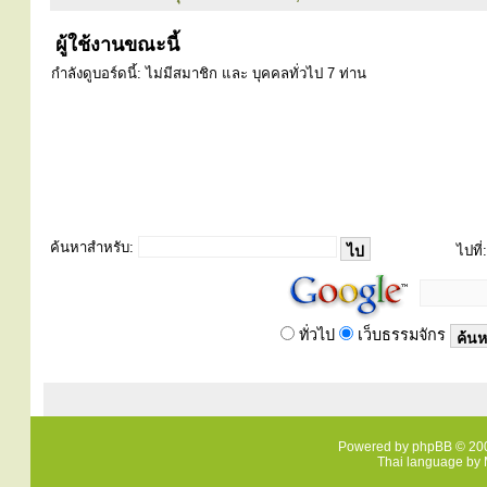
ผู้ใช้งานขณะนี้
กำลังดูบอร์ดนี้: ไม่มีสมาชิก และ บุคคลทั่วไป 7 ท่าน
ค้นหาสำหรับ:
ไปที่:
ทั่วไป
เว็บธรรมจักร
Powered by
phpBB
© 200
Thai language by