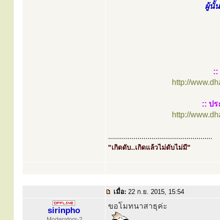
ผู้น
:
http://www.d
:: ปร
http://www.d
.....................................................
"เกิดดับ..เกิดแล้วไม่ดับไม่มี"
เมื่อ:
22 ก.ย. 2015, 15:54
ขอโมทนาสาธุค่ะ
sirinpho
Moderators-2