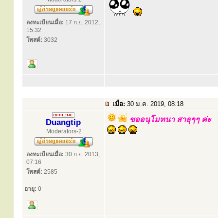
ลงทะเบียนเมื่อ:
17 ก.ย. 2012,
15:32
โพสต์:
3032
เมื่อ:
30 ม.ค. 2019, 08:18
ขออนุโมทนา สาธุๆๆ ค่ะ
Duangtip
Moderators-2
ลงทะเบียนเมื่อ:
30 ก.ย. 2013,
07:16
โพสต์:
2585
อายุ:
0