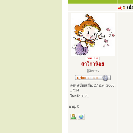
เมื่
สาวิกาน้อย
ผู้จัดการ
ลงทะเบียนเมื่อ:
27 มี.ค. 2006,
17:34
โพสต์:
8171
อายุ:
0