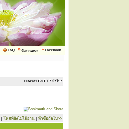
FAQ
Facebook
ห้องสนทนา
เขตเวลา GMT + 7 ชั่วโมง
|
โพสที่ยังไม่ได้อ่าน
|
หัวข้อถัดไป>>