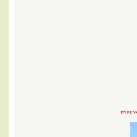
พระบรม