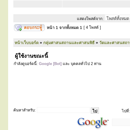
แสดงโพสต์จาก:
หน้า
1
จากทั้งหมด
1
[ 4 โพสต์ ]
หน้าเว็บบอร์ด
»
กลุ่มศาสนสถานและศาสนพิธี
»
วัดและศาสนสถา
ผู้ใช้งานขณะนี้
กำลังดูบอร์ดนี้:
Google [Bot]
และ บุคคลทั่วไป 2 ท่าน
ค้นหาสำหรับ:
ไปที่: