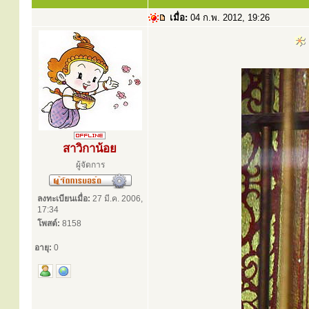
เมื่อ:
04 ก.พ. 2012, 19:26
สาวิกาน้อย
ผู้จัดการ
ลงทะเบียนเมื่อ:
27 มี.ค. 2006,
17:34
โพสต์:
8158
อายุ:
0