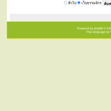
ทั่วไป
เว็บธรรมจักร
Powered by
phpBB
© 200
Thai language by