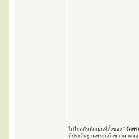
ไม่ไกลกันนักเป็นที่ตั้งของ
“วัดพร
ที่ประดิษฐานพระแก้วขาวมาตลอ