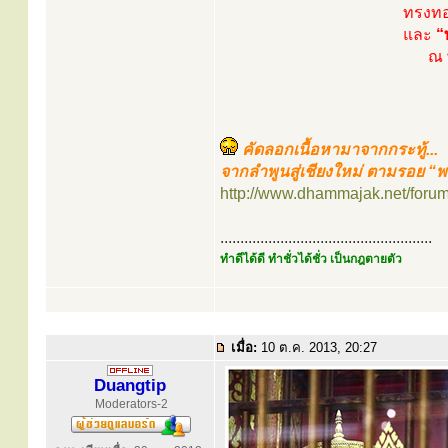
ทรงท
และ
“
ณ 
คัดลอกเนื้อหามาจากกระทู้...
จากลำพูนสู่เชียงใหม่ ตามรอย “
http://www.dhammajak.net/foru
.....................................................
ทำดีได้ดี ทำชั่วได้ชั่ว เป็นกฎตายตัว
เมื่อ:
10 ต.ค. 2013, 20:27
Duangtip
Moderators-2