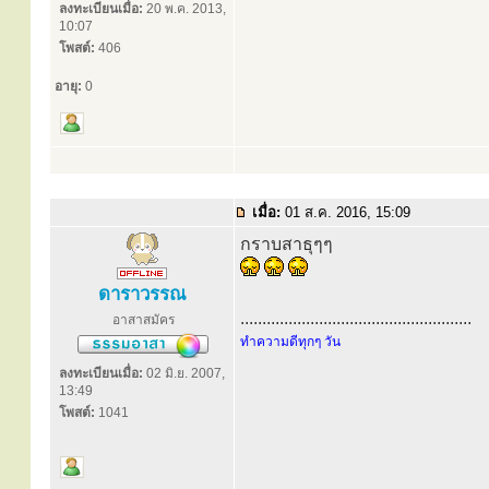
ลงทะเบียนเมื่อ:
20 พ.ค. 2013,
10:07
โพสต์:
406
อายุ:
0
เมื่อ:
01 ส.ค. 2016, 15:09
กราบสาธุๆๆ
ดาราวรรณ
.....................................................
อาสาสมัคร
ทำความดีทุกๆ วัน
ลงทะเบียนเมื่อ:
02 มิ.ย. 2007,
13:49
โพสต์:
1041