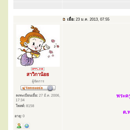
เมื่อ:
23 ม.ค. 2013, 07:55
สาวิกาน้อย
ผู้จัดการ
พระคร
ลงทะเบียนเมื่อ:
27 มี.ค. 2006,
17:34
โพสต์:
8158
ต.ท
อายุ:
0