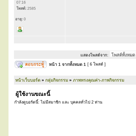
07:16
โพสต์:
2585
อายุ:
0
แสดงโพสต์จาก:
หน้า
1
จากทั้งหมด
1
[ 6 โพสต์ ]
หน้าเว็บบอร์ด
»
กลุ่มกิจกรรม
»
ภาพทรงคุณค่า-ภาพกิจกรรม
ผู้ใช้งานขณะนี้
กำลังดูบอร์ดนี้: ไม่มีสมาชิก และ บุคคลทั่วไป 2 ท่าน