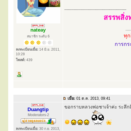
.....................................................
สรรพสิ่ง
nateay
......
ทุก
สมาชิก ระดับ 6
การกร
ลงทะเบียนเมื่อ:
14 มิ.ย. 2011,
10:28
โพสต์:
439
เมื่อ:
01 ต.ค. 2013, 09:41
ขอกราบหลวงพ่อชาเจ้าค่ะ ระลึก
Duangtip
Moderators-2
ลงทะเบียนเมื่อ:
30 ก.ย. 2013,