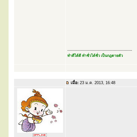
.....................................................
ทำดีได้ดี ทำชั่วได้ชั่ว เป็นกฎตายตัว
เมื่อ:
23 ม.ค. 2013, 16:48