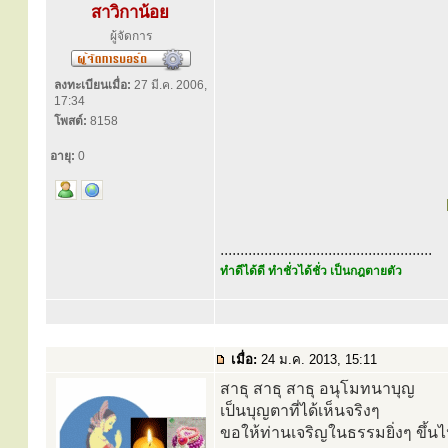
สาวิกาน้อย
ผู้จัดการ
ลงทะเบียนเมื่อ:
27 มี.ค. 2006,
17:34
โพสต์:
8158
อายุ:
0
.....................................................
ทำดีได้ดี ทำชั่วได้ชั่ว เป็นกฎตายตัว
เมื่อ:
24 ม.ค. 2013, 15:11
สาธุ สาธุ สาธุ อนุโมทนาบุญ
เป็นบุญตาที่ได้เห็นจริงๆ
ขอให้ท่านเจริญในธรรมยิ่งๆ ขึ้น