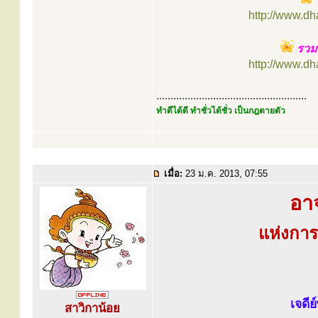
http://www.d
รวมค
http://www.d
.....................................................
ทำดีได้ดี ทำชั่วได้ชั่ว เป็นกฎตายตัว
เมื่อ:
23 ม.ค. 2013, 07:55
อา
แห่งกา
เจดี
สาวิกาน้อย