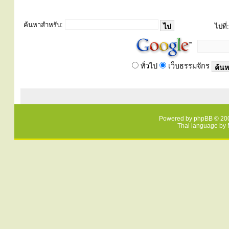
ค้นหาสำหรับ:
ไปที่:
ทั่วไป
เว็บธรรมจักร
Powered by
phpBB
© 200
Thai language by