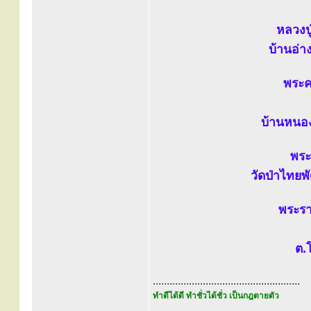
หลวงปู
บ้านอ่าง
พระคร
บ้านหนอง
พระ
วัดป่าไทยพ
พระรา
ต.
.....................................................
ทำดีได้ดี ทำชั่วได้ชั่ว เป็นกฎตายตัว