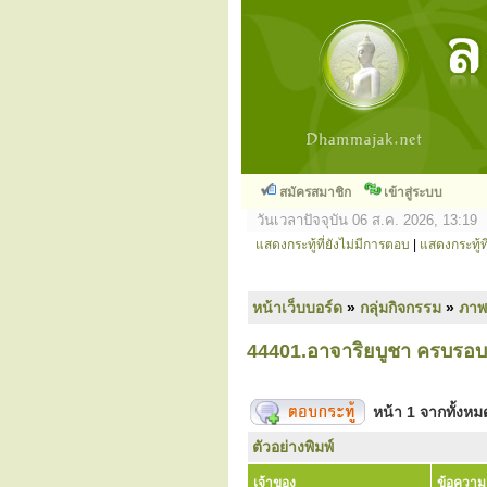
สมัครสมาชิก
เข้าสู่ระบบ
วันเวลาปัจจุบัน 06 ส.ค. 2026, 13:19
แสดงกระทู้ที่ยังไม่มีการตอบ
|
แสดงกระทู้ที
หน้าเว็บบอร์ด
»
กลุ่มกิจกรรม
»
ภาพ
44401.อาจาริยบูชา ครบรอบ
หน้า
1
จากทั้งห
ตัวอย่างพิมพ์
เจ้าของ
ข้อความ