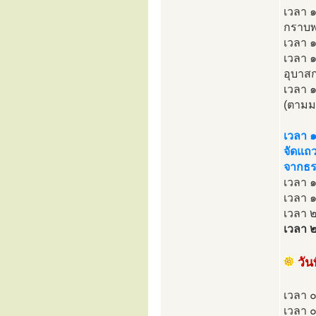
เวลา ๑
กราบพร
เวลา ๑
เวลา ๑
อุบาสก
เวลา 
(ตามม
เวลา 
จัดแถว
จากธร
เวลา ๑
เวลา 
เวลา ๒
เวลา ๒
วั
เวลา 
เวลา ๐