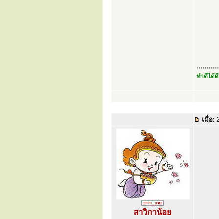
...........
ทำดีได้ดี
เมื่อ:
2
สาวิกาน้อย