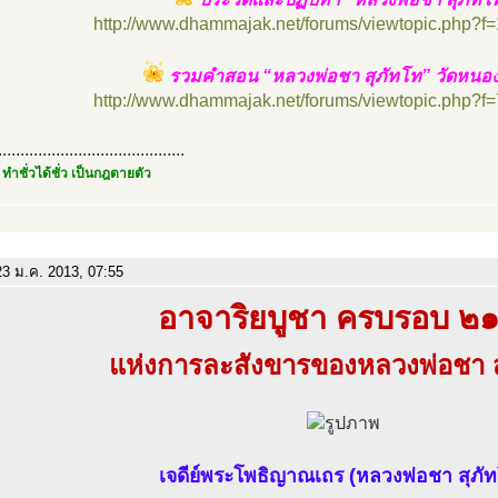
http://www.dhammajak.net/forums/viewtopic.php?f
รวมคำสอน “หลวงพ่อชา สุภัทโท” วัดหนอง
http://www.dhammajak.net/forums/viewtopic.php?f
..........................................
 ทำชั่วได้ชั่ว เป็นกฎตายตัว
3 ม.ค. 2013, 07:55
อาจาริยบูชา ครบรอบ ๒๑ 
แห่งการละสังขารของหลวงพ่อชา ส
เจดีย์พระโพธิญาณเถร (หลวงพ่อชา สุภั