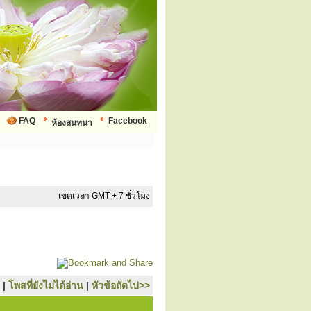
FAQ
Facebook
ห้องสนทนา
เขตเวลา GMT + 7 ชั่วโมง
|
โพสที่ยังไม่ได้อ่าน
|
หัวข้อถัดไป>>