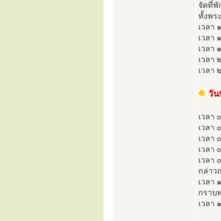
จัดที่
ทั้งพร
เวลา ๑
เวลา ๑
เวลา ๑
เวลา 
เวลา ๒
วั
เวลา ๐
เวลา ๐
เวลา 
เวลา ๐
เวลา 
กล่าว
เวลา ๑
กราบพร
เวลา ๑