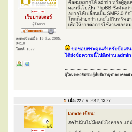
คือผมอยากให้ admin หรือผู้ดูแ
ตอนนี้เว็บเป็น PhpBB ซึ่งมันเก
อยากให้เปลี่ยนเป็น SMF2.0 ก้อไ
เว็บมาสเตอร์
โพสก็ง่ายกว่า และไม่กินทรัพยา
ผู้จัดการ
เพื่อให้ง่ายต่อการใช้งานของสมา
ลงทะเบียนเมื่อ:
19 มี.ค. 2005,
04:18
ขอขอบพระคุณสำหรับข้อเสน
โพสต์:
1877
ได้ส่งข้อความนี้ไปยังท่าน admin
.....................................................
ผู้ใดประพฤติธรรม ผู้นั้นชื่อว่าบูชาตถาคตอย่าง
เมื่อ:
22 ก.ย. 2012, 13:27
tamde เขียน:
สคริปมันไม่มีผลยังไงหรอก แต่มั