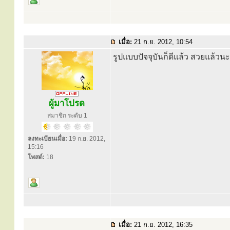
เมื่อ:
21 ก.ย. 2012, 10:54
รูปแบบปัจจุบันก็ดีแล้ว สวยแล้ว
ผู้มาโปรด
สมาชิก ระดับ 1
ลงทะเบียนเมื่อ:
19 ก.ย. 2012,
15:16
โพสต์:
18
เมื่อ:
21 ก.ย. 2012, 16:35