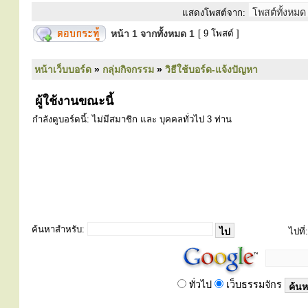
แสดงโพสต์จาก:
หน้า
1
จากทั้งหมด
1
[ 9 โพสต์ ]
หน้าเว็บบอร์ด
»
กลุ่มกิจกรรม
»
วิธีใช้บอร์ด-แจ้งปัญหา
ผู้ใช้งานขณะนี้
กำลังดูบอร์ดนี้: ไม่มีสมาชิก และ บุคคลทั่วไป 3 ท่าน
ค้นหาสำหรับ:
ไปที่:
ทั่วไป
เว็บธรรมจักร